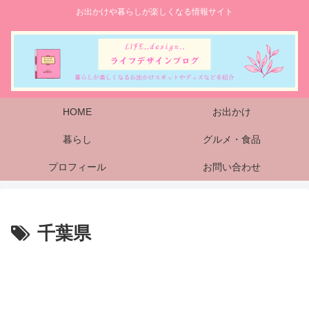
お出かけや暮らしが楽しくなる情報サイト
HOME
お出かけ
暮らし
グルメ・食品
プロフィール
お問い合わせ
千葉県