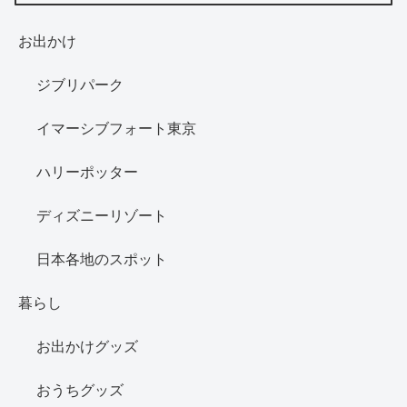
お出かけ
ジブリパーク
イマーシブフォート東京
ハリーポッター
ディズニーリゾート
日本各地のスポット
暮らし
お出かけグッズ
おうちグッズ