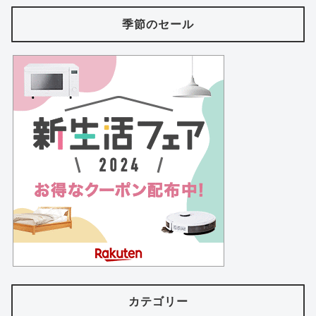
季節のセール
カテゴリー