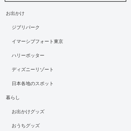
お出かけ
ジブリパーク
イマーシブフォート東京
ハリーポッター
ディズニーリゾート
日本各地のスポット
暮らし
お出かけグッズ
おうちグッズ