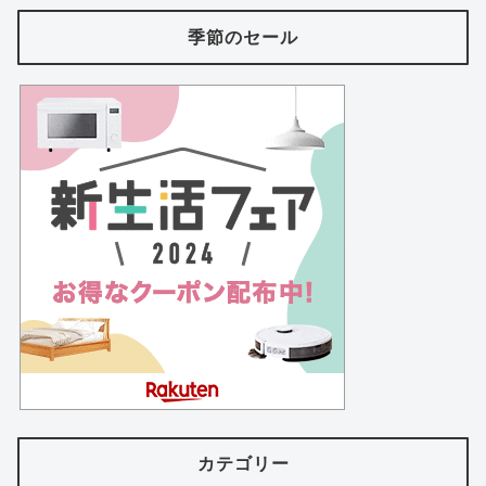
季節のセール
カテゴリー