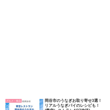
岡谷市のうなぎお取り寄せ3選！
グルメ・食品
リアルうなぎパイのレシピも！