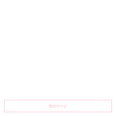
次のページ