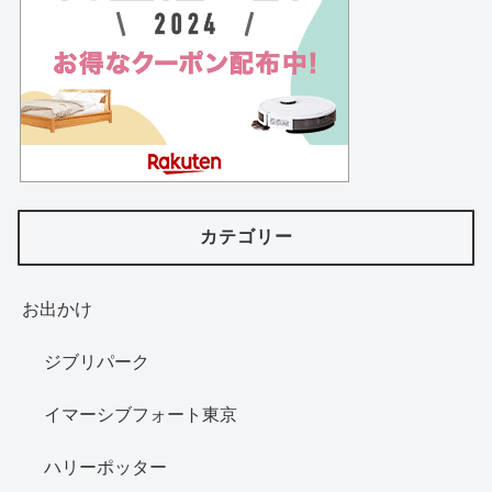
カテゴリー
お出かけ
ジブリパーク
イマーシブフォート東京
ハリーポッター