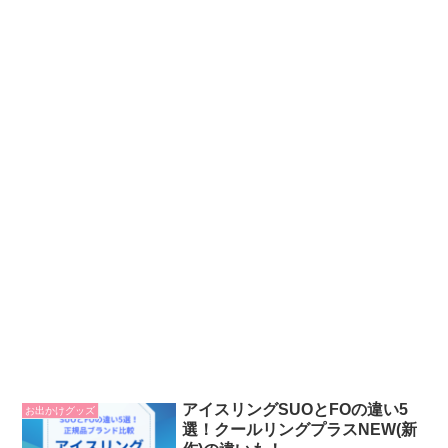
アイスリングSUOとFOの違い5
お出かけグッズ
選！クールリングプラスNEW(新