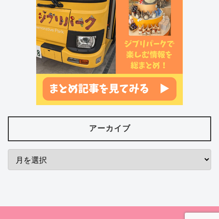
アーカイブ