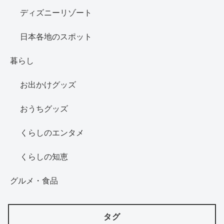
ディズニーリゾート
日本各地のスポット
暮らし
お出かけグッズ
おうちグッズ
くらしのエンタメ
くらしの知恵
グルメ・食品
タグ