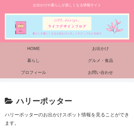
お出かけや暮らしが楽しくなる情報サイト
HOME
お出かけ
暮らし
グルメ・食品
プロフィール
お問い合わせ
ハリーポッター
ハリーポッターのお出かけスポット情報を見ることができ
ます。