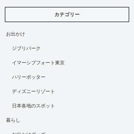
カテゴリー
お出かけ
ジブリパーク
イマーシブフォート東京
ハリーポッター
ディズニーリゾート
日本各地のスポット
暮らし