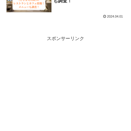
も調査！
2024.04.01
スポンサーリンク