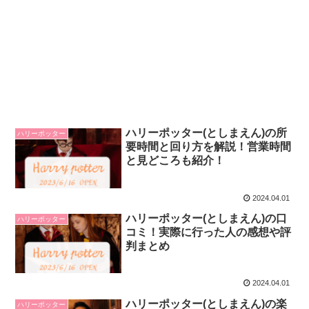
ハリーポッター(としまえん)の所
ハリーポッター
要時間と回り方を解説！営業時間
と見どころも紹介！
2024.04.01
ハリーポッター(としまえん)の口
ハリーポッター
コミ！実際に行った人の感想や評
判まとめ
2024.04.01
ハリーポッター(としまえん)の楽
ハリーポッター