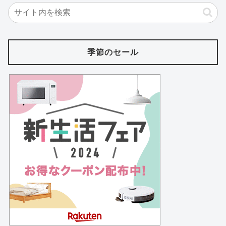
季節のセール