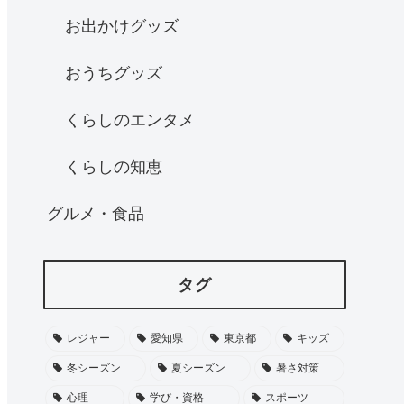
お出かけグッズ
おうちグッズ
くらしのエンタメ
くらしの知恵
グルメ・食品
タグ
レジャー
愛知県
東京都
キッズ
冬シーズン
夏シーズン
暑さ対策
心理
学び・資格
スポーツ