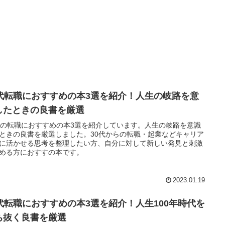
0代転職におすすめの本3選を紹介！人生の岐路を意
したときの良書を厳選
代の転職におすすめの本3選を紹介しています。人生の岐路を意識
ときの良書を厳選しました。30代からの転職・起業などキャリア
に活かせる思考を整理したい方、自分に対して新しい発見と刺激
める方におすすの本です。
2023.01.19
0代転職におすすめの本3選を紹介！人生100年時代を
ち抜く良書を厳選