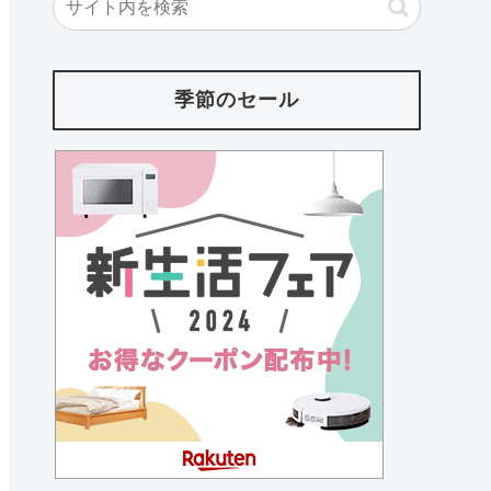
季節のセール