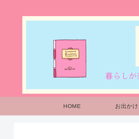
HOME
お出かけ