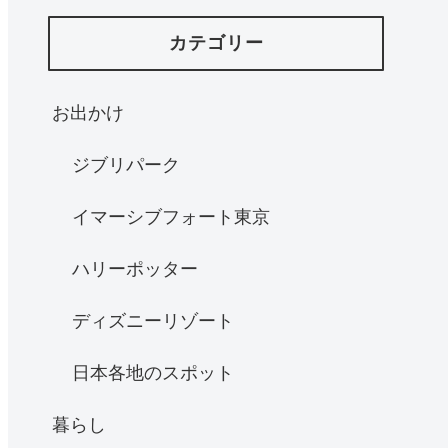
カテゴリー
お出かけ
ジブリパーク
イマーシブフォート東京
ハリーポッター
ディズニーリゾート
日本各地のスポット
暮らし