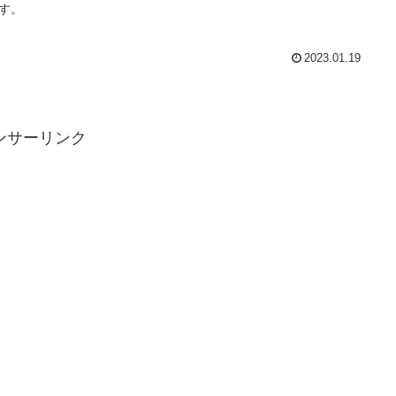
す。
2023.01.19
ンサーリンク