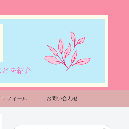
プロフィール
お問い合わせ