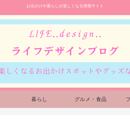
お出かけや暮らしが楽しくなる情報サイト
暮らし
グルメ・食品