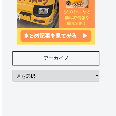
アーカイブ