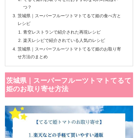
つ？
茨城県｜スーパーフルーツトマトてるて姫の食べ方と
レシピ
青空レストランで紹介された再現レシピ
楽天レシピで紹介されている人気のレシピ
茨城県｜スーパーフルーツトマトてるて姫のお取り寄
せ方法のまとめ
茨城県｜スーパーフルーツトマトてるて
姫のお取り寄せ方法