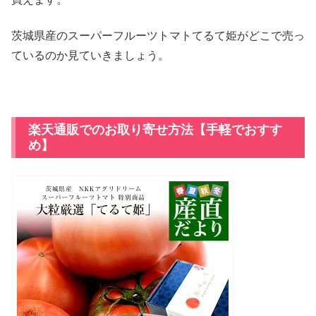
茨城県産のスーパーフルーツトマトてるて姫がどこで売っ
ているのか見ていきましょう。
楽天通販でのお取り寄せ方法【手軽でおすす
め】