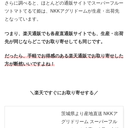
さらに調べると、ほとんどの通販サイトでスーパーフルー
ツトマトてるて姫は、NKKアグリドームが生産・出荷先
となっています。
つまり、楽天通販でも各産直通販サイトでも、生産・出荷
先が同じならどこでお取り寄せしても同じです。
だったら、手軽でお得感のある楽天通販でお取り寄せした
方が断然いいですよね！
＼楽天ですぐにお取り寄せする／
茨城県より産地直送 NKKア
グリドリーム スーパーフル