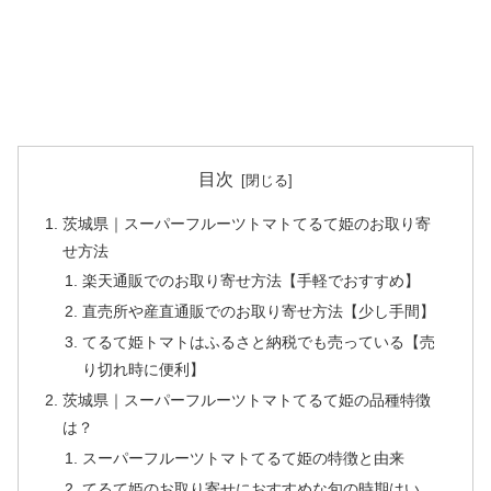
目次
茨城県｜スーパーフルーツトマトてるて姫のお取り寄
せ方法
楽天通販でのお取り寄せ方法【手軽でおすすめ】
直売所や産直通販でのお取り寄せ方法【少し手間】
てるて姫トマトはふるさと納税でも売っている【売
り切れ時に便利】
茨城県｜スーパーフルーツトマトてるて姫の品種特徴
は？
スーパーフルーツトマトてるて姫の特徴と由来
てるて姫のお取り寄せにおすすめな旬の時期はい