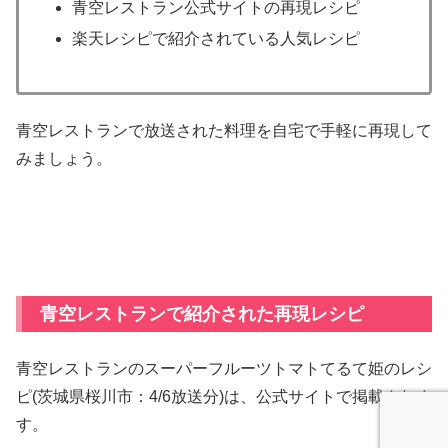
青空レストラン公式サイトの再現レシピ
楽天レシピで紹介されている人気レシピ
青空レストランで放送された料理を自宅で手軽に再現して
みましょう。
青空レストランで紹介された再現レシピ
青空レストランのスーパーフルーツトマトてるて姫のレシ
ピ(茨城県桜川市：4/6放送分)は、公式サイトで掲載されま
す。