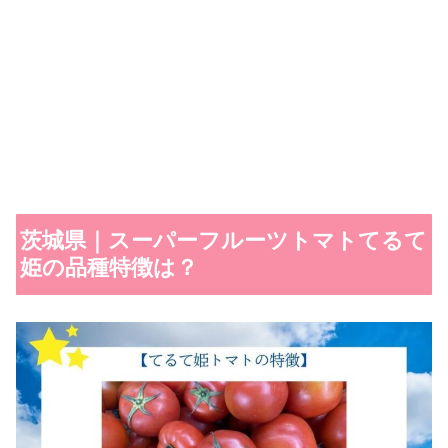
茨城県｜スーパーフルーツトマトてるて
姫の品種特徴は？