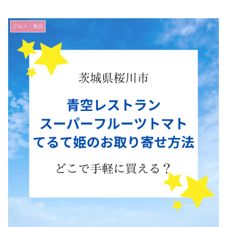
グルメ・食品