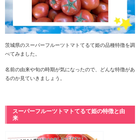
茨城県のスーパーフルーツトマトてるて姫の品種特徴を調
べてみました。
名前の由来や旬の時期が気になったので、どんな特徴があ
るのか見ていきましょう。
スーパーフルーツトマトてるて姫の特徴と由
来