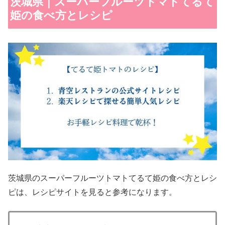
茨城県｜スーパーフルーツトマトてるて
姫の食べ方とレシピ
茨城県のスーパーフルーツトマトてるて姫の食べ方とレシ
ピは、レシピサイトを見ると参考になります。