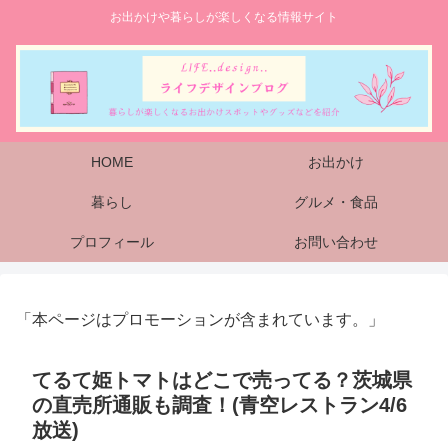
お出かけや暮らしが楽しくなる情報サイト
HOME
お出かけ
暮らし
グルメ・食品
プロフィール
お問い合わせ
「本ページはプロモーションが含まれています。」
てるて姫トマトはどこで売ってる？茨城県
の直売所通販も調査！(青空レストラン4/6
放送)