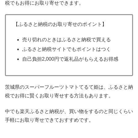
税でもお得にお取り寄せできます。
【ふるさと納税のお取り寄せのポイント】
売り切れのときはふるさと納税で買える
ふるさと納税サイトでもポイントはつく
自己負担2,000円で返礼品がもらえるお得感
茨城県のスーパーフルーツトマトてるて姫は、ふるさと納
税でお得に賢くお取り寄せする方法もあります。
中でも楽天ふるさと納税が、買い物をするのと同じくらい
手軽にお取り寄せできておすすめです。