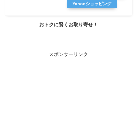
Yahooショッピング
おトクに賢くお取り寄せ！
スポンサーリンク