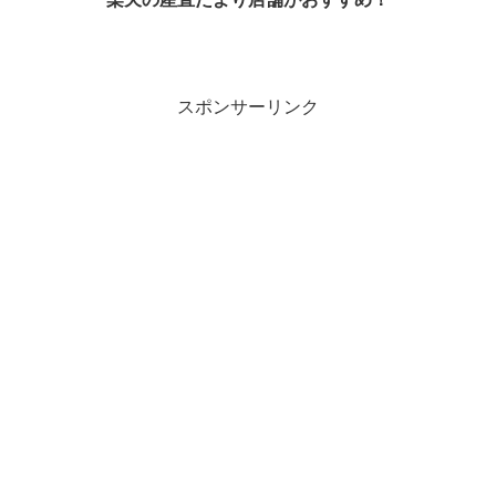
スポンサーリンク