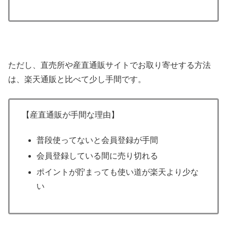
ただし、直売所や産直通販サイトでお取り寄せする方法
は、楽天通販と比べて少し手間です。
【産直通販が手間な理由】
普段使ってないと会員登録が手間
会員登録している間に売り切れる
ポイントが貯まっても使い道が楽天より少な
い