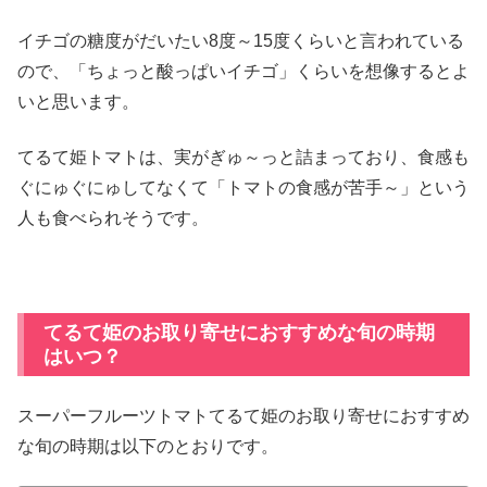
イチゴの糖度がだいたい8度～15度くらいと言われている
ので、「ちょっと酸っぱいイチゴ」くらいを想像するとよ
いと思います。
てるて姫トマトは、実がぎゅ～っと詰まっており、食感も
ぐにゅぐにゅしてなくて「トマトの食感が苦手～」という
人も食べられそうです。
てるて姫のお取り寄せにおすすめな旬の時期
はいつ？
スーパーフルーツトマトてるて姫のお取り寄せにおすすめ
な旬の時期は以下のとおりです。