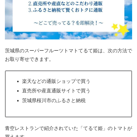
茨城県のスーパーフルーツトマトてるて姫は、次の方法で
お取り寄せできます。
楽天などの通販ショップで買う
直売所や産直通販サイトで買う
茨城県桜川市のふるさと納税
青空レストランで紹介されていた「てるて姫」のトマトが
買えます。