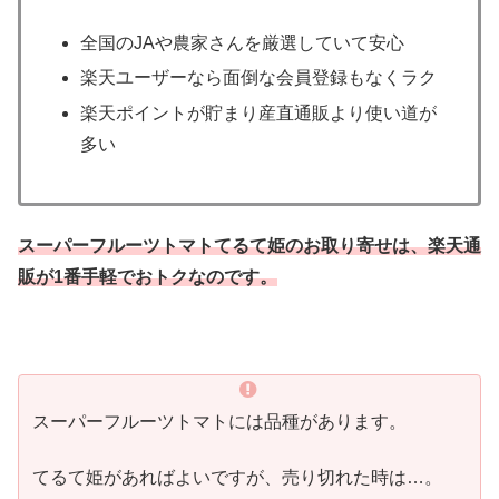
全国のJAや農家さんを厳選していて安心
楽天ユーザーなら面倒な会員登録もなくラク
楽天ポイントが貯まり産直通販より使い道が
多い
スーパーフルーツトマトてるて姫のお取り寄せは、楽天通
販が1番手軽でおトクなのです。
スーパーフルーツトマトには品種があります。
てるて姫があればよいですが、売り切れた時は…。