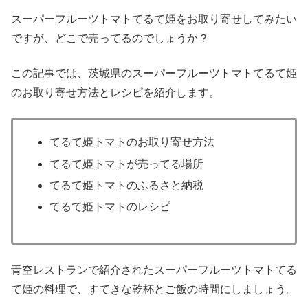
スーパーフルーツトマトてるて姫をお取り寄せしてみたい
ですが、どこで売ってるのでしょうか？
この記事では、茨城県のスーパーフルーツトマトてるて姫
のお取り寄せ方法とレシピを紹介します。
てるて姫トマトのお取り寄せ方法
てるて姫トマトが売ってる場所
てるて姫トマトのふるさと納税
てるて姫トマトのレシピ
青空レストランで紹介されたスーパーフルーツトマトてる
て姫の料理で、すてきな乾杯とご飯の時間にしましょう。