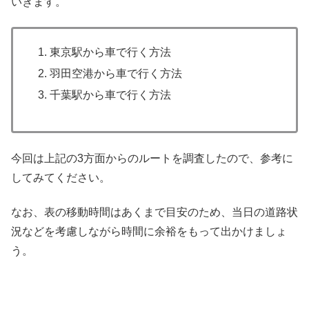
いきます。
東京駅から車で行く方法
羽田空港から車で行く方法
千葉駅から車で行く方法
今回は上記の3方面からのルートを調査したので、参考に
してみてください。
なお、表の移動時間はあくまで目安のため、当日の道路状
況などを考慮しながら時間に余裕をもって出かけましょ
う。