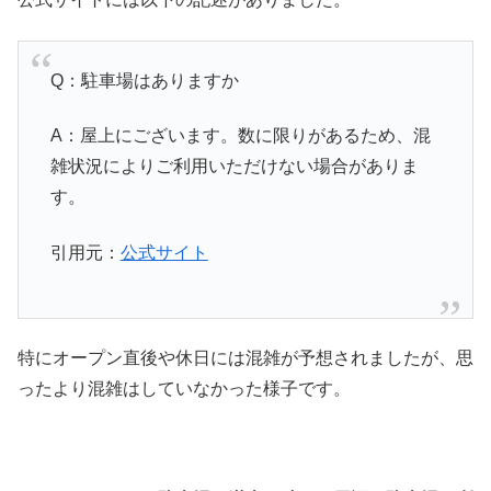
Q：駐車場はありますか
A：屋上にございます。数に限りがあるため、混
雑状況によりご利用いただけない場合がありま
す。
引用元：
公式サイト
特にオープン直後や休日には混雑が予想されましたが、思
ったより混雑はしていなかった様子です。