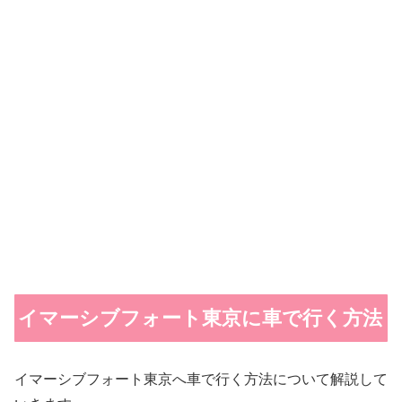
イマーシブフォート東京に車で行く方法
イマーシブフォート東京へ車で行く方法について解説して