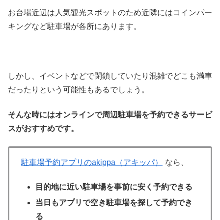
お台場近辺は人気観光スポットのため近隣にはコインパー
キングなど駐車場が各所にあります。
しかし、イベントなどで閉鎖していたり混雑でどこも満車
だったりという可能性もあるでしょう。
そんな時にはオンラインで周辺駐車場を予約できるサービ
スがおすすめです。
駐車場予約アプリのakippa（アキッパ）
なら、
目的地に近い駐車場を事前に安く予約できる
当日もアプリで空き駐車場を探して予約でき
る