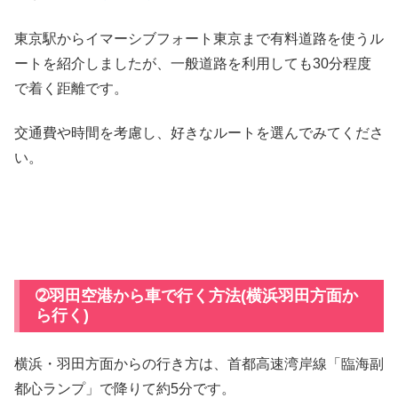
東京駅からイマーシブフォート東京まで有料道路を使うル
ートを紹介しましたが、一般道路を利用しても30分程度
で着く距離です。
交通費や時間を考慮し、好きなルートを選んでみてくださ
い。
➁羽田空港から車で行く方法(横浜羽田方面か
ら行く)
横浜・羽田方面からの行き方は、首都高速湾岸線「臨海副
都心ランプ」で降りて約5分です。