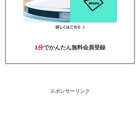
1分
でかんたん無料会員登録
スポンサーリンク