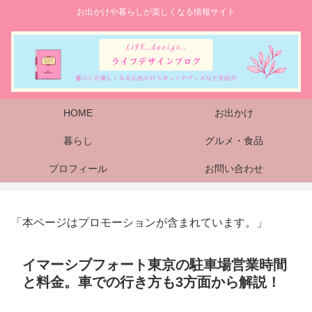
お出かけや暮らしが楽しくなる情報サイト
HOME
お出かけ
暮らし
グルメ・食品
プロフィール
お問い合わせ
「本ページはプロモーションが含まれています。」
イマーシブフォート東京の駐車場営業時間
と料金。車での行き方も3方面から解説！