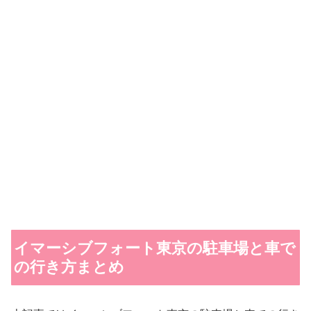
イマーシブフォート東京の駐車場と車で
の行き方まとめ