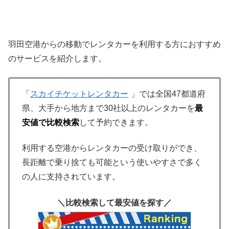
羽田空港からの移動でレンタカーを利用する方におすすめ
のサービスを紹介します。
「
スカイチケットレンタカー
」では全国47都道府
県、大手から地方まで30社以上のレンタカーを
最
安値で比較検索
して予約できます。
利用する空港からレンタカーの受け取りができ、
長距離で乗り捨ても可能という使いやすさで多く
の人に支持されています。
＼比較検索して最安値を探す／