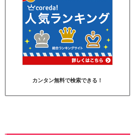
カンタン無料で検索できる！