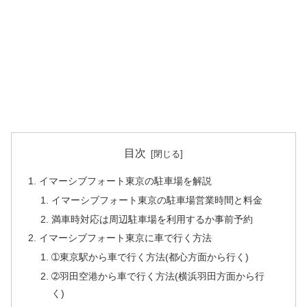
目次
イマーシブフォート東京の駐車場を解説
イマーシブフォート東京の駐車場営業時間と料金
満車時対応は周辺駐車場を利用するか事前予約
イマーシブフォート東京に車で行く方法
➀東京駅から車で行く方法(都心方面から行く)
➁羽田空港から車で行く方法(横浜羽田方面から行
く)