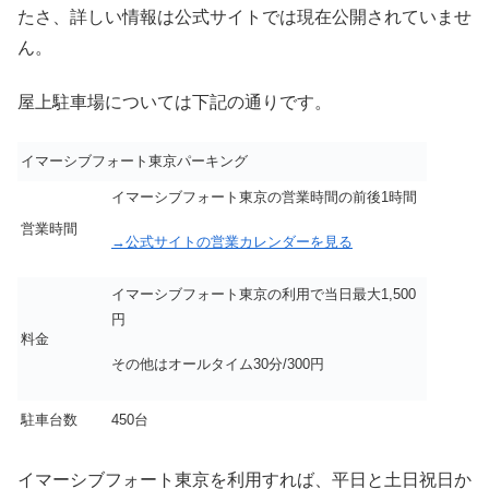
たさ、詳しい情報は公式サイトでは現在公開されていませ
ん。
屋上駐車場については下記の通りです。
イマーシブフォート東京パーキング
イマーシブフォート東京の営業時間の前後1時間
営業時間
→公式サイトの営業カレンダーを見る
イマーシブフォート東京の利用で当日最大1,500
円
料金
その他はオールタイム30分/300円
駐車台数
450台
イマーシブフォート東京を利用すれば、平日と土日祝日か