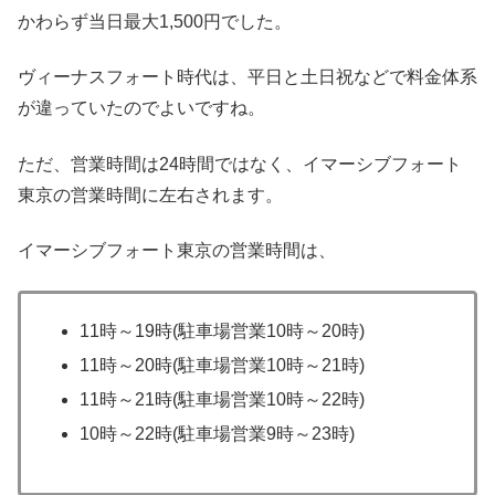
かわらず当日最大1,500円でした。
ヴィーナスフォート時代は、平日と土日祝などで料金体系
が違っていたのでよいですね。
ただ、営業時間は24時間ではなく、イマーシブフォート
東京の営業時間に左右されます。
イマーシブフォート東京の営業時間は、
11時～19時(駐車場営業10時～20時)
11時～20時(駐車場営業10時～21時)
11時～21時(駐車場営業10時～22時)
10時～22時(駐車場営業9時～23時)