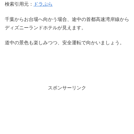
検索引用元：
ドラぷら
千葉からお台場へ向かう場合、途中の首都高速湾岸線から
ディズニーランドホテルが見えます。
道中の景色も楽しみつつ、安全運転で向かいましょう。
スポンサーリンク