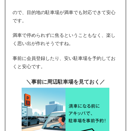
ので、目的地の駐車場が満車でも対応できて安心
です。
満車で停められずに焦るということもなく、
楽し
く思い出が作れそうですね。
事前に会員登録したり、安い駐車場を予約してお
くと安心です。
＼事前に周辺駐車場を見ておく／