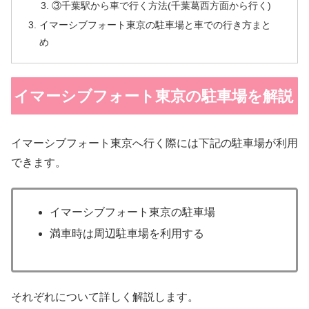
③千葉駅から車で行く方法(千葉葛西方面から行く)
イマーシブフォート東京の駐車場と車での行き方まと
め
イマーシブフォート東京の駐車場を解説
イマーシブフォート東京へ行く際には下記の駐車場が利用
できます。
イマーシブフォート東京の駐車場
満車時は周辺駐車場を利用する
それぞれについて詳しく解説します。