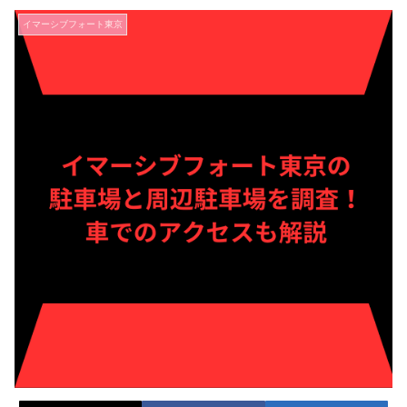
イマーシブフォート東京