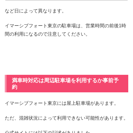
など日によって異なります。
イマーシブフォート東京の駐車場は、営業時間の前後1時
間の利用になるので注意してください。
満車時対応は周辺駐車場を利用するか事前予
約
イマーシブフォート東京には屋上駐車場があります。
ただ、混雑状況によって利用できない可能性があります。
公式サイトには以下の記述がありました。