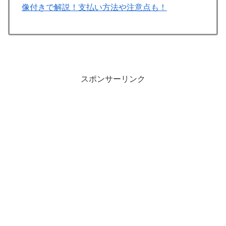
像付きで解説！支払い方法や注意点も！
スポンサーリンク