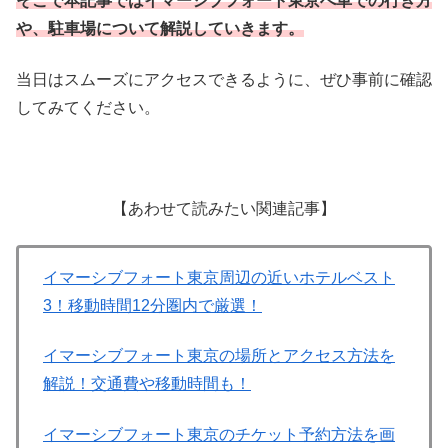
そこで本記事ではイマーシブフォート東京へ車での行き方
や、駐車場について解説していきます。
当日はスムーズにアクセスできるように、ぜひ事前に確認
してみてください。
【あわせて読みたい関連記事】
イマーシブフォート東京周辺の近いホテルベスト
3！移動時間12分圏内で厳選！
イマーシブフォート東京の場所とアクセス方法を
解説！交通費や移動時間も！
イマーシブフォート東京のチケット予約方法を画