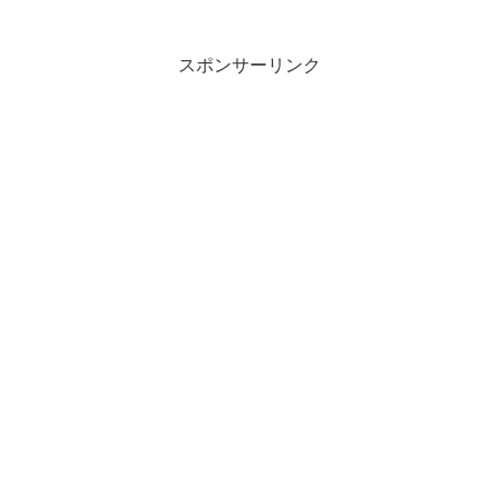
スポンサーリンク