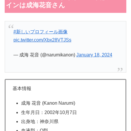
インは成海花音さん
#新しいプロフィール画像
pic.twitter.com/Xbx28VTJSs
— 成海 花音 (@narumikanon)
January 18, 2024
基本情報
成海 花音 (Kanon Narumi)
生年月日：2002年10月7日
出身地：神奈川県
血液型：O型