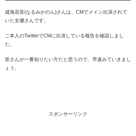
成海花音(なるみかのん)さんは、CMでメイン出演されて
いた女優さんです。
ご本人のTwitterでCMに出演している報告を確認しまし
た。
皆さんが一番知りたい方だと思うので、早速みていきまし
ょう。
スポンサーリンク