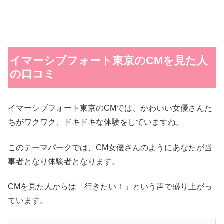
イマーシブフォート東京のCMを見た人
の口コミ
イマーシブフォート東京のCMでは、かわいい女優さんた
ちがワクワク、ドキドキな体験をしていますね。
このテーマパークでは、CM女優さんのようにあなたが当
事者となり体験者となります。
CMを見た人からは「行きたい！」という声で盛り上がっ
ています。