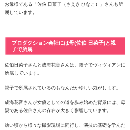
お母様である「佐伯 日菜子（さえき ひなこ）」さんも所
属しています。
プロダクション会社には母(佐伯 日菜子)と親
子で所属
佐伯日菜子さんと成海花音さんは、親子でヴィヴィアンに
所属しています。
親子で所属されているのもなんだか珍しい気がします。
成海花音さんが女優としての道を歩み始めた背景には、母
親である佐伯さんの存在が大きく影響しています。
幼い頃から様々な撮影現場に同行し、演技の基礎を学んだ