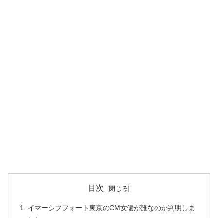
目次
イマーシブフォート東京のCM女優が誰なのか判明しま