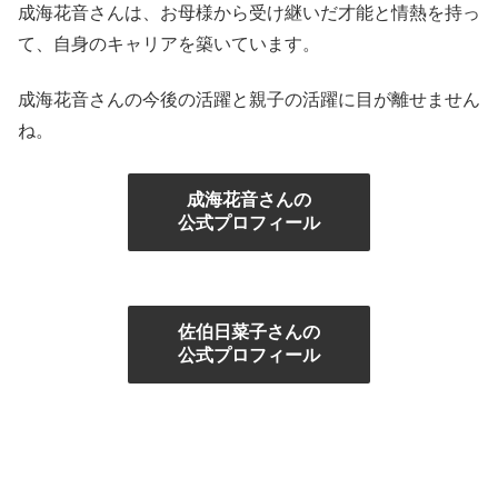
成海花音さんは、お母様から受け継いだ才能と情熱を持っ
て、自身のキャリアを築いています。
成海花音さんの今後の活躍と親子の活躍に目が離せません
ね。
成海花音さんの
公式プロフィール
佐伯日菜子さんの
公式プロフィール