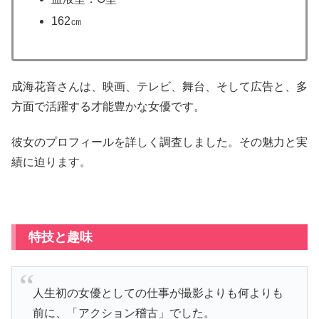
162㎝
成海花音さんは、映画、テレビ、舞台、そして広告と、多
方面で活躍する才能豊かな女優です。
彼女のプロフィールを詳しく調査しました。その魅力と実
績に迫ります。
特技と趣味
人生初の女優としての仕事が撮影よりも何よりも
前に、「アクション稽古」でした。