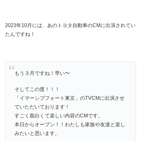
2023年10月には、あのトヨタ自動車のCMに出演されてい
たんですね！
もう３月ですね！早い〜
そしてこの度！！！
「イマーシブフォート東京」のTVCMに出演させ
ていただいております！
すごく面白くて楽しい内容のCMです。
本日からオープン！！わたしも家族や友達と楽し
みたいと思います。