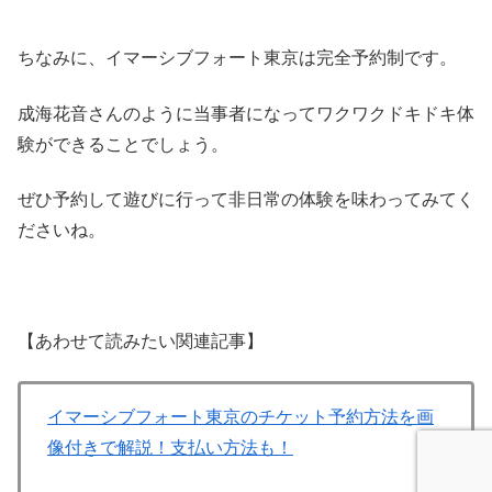
ちなみに、イマーシブフォート東京は完全予約制です。
成海花音さんのように当事者になってワクワクドキドキ体
験ができることでしょう。
ぜひ予約して遊びに行って非日常の体験を味わってみてく
ださいね。
【あわせて読みたい関連記事】
イマーシブフォート東京のチケット予約方法を画
像付きで解説！支払い方法も！