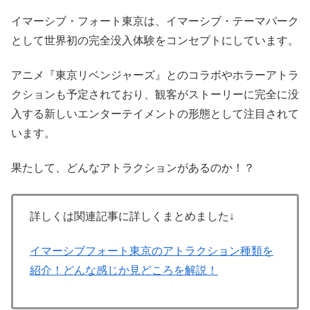
イマーシブ・フォート東京は、イマーシブ・テーマパーク
として世界初の完全没入体験をコンセプトにしています。
アニメ『東京リベンジャーズ』とのコラボやホラーアトラ
クションも予定されており、観客がストーリーに完全に没
入する新しいエンターテイメントの形態として注目されて
います。
果たして、どんなアトラクションがあるのか！？
詳しくは関連記事に詳しくまとめました↓
イマーシブフォート東京のアトラクション種類を
紹介！どんな感じか見どころを解説！