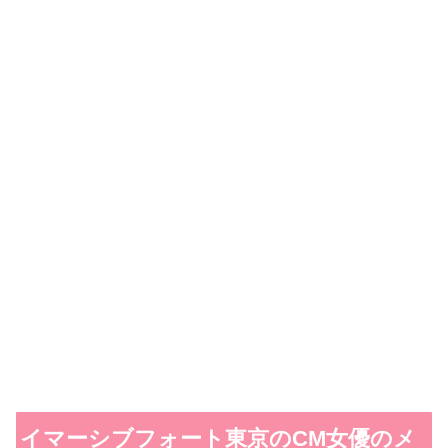
イマーシブフォート東京のCM女優のメ