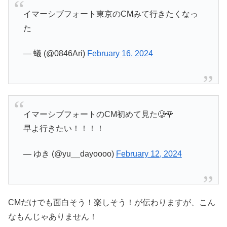
イマーシブフォート東京のCMみて行きたくなっ
た
— 蟻 (@0846Ari)
February 16, 2024
イマーシブフォートのCM初めて見た🥲🌹
早よ行きたい！！！！
— ゆき (@yu__dayoooo)
February 12, 2024
CMだけでも面白そう！楽しそう！が伝わりますが、こん
なもんじゃありません！