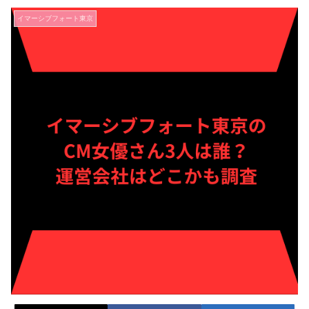
イマーシブフォート東京