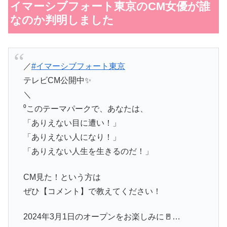
イマーシブフォート東京のCM女優が誰
なのか判明しました
／
#イマーシブフォート東京
テレビCM公開中✨
＼
⁰このテーマパークで、あなたは、
「ありえない目に遭い！」
「ありえない人になり！」
「ありえない人生を生きるのだ！」
CM見た！という方は
ぜひ【コメント】で教えてください！
2024年3月1日のオープンをお楽しみに🚪…