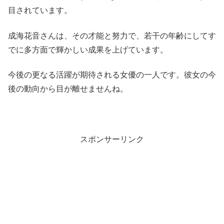
目されています。
成海花音さんは、その才能と努力で、若干の年齢にしてす
でに多方面で輝かしい成果を上げています。
今後の更なる活躍が期待される女優の一人です。彼女の今
後の動向から目が離せませんね。
スポンサーリンク