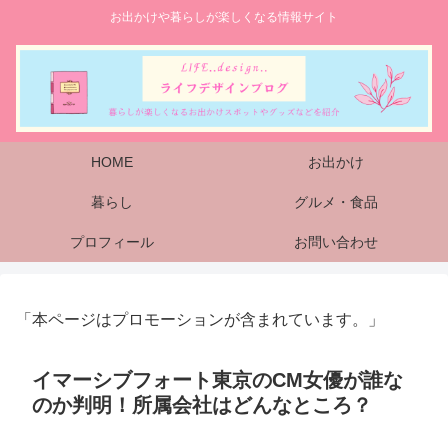
お出かけや暮らしが楽しくなる情報サイト
HOME
お出かけ
暮らし
グルメ・食品
プロフィール
お問い合わせ
「本ページはプロモーションが含まれています。」
イマーシブフォート東京のCM女優が誰な
のか判明！所属会社はどんなところ？