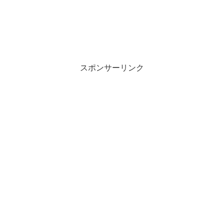
スポンサーリンク