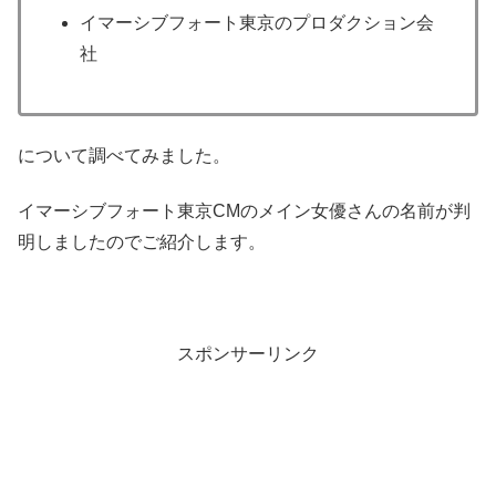
イマーシブフォート東京のプロダクション会
社
について調べてみました。
イマーシブフォート東京CMのメイン女優さんの名前が判
明しましたのでご紹介します。
スポンサーリンク