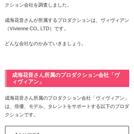
クション会社を調査しました。
成海花音さんが所属するプロダクションは、ヴィヴィアン
（Vivienne CO., LTD）です。
どんな会社なのかみていきましょう。
成海花音さん所属のプロダクション会社「ヴ
ィヴィアン」
成海花音さん所属のプロダクション会社「ヴィヴィアン」
は、俳優、モデル、タレントをサポートする以下のプロダ
クションです。