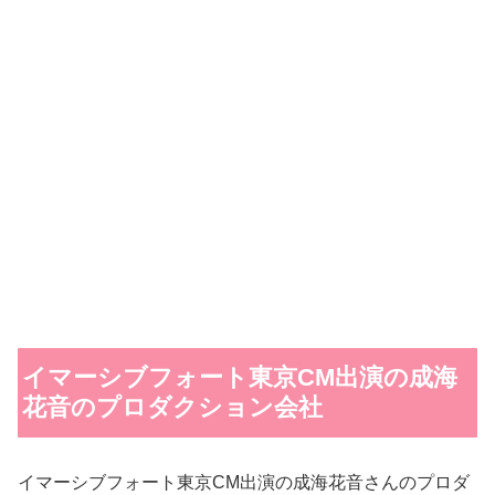
イマーシブフォート東京CM出演の成海
花音のプロダクション会社
イマーシブフォート東京CM出演の成海花音さんのプロダ