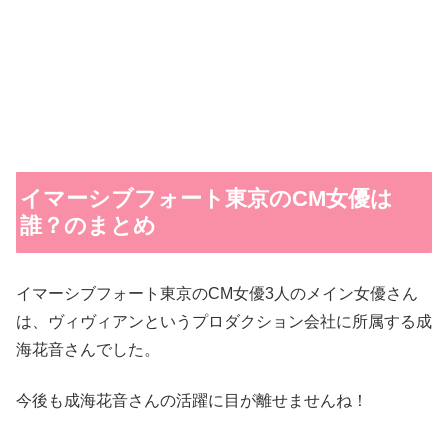
イマーシブフォート東京のCM女優は
誰？のまとめ
イマーシブフォート東京のCM女優3人のメイン女優さん
は、ヴィヴィアンというプロダクション会社に所属する成
海花音さんでした。
今後も成海花音さんの活躍に目が離せませんね！