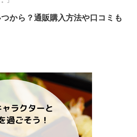
す。」
はいつから？通販購入方法や口コミも