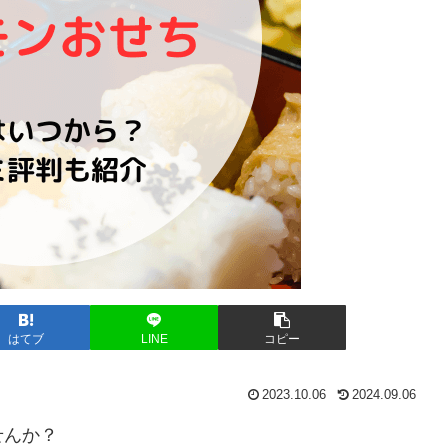
はてブ
LINE
コピー
2023.10.06
2024.09.06
せんか？