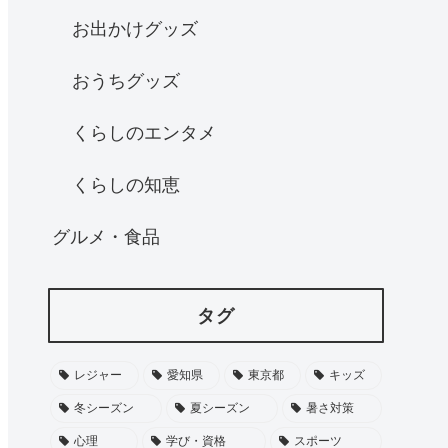
お出かけグッズ
おうちグッズ
くらしのエンタメ
くらしの知恵
グルメ・食品
タグ
レジャー
愛知県
東京都
キッズ
冬シーズン
夏シーズン
暑さ対策
心理
学び・資格
スポーツ