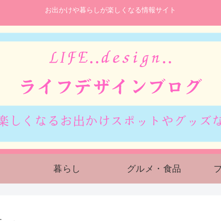
お出かけや暮らしが楽しくなる情報サイト
暮らし
グルメ・食品