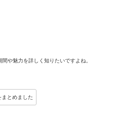
約期間や魅力を詳しく知りたいですよね。
をまとめました