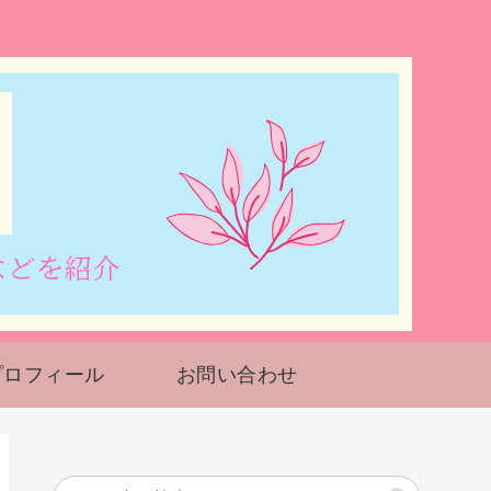
プロフィール
お問い合わせ