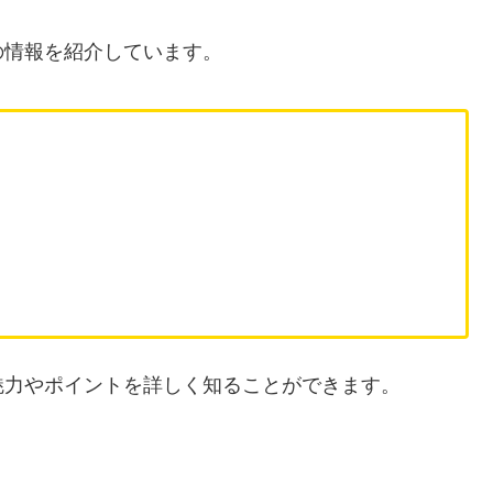
の情報を紹介しています。
魅力やポイントを詳しく知ることができます。