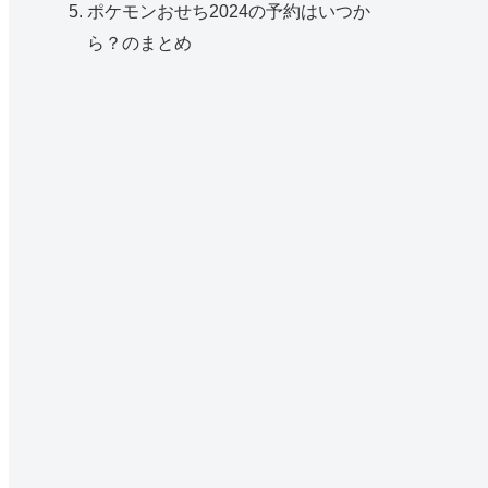
ポケモンおせち2024の予約はいつか
ら？のまとめ