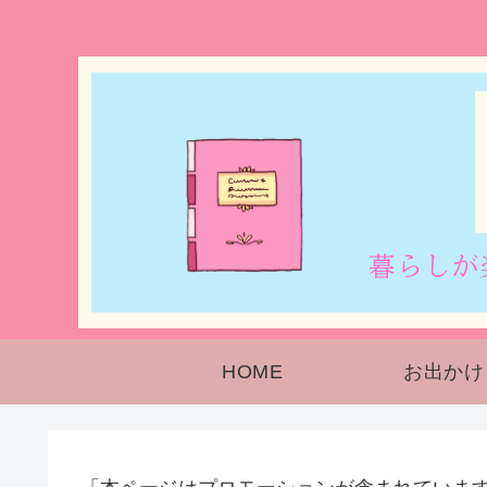
HOME
お出かけ