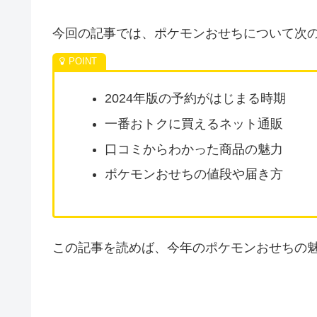
今回の記事では、ポケモンおせちについて次
2024年版の予約がはじまる時期
一番おトクに買えるネット通販
口コミからわかった商品の魅力
ポケモンおせちの値段や届き方
この記事を読めば、今年のポケモンおせちの