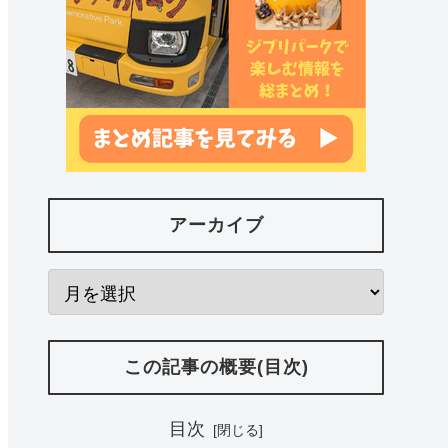
アーカイブ
この記事の概要(目次)
目次