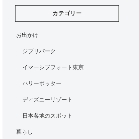
カテゴリー
お出かけ
ジブリパーク
イマーシブフォート東京
ハリーポッター
ディズニーリゾート
日本各地のスポット
暮らし