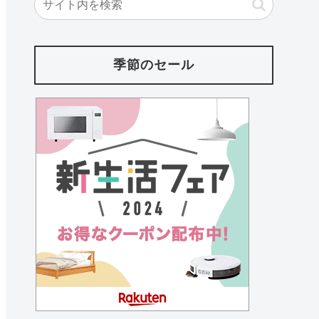
季節のセール