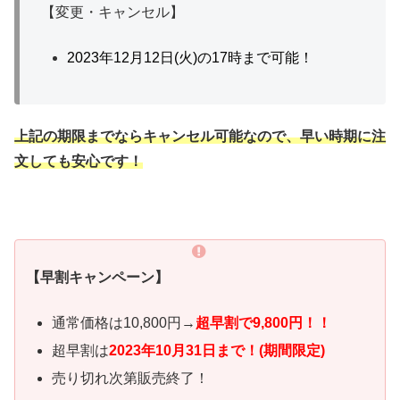
【変更・キャンセル】
2023年12月12日(火)の17時まで可能！
上記の期限までならキャンセル可能なので、早い時期に注
文しても安心です！
【早割キャンペーン】
通常価格は10,800円→
超
早割で9,800円！！
超早割は
2023年10月31日まで！(期間限定)
売り切れ次第販売終了！