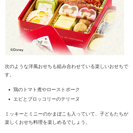
次のような洋風おせちも組み合わせている楽しいおせちで
す。
鶏のトマト煮やローストポーク
エビとブロッコリーのテリーヌ
ミッキーとミニーのかまぼこも入っていて、子どもたちが
楽しくおせち料理を楽しめるでしょう。