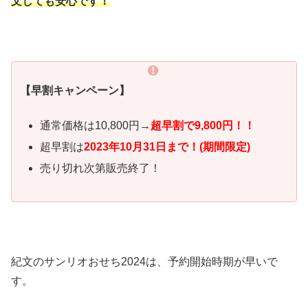
文しても安心です！
【早割キャンペーン】
通常価格は10,800円→
超
早割で9,800円！！
超早割は
2023年10月31日まで！(期間限定)
売り切れ次第販売終了！
紀文のサンリオおせち2024は、予約開始時期が早いで
す。