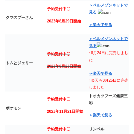
＞ベルメゾンネットで
予約受付中〇
見る
クマのプーさん
2023年8月29日開始
＞楽天で見る
＞ベルメゾンネットで
見る
↑8月24日に完売しまし
予約受付中〇
た
トムとジェリー
2023年8月23日開始
＞楽天で見る
↑楽天も8月26日に完売
しました
トオカツフーズ健康三
予約受付中〇
彩
ポケモン
2023年11月21日開始
＞楽天で見る
予約受付中〇
リンベル