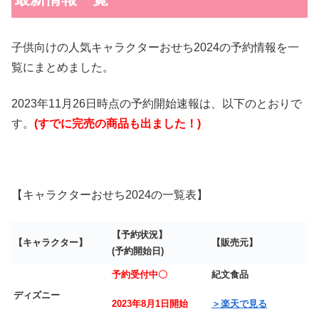
子供向けの人気キャラクターおせち2024の予約情報を一
覧にまとめました。
2023年11月26日時点の予約開始速報は、以下のとおりで
す。
(すでに完売の商品も出ました！)
【キャラクターおせち2024の一覧表】
【予約状況】
【キャラクター】
【販売元】
(予約開始日)
予約受付中〇
紀文食品
ディズニー
2023年8月1日開始
＞楽天で見る