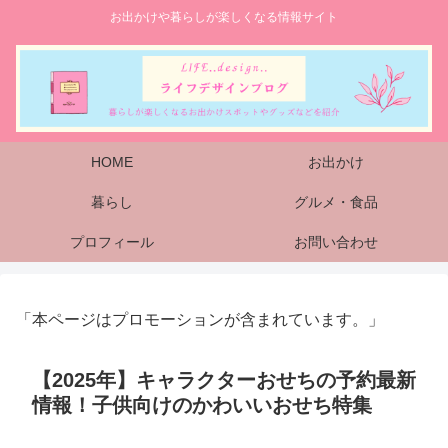
お出かけや暮らしが楽しくなる情報サイト
HOME
お出かけ
暮らし
グルメ・食品
プロフィール
お問い合わせ
「本ページはプロモーションが含まれています。」
【2025年】キャラクターおせちの予約最新
情報！子供向けのかわいいおせち特集