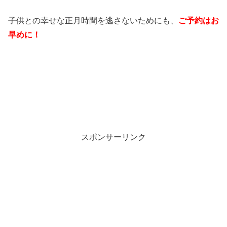
子供との幸せな正月時間を逃さないためにも、
ご予約はお
早めに！
スポンサーリンク