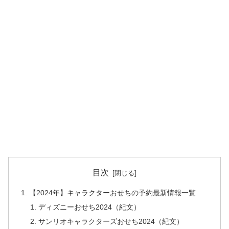
目次
【2024年】キャラクターおせちの予約最新情報一覧
ディズニーおせち2024（紀文）
サンリオキャラクターズおせち2024（紀文）