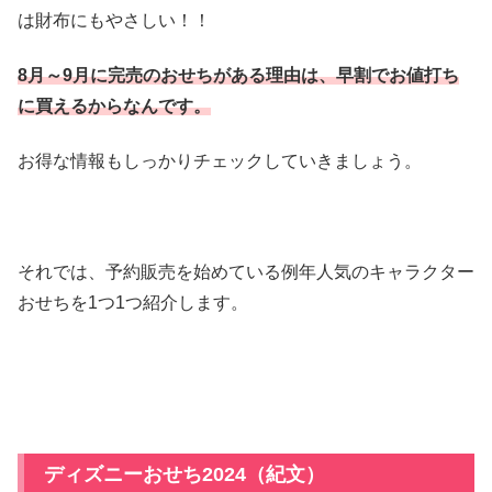
は財布にもやさしい！！
8月～9月に完売のおせちがある理由は、早割でお値打ち
に買えるからなんです。
お得な情報もしっかりチェックしていきましょう。
それでは、予約販売を始めている例年人気のキャラクター
おせちを1つ1つ紹介します。
ディズニーおせち2024（紀文）