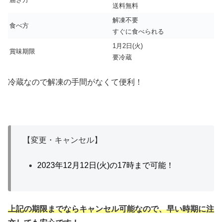
送料無料
解凍不要
食べ方
すぐに食べられる
1月2日(火)
賞味期限
要冷蔵
冷蔵なので解凍の手間がなくて便利！
【変更・キャンセル】
2023年12月12日(火)の17時まで可能！
上記の期限までならキャンセル可能なので、早い時期に注