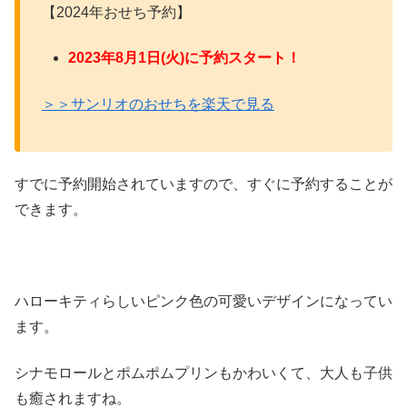
【2024年おせち予約】
2023年8月1日(火)に予約スタート！
＞＞サンリオのおせちを楽天で見る
すでに予約開始されていますので、すぐに予約することが
できます。
ハローキティらしいピンク色の可愛いデザインになってい
ます。
シナモロールとポムポムプリンもかわいくて、大人も子供
も癒されますね。