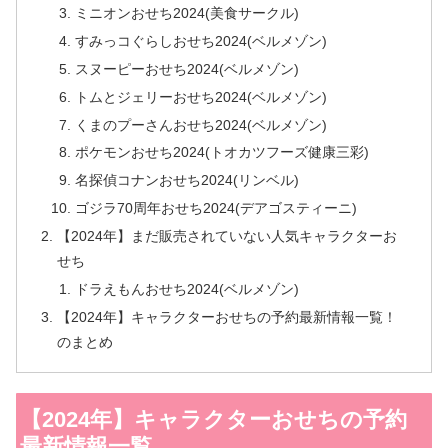
ミニオンおせち2024(美食サークル)
すみっコぐらしおせち2024(ベルメゾン)
スヌーピーおせち2024(ベルメゾン)
トムとジェリーおせち2024(ベルメゾン)
くまのプーさんおせち2024(ベルメゾン)
ポケモンおせち2024(トオカツフーズ健康三彩)
名探偵コナンおせち2024(リンベル)
ゴジラ70周年おせち2024(デアゴスティーニ)
【2024年】まだ販売されていない人気キャラクターお
せち
ドラえもんおせち2024(ベルメゾン)
【2024年】キャラクターおせちの予約最新情報一覧！
のまとめ
【2024年】キャラクターおせちの予約
最新情報一覧