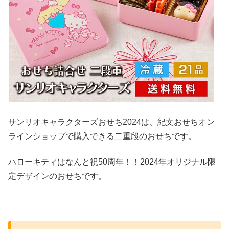
サンリオキャラクターズおせち2024は、紀文おせちオン
ラインショップで購入できる二重段のおせちです。
ハローキティはなんと祝50周年！！2024年オリジナル限
定デザインのおせちです。