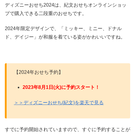
ディズニーおせち2024は、紀文おせちオンラインショッ
プで購入できる二段重のおせちです。
2024年限定デザインで、「ミッキー、ミニー、ドナル
ド、デイジー」が和服を着ている姿がかわいいですね。
【2024年おせち予約】
2023年8月1日(火)に予約スタート！
＞＞ディズニーおせち(紀文)を楽天で見る
すでに予約開始されていますので、すぐに予約することが