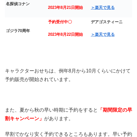
名探偵コナン
2023年8月21日開始
＞楽天で見る
予約受付中〇
デアゴスティーニ
ゴジラ70周年
2023年8月22日開始
＞楽天で見る
キャラクターおせちは、例年8月から10月くらいにかけて
予約販売が開始されています。
また、夏から秋の早い時期に予約をすると
「期間限定の早
割キャンペーン」
があります。
早割でかなり安く予約できるところもあります。早い予約