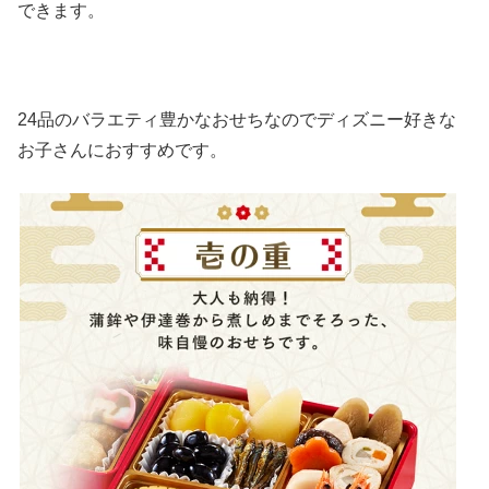
できます。
24品のバラエティ豊かなおせちなのでディズニー好きな
お子さんにおすすめです。