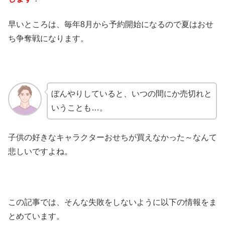
早いところは、毎年8月から予約開始になるので夏はおせ
ち争奪戦になります。
ぼんやりしていると、いつの間にか売切れと
いうことも…。
子供の好きなキャラクターおせちが買えなかった～なんて
悲しいですよね。
この記事では、そんな失敗をしないように以下の情報をま
とめています。