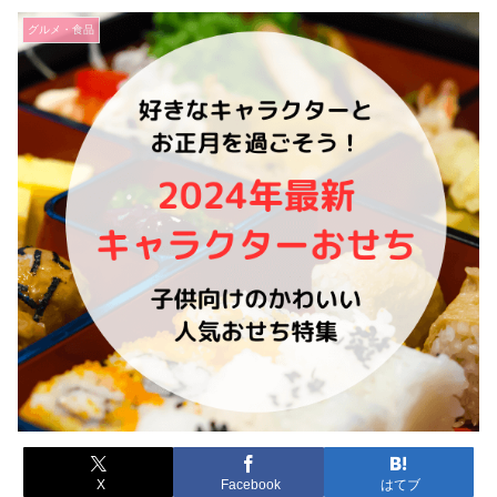
グルメ・食品
X
Facebook
はてブ