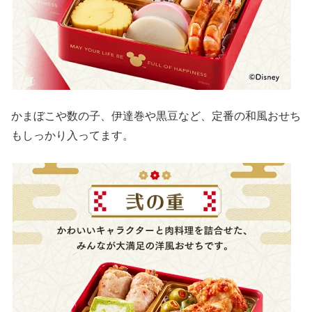
かまぼこや数の子、伊達巻や黒豆など、定番の和風おせち
もしっかり入ってます。