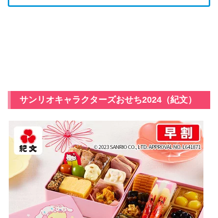
サンリオキャラクターズおせち2024（紀文）