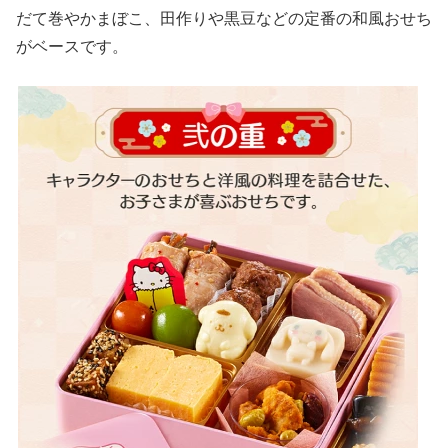
だて巻やかまぼこ、田作りや黒豆などの定番の和風おせち
がベースです。