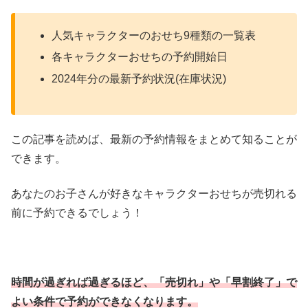
人気キャラクターのおせち9種類の一覧表
各キャラクターおせちの予約開始日
2024年分の最新予約状況(在庫状況)
この記事を読めば、最新の予約情報をまとめて知ることが
できます。
あなたのお子さんが好きなキャラクターおせちが売切れる
前に予約できるでしょう！
時間が過ぎれば過ぎるほど、「売切れ」や「早割終了」で
よい条件で予約ができなくなります。