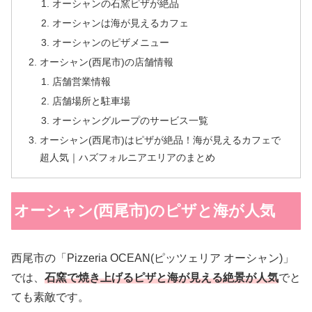
オーシャンの石窯ピザが絶品
オーシャンは海が見えるカフェ
オーシャンのピザメニュー
オーシャン(西尾市)の店舗情報
店舗営業情報
店舗場所と駐車場
オーシャングループのサービス一覧
オーシャン(西尾市)はピザが絶品！海が見えるカフェで
超人気｜ハズフォルニアエリアのまとめ
オーシャン(西尾市)のピザと海が人気
西尾市の「Pizzeria OCEAN(ピッツェリア オーシャン)」
では、
石窯で焼き上げるピザと海が見える絶景が人気
でと
ても素敵です。