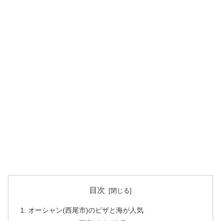
目次
オーシャン(西尾市)のピザと海が人気