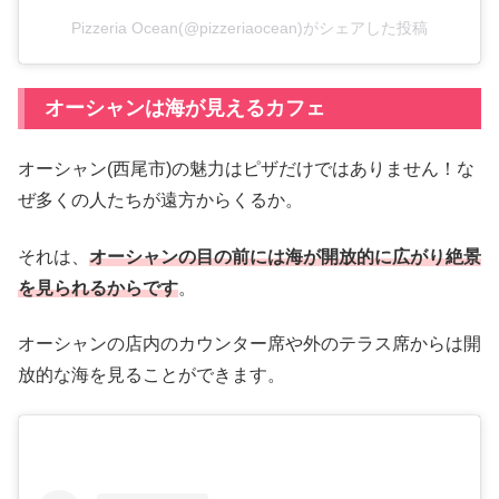
Pizzeria Ocean(@pizzeriaocean)がシェアした投稿
オーシャンは海が見えるカフェ
オーシャン(西尾市)の魅力はピザだけではありません！な
ぜ多くの人たちが遠方からくるか。
それは、
オーシャンの目の前には海が開放的に広がり絶景
を見られるからです
。
オーシャンの店内のカウンター席や外のテラス席からは開
放的な海を見ることができます。