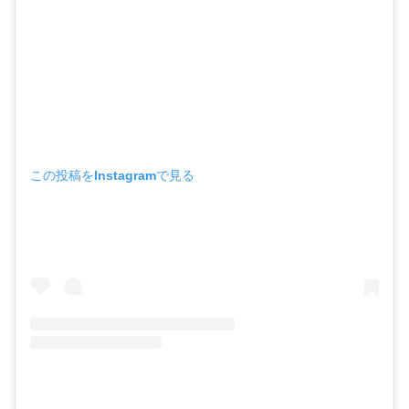
この投稿をInstagramで見る