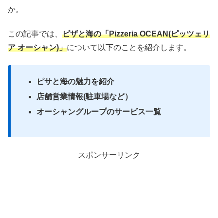
か。
この記事では、
ピザと海の「Pizzeria OCEAN(ピッツェリ
ア オーシャン)」
について以下のことを紹介します。
ピサと海の魅力を紹介
店舗営業情報(駐車場など）
オーシャングループのサービス一覧
スポンサーリンク