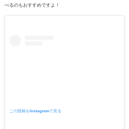
べるのもおすすめですよ！
この投稿をInstagramで見る