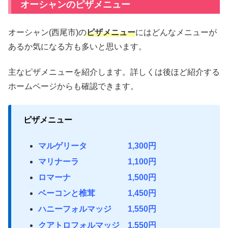
オーシャンのピザメニュー
オーシャン(西尾市)の
ピザメニュー
にはどんなメニューが
あるか気になる方も多いと思います。
主なピザメニューを紹介します。詳しくは後ほど紹介する
ホームページからも確認できます。
ピザメニュー
マルゲリータ 1,300円
マリナーラ 1,100円
ロマーナ 1,500円
ベーコンと椎茸 1,450円
ハニーフォルマッジ 1,550円
クアトロフォルマッジ 1,550円