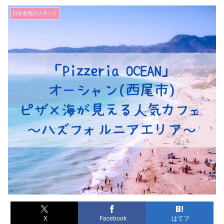
日本各地のスポット
X
Facebook
はてブ