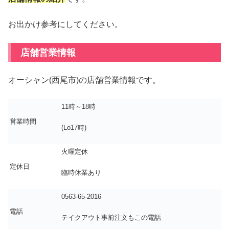
お出かけ参考にしてください。
店舗営業情報
オーシャン(西尾市)の店舗営業情報です。
11時～18時
営業時間
(Lo17時)
火曜定休
定休日
臨時休業あり
0563-65-2016
電話
テイクアウト事前注文もこの電話