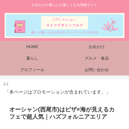
お出かけや暮らしが楽しくなる情報サイト
HOME
お出かけ
暮らし
グルメ・食品
プロフィール
お問い合わせ
「本ページはプロモーションが含まれています。」
オーシャン(西尾市)はピザ×海が見えるカ
フェで超人気｜ハズフォルニアエリア