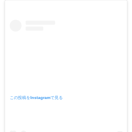
この投稿をInstagramで見る