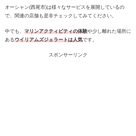
オーシャン(西尾市)は様々なサービスを展開しているの
で、関連の店舗も是非チェックしてみてください。
中でも、
マリンアクティビティの体験
や少し離れた場所に
ある
ウイリアムズジェラートは人気
です。
スポンサーリンク