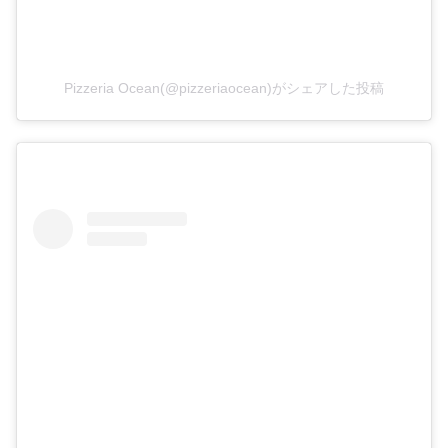
Pizzeria Ocean(@pizzeriaocean)がシェアした投稿