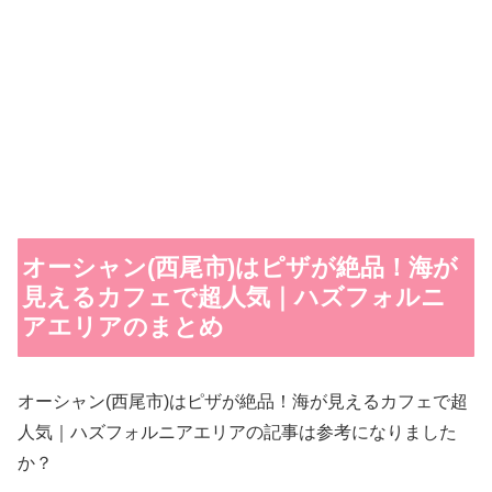
オーシャン(西尾市)はピザが絶品！海が
見えるカフェで超人気｜ハズフォルニ
アエリアのまとめ
オーシャン(西尾市)はピザが絶品！海が見えるカフェで超
人気｜ハズフォルニアエリアの記事は参考になりました
か？