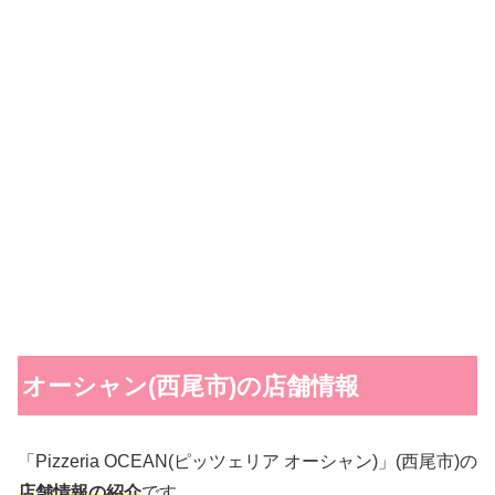
オーシャン(西尾市)の店舗情報
「Pizzeria OCEAN(ピッツェリア オーシャン)」(西尾市)の
店舗情報の紹介
です。