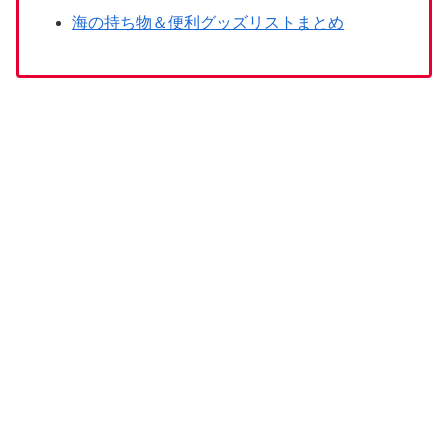
海の持ち物＆便利グッズリストまとめ