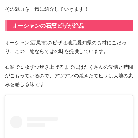
その魅力を一気に紹介していきます！
オーシャンの石窯ピザが絶品
オーシャン(西尾市)のピザは地元愛知県の食材にこだわ
り、この土地ならではの味を提供しています。
石窯で１枚ずつ焼き上げるまでにはたくさんの愛情と時間
がこもっているので、アツアツの焼きたてピザは大地の恵
みを感じる味です！