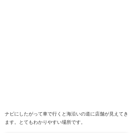
ナビにしたがって車で行くと海沿いの道に店舗が見えてき
ます。とてもわかりやすい場所です。