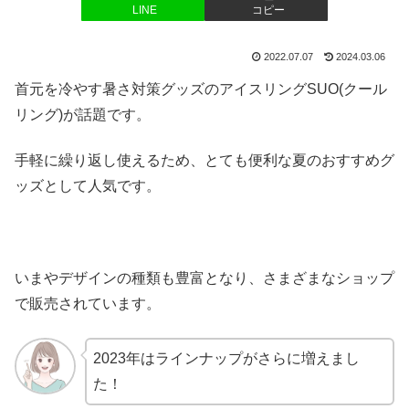
LINE
コピー
2022.07.07
2024.03.06
首元を冷やす暑さ対策グッズのアイスリングSUO(クール
リング)が話題です。
手軽に繰り返し使えるため、とても便利な夏のおすすめグ
ッズとして人気です。
いまやデザインの種類も豊富となり、さまざまなショップ
で販売されています。
2023年はラインナップがさらに増えまし
た！