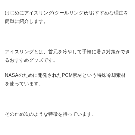
はじめにアイスリング(クールリング)がおすすめな理由を
簡単に紹介します。
アイスリングとは、首元を冷やして手軽に暑さ対策ができ
るおすすめグッズです。
NASAのために開発されたPCM素材という特殊冷却素材
を使っています。
そのため次のような特徴を持っています。