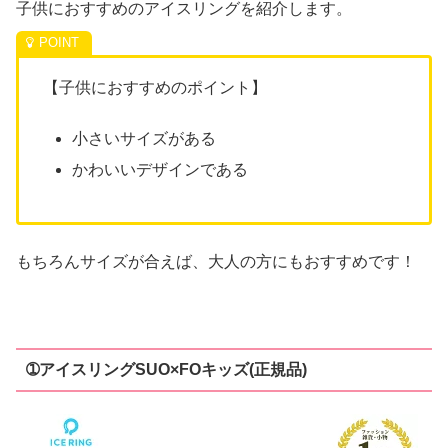
子供におすすめのアイスリングを紹介します。
【子供におすすめのポイント】
小さいサイズがある
かわいいデザインである
もちろんサイズが合えば、大人の方にもおすすめです！
➀アイスリングSUO×FOキッズ(正規品)