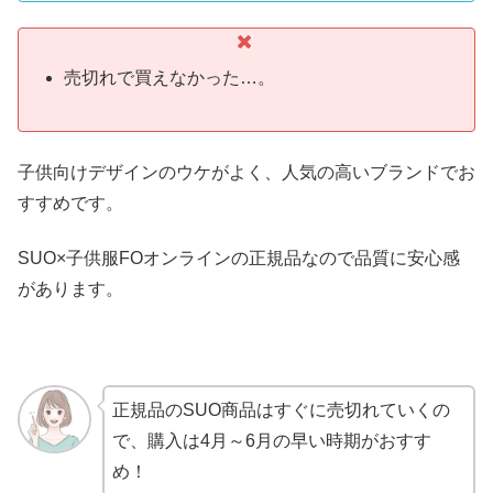
売切れで買えなかった…。
子供向けデザインのウケがよく、人気の高いブランドでお
すすめです。
SUO×子供服FOオンラインの正規品なので品質に安心感
があります。
正規品のSUO商品はすぐに売切れていくの
で、購入は4月～6月の早い時期がおすす
め！