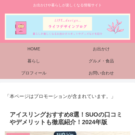
お出かけや暮らしが楽しくなる情報サイト
HOME
お出かけ
暮らし
グルメ・食品
プロフィール
お問い合わせ
「本ページはプロモーションが含まれています。」
アイスリングおすすめ8選！SUOの口コミ
やデメリットも徹底紹介！2024年版