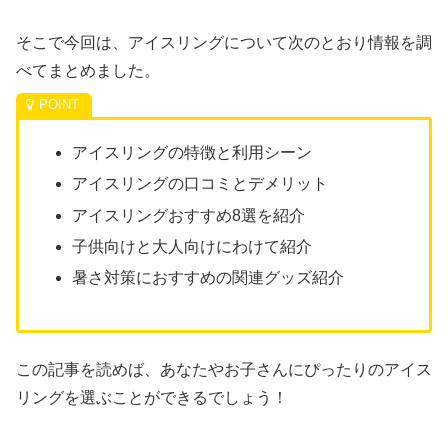
そこで今回は、アイスリングについて次のとおり情報を調
べてまとめました。
アイスリングの特徴と利用シーン
アイスリングの口コミとデメリット
アイスリングおすすめ8選を紹介
子供向けと大人向けにわけて紹介
暑さ対策におすすめの関連グッズ紹介
この記事を読めば、あなたやお子さんにぴったりのアイス
リングを選ぶことができるでしょう！