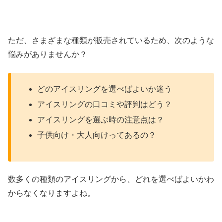
ただ、さまざまな種類が販売されているため、次のような
悩みがありませんか？
どのアイスリングを選べばよいか迷う
アイスリングの口コミや評判はどう？
アイスリングを選ぶ時の注意点は？
子供向け・大人向けってあるの？
数多くの種類のアイスリングから、どれを選べばよいかわ
からなくなりますよね。