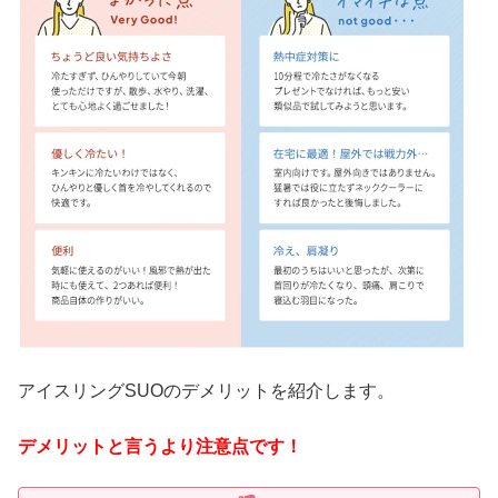
アイスリングSUOのデメリットを紹介します。
デメリットと言うより注意点です！