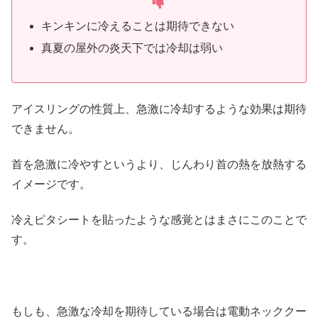
キンキンに冷えることは期待できない
真夏の屋外の炎天下では冷却は弱い
アイスリングの性質上、急激に冷却するような効果は期待
できません。
首を急激に冷やすというより、じんわり首の熱を放熱する
イメージです。
冷えピタシートを貼ったような感覚とはまさにこのことで
す。
もしも、急激な冷却を期待している場合は電動ネッククー