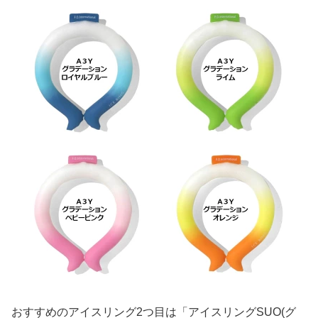
おすすめのアイスリング2つ目は「アイスリングSUO(グ