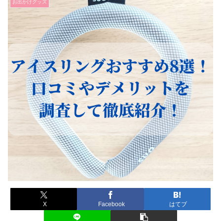
お出かけグッズ
X
Facebook
はてブ