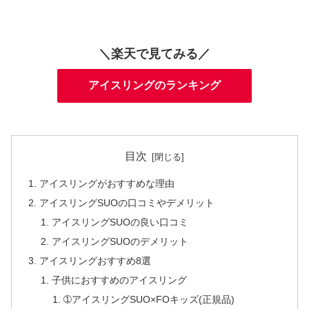
＼楽天で見てみる／
アイスリングのランキング
目次
アイスリングがおすすめな理由
アイスリングSUOの口コミやデメリット
アイスリングSUOの良い口コミ
アイスリングSUOのデメリット
アイスリングおすすめ8選
子供におすすめのアイスリング
➀アイスリングSUO×FOキッズ(正規品)