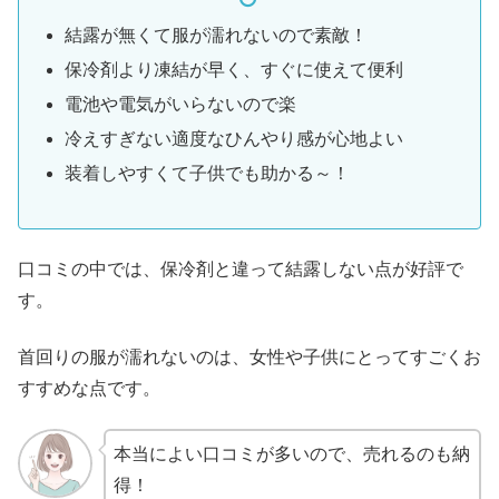
結露が無くて服が濡れないので素敵！
保冷剤より凍結が早く、すぐに使えて便利
電池や電気がいらないので楽
冷えすぎない適度なひんやり感が心地よい
装着しやすくて子供でも助かる～！
口コミの中では、保冷剤と違って結露しない点が好評で
す。
首回りの服が濡れないのは、女性や子供にとってすごくお
すすめな点です。
本当によい口コミが多いので、売れるのも納
得！