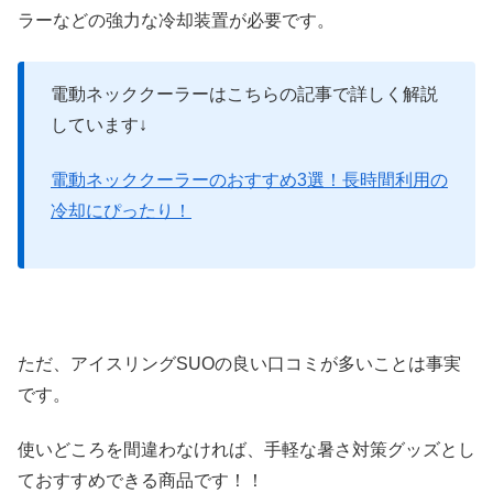
ラーなどの強力な冷却装置が必要です。
電動ネッククーラーはこちらの記事で詳しく解説
しています↓
電動ネッククーラーのおすすめ3選！長時間利用の
冷却にぴったり！
ただ、アイスリングSUOの良い口コミが多いことは事実
です。
使いどころを間違わなければ、手軽な暑さ対策グッズとし
ておすすめできる商品です！！