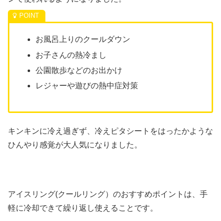
お風呂上りのクールダウン
お子さんの熱冷まし
公園散歩などのお出かけ
レジャーや遊びの熱中症対策
キンキンに冷え過ぎず、冷えピタシートをはったかような
ひんやり感覚が大人気になりました。
アイスリング(クールリング）のおすすめポイントは、手
軽に冷却できて繰り返し使えることです。