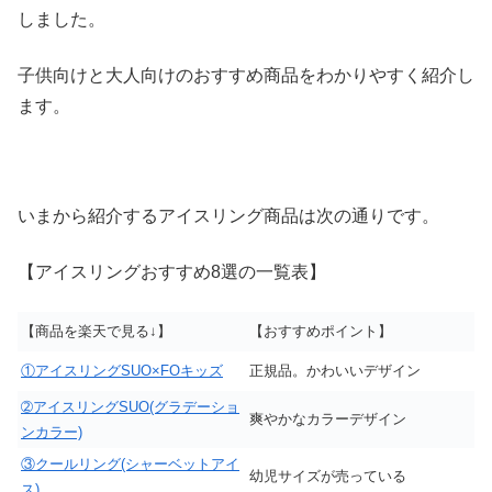
しました。
子供向けと大人向けのおすすめ商品をわかりやすく紹介し
ます。
いまから紹介するアイスリング商品は次の通りです。
【アイスリングおすすめ8選の一覧表】
【商品を楽天で見る↓】
【おすすめポイント】
①アイスリングSUO×FOキッズ
正規品。かわいいデザイン
➁アイスリングSUO(グラデーショ
爽やかなカラーデザイン
ンカラー)
③クールリング(シャーベットアイ
幼児サイズが売っている
ス)