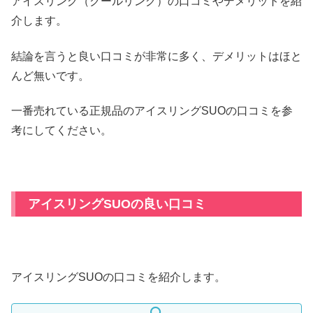
アイスリング（クールリング）の口コミやデメリットを紹
介します。
結論を言うと良い口コミが非常に多く、デメリットはほと
んど無いです。
一番売れている正規品のアイスリングSUOの口コミを参
考にしてください。
アイスリングSUOの良い口コミ
アイスリングSUOの口コミを紹介します。