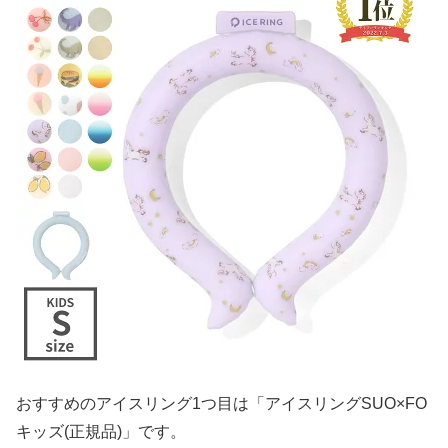
おすすめのアイスリング1つ目は「アイスリングSUO×FO
キッズ(正規品)」です。