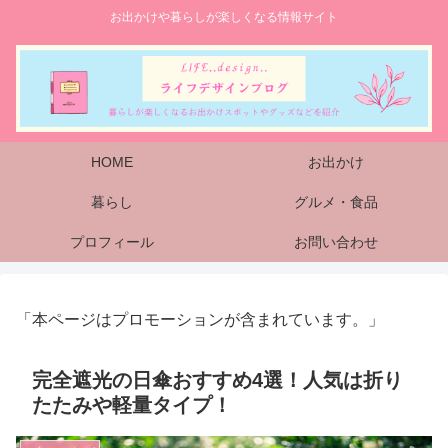
お出かけや暮らしが楽しくなる情報サイト
HOME
お出かけ
暮らし
グルメ・食品
プロフィール
お問い合わせ
「本ページはプロモーションが含まれています。」
完全遮光の日傘おすすめ4選！人気は折り
たたみや軽量タイプ！