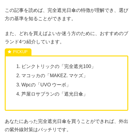
この記事を読めば、完全遮光日傘の特徴が理解でき、選び
方の基準を知ることができます。
また、どれを買えばよいか迷う方のために、おすすめのブ
ランド4つ紹介しています。
ピンクトリックの「完全遮光100」
マコッカの「MAKEZ. マケズ」
Wpcの「UVO ウーボ」
芦屋ロサブランの「遮光日傘」
あなたにあった完全遮光日傘を買うことができれば、外出
の紫外線対策はバッチリです。