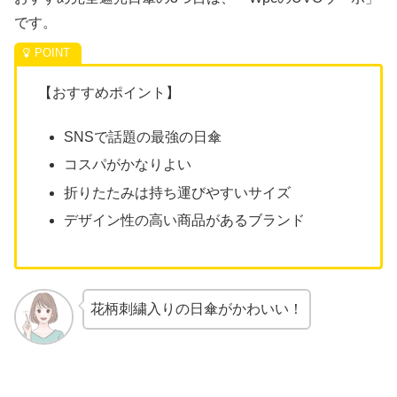
です。
【おすすめポイント】
SNSで話題の最強の日傘
コスパがかなりよい
折りたたみは持ち運びやすいサイズ
デザイン性の高い商品があるブランド
花柄刺繍入りの日傘がかわいい！