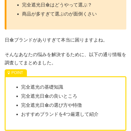
完全遮光日傘はどうやって選ぶ？
商品が多すぎて選ぶのが面倒くさい
日傘ブランドがありすぎて本当に困りますよね。
そんなあなたの悩みを解決するために、以下の通り情報を
調査してまとめました。
完全遮光の基礎知識
完全遮光日傘の良いところ
完全遮光日傘の選び方や特徴
おすすめブランドを4つ厳選して紹介