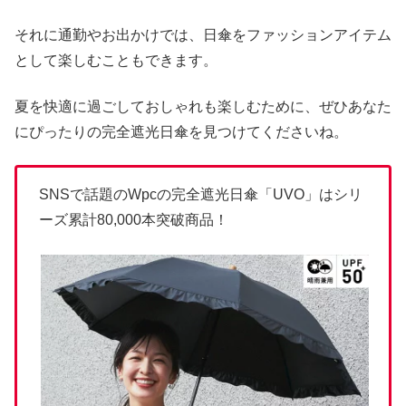
それに通勤やお出かけでは、日傘をファッションアイテム
として楽しむこともできます。
夏を快適に過ごしておしゃれも楽しむために、ぜひあなた
にぴったりの完全遮光日傘を見つけてくださいね。
SNSで話題のWpcの完全遮光日傘「UVO」はシリ
ーズ累計80,000本突破商品！