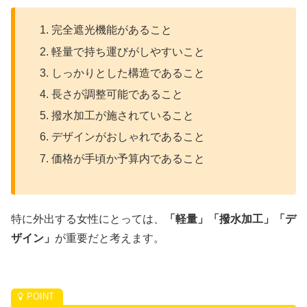
完全遮光機能があること
軽量で持ち運びがしやすいこと
しっかりとした構造であること
長さが調整可能であること
撥水加工が施されていること
デザインがおしゃれであること
価格が手頃か予算内であること
特に外出する女性にとっては、
「軽量」「撥水加工」「デ
ザイン」
が重要だと考えます。