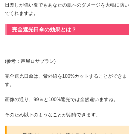
日差しが強い夏でもあなたの肌へのダメージを大幅に防い
でくれますよ。
完全遮光日傘の効果とは？
(参考：芦屋ロサブラン)
完全遮光日傘は、紫外線を100%カットすることができま
す。
画像の通り、99％と100%遮光では全然違いますね。
そのため以下のようなことが期待できます。