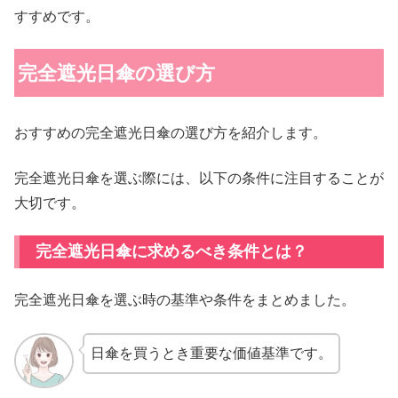
すすめです。
完全遮光日傘の選び方
おすすめの完全遮光日傘の選び方を紹介します。
完全遮光日傘を選ぶ際には、以下の条件に注目することが
大切です。
完全遮光日傘に求めるべき条件とは？
完全遮光日傘を選ぶ時の基準や条件をまとめました。
日傘を買うとき重要な価値基準です。