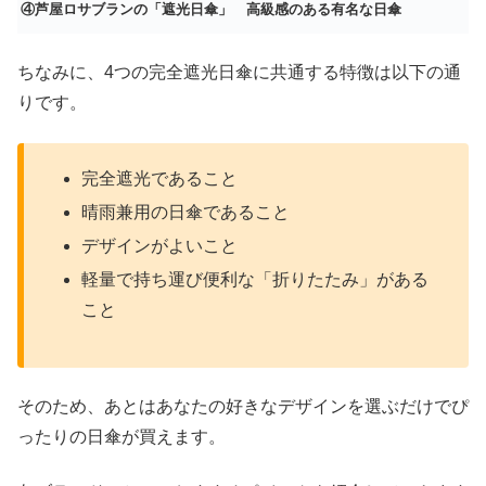
④芦屋ロサブランの「遮光日傘」
高級感のある有名な日傘
ちなみに、4つの完全遮光日傘に共通する特徴は以下の通
りです。
完全遮光であること
晴雨兼用の日傘であること
デザインがよいこと
軽量で持ち運び便利な「折りたたみ」がある
こと
そのため、あとはあなたの好きなデザインを選ぶだけでぴ
ったりの日傘が買えます。