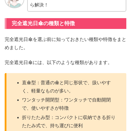
ら解決！
完全遮光日傘の種類と特徴
完全遮光日傘を選ぶ前に知っておきたい種類や特徴をまと
めました。
完全遮光日傘には、以下のような種類があります。
直傘型：普通の傘と同じ形状で、扱いやす
く、軽量なものが多い。
ワンタッチ開閉型：ワンタッチで自動開閉
で、使いやすさが特徴
折りたたみ型：コンパクトに収納できる折り
たたみ式で、持ち運びに便利