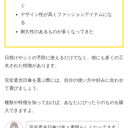
ぐ
デザイン性が高くファッションアイテムにな
る
耐久性のあるものが多くなってきた
日焼けやシミの予防に使えるだけでなく、他にも多くの工
夫された特徴があります。
完全遮光日傘を選ぶ際には、自分の使い方や好みに合わせ
て選びましょう。
種類や特徴を知っておけば、あなたにぴったりのものを購
入できますよ。
完全遮光日傘は年々素晴らしくなってます