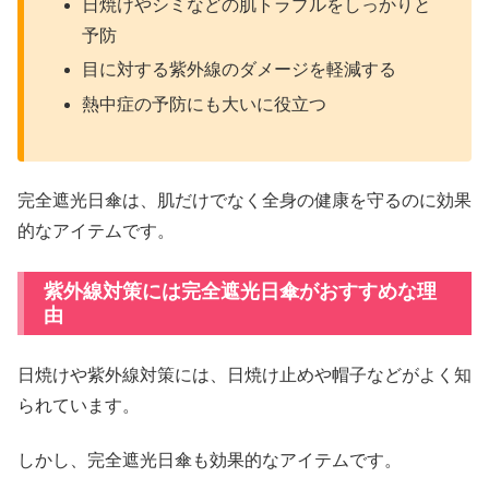
日焼けやシミなどの肌トラブルをしっかりと
予防
目に対する紫外線のダメージを軽減する
熱中症の予防にも大いに役立つ
完全遮光日傘は、肌だけでなく全身の健康を守るのに効果
的なアイテムです。
紫外線対策には完全遮光日傘がおすすめな理
由
日焼けや紫外線対策には、日焼け止めや帽子などがよく知
られています。
しかし、完全遮光日傘も効果的なアイテムです。