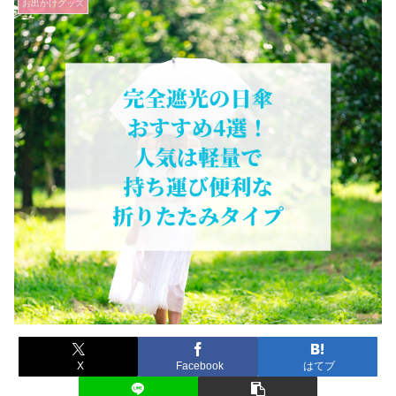
お出かけグッズ
X
Facebook
はてブ