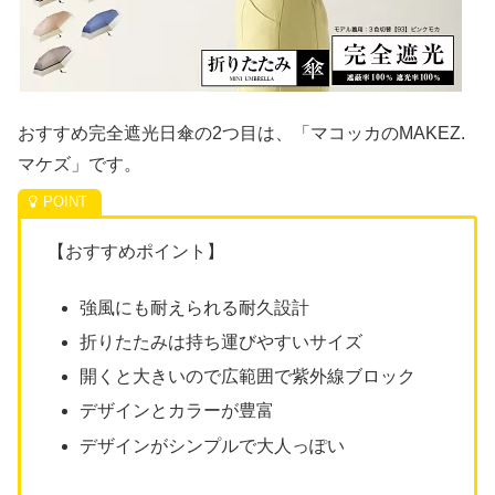
おすすめ完全遮光日傘の2つ目は、「マコッカのMAKEZ.
マケズ」です。
【おすすめポイント】
強風にも耐えられる耐久設計
折りたたみは持ち運びやすいサイズ
開くと大きいので広範囲で紫外線ブロック
デザインとカラーが豊富
デザインがシンプルで大人っぽい