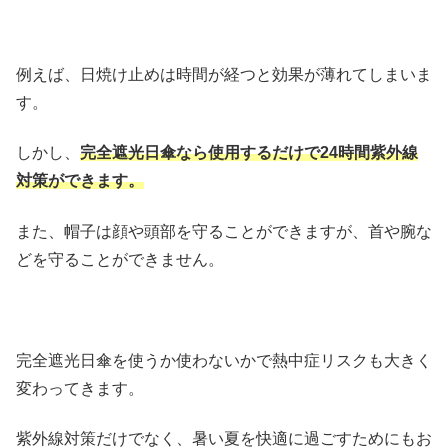
例えば、日焼け止めは時間が経つと効果が薄れてしまいま
す。
しかし、
完全遮光日傘なら使用するだけで24時間紫外線
対策ができます。
また、帽子は顔や頭部を守ることができますが、首や腕な
どを守ることができません。
完全遮光日傘を使うか使わないかで熱中症リスクも大きく
変わってきます。
紫外線対策だけでなく、暑い夏を快適に過ごすためにもお