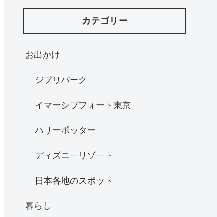
カテゴリー
お出かけ
ジブリパーク
イマーシブフォート東京
ハリーポッター
ディズニーリゾート
日本各地のスポット
暮らし