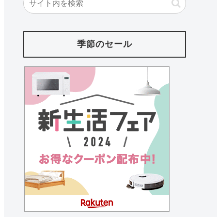
季節のセール