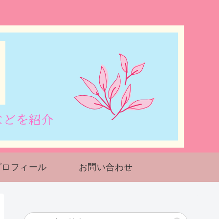
プロフィール
お問い合わせ