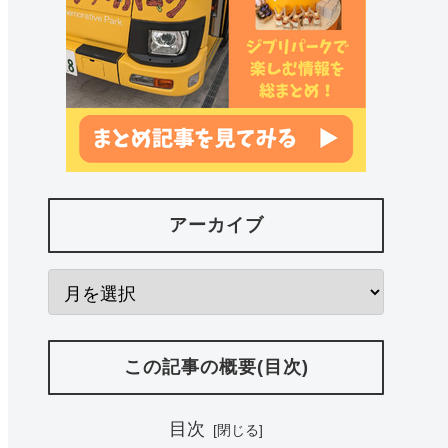
アーカイブ
この記事の概要(目次)
目次