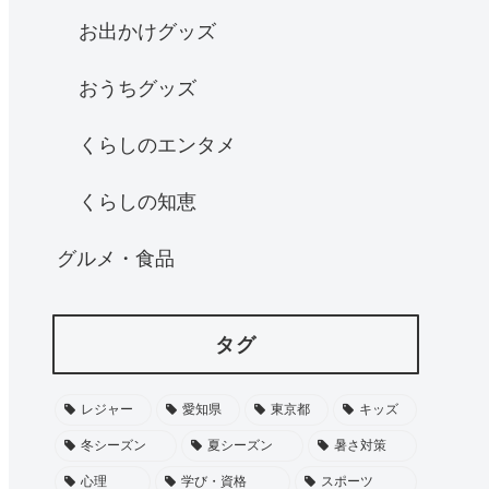
お出かけグッズ
おうちグッズ
くらしのエンタメ
くらしの知恵
グルメ・食品
タグ
レジャー
愛知県
東京都
キッズ
冬シーズン
夏シーズン
暑さ対策
心理
学び・資格
スポーツ