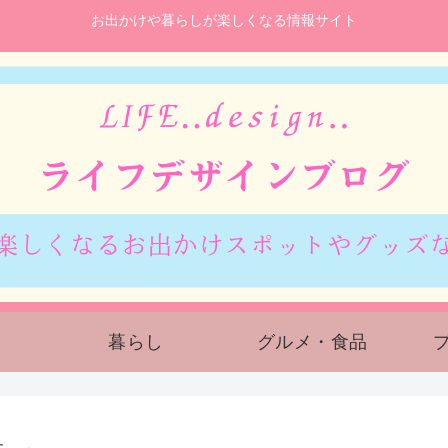
お出かけや暮らしが楽しくなる情報サイト
暮らし
グルメ・食品