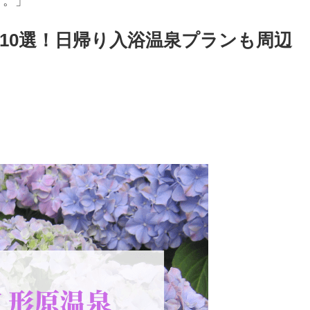
す。」
10選！日帰り入浴温泉プランも周辺