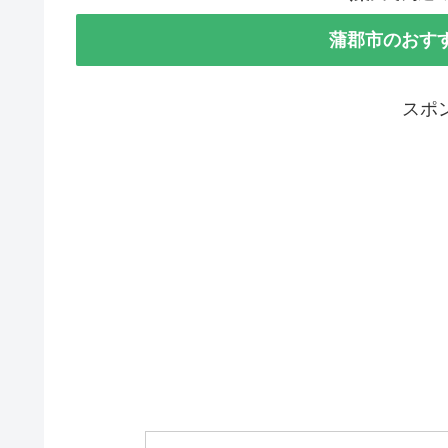
蒲郡市のおす
スポ