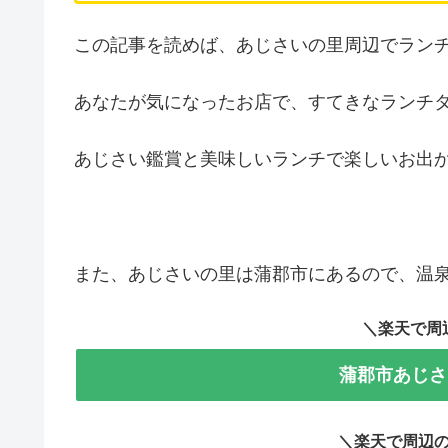
この記事を読めば、あじさいの里周辺でラン
あなたが気になったお店で、すてきなランチ
あじさい鑑賞と美味しいランチで楽しいお出
また、あじさいの里は蒲郡市にあるので、温
＼楽天で周
蒲郡市あじさ
＼楽天で周辺