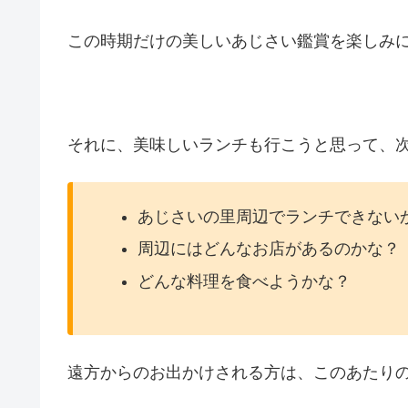
この時期だけの美しいあじさい鑑賞を楽しみ
それに、美味しいランチも行こうと思って、
あじさいの里周辺でランチできない
周辺にはどんなお店があるのかな？
どんな料理を食べようかな？
遠方からのお出かけされる方は、このあたり