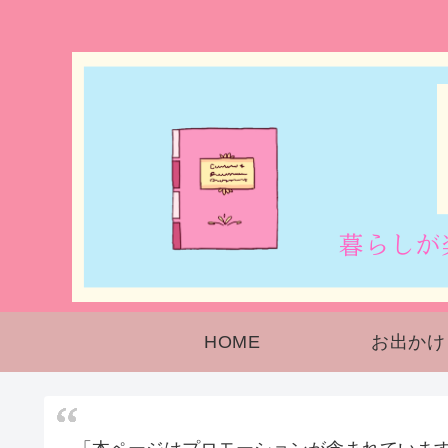
HOME
お出かけ