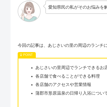
愛知県民の私がそのお悩みを
今回の記事は、あじさいの里の周辺のランチ
あじさいの里周辺でランチできるお店
各店舗で食べることができる料理
各店舗のアクセスや営業情報
蒲郡市形原温泉の日帰り入浴につい