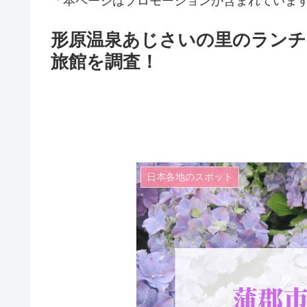
「本ページはプロモーションが含まれていま
形原温泉あじさいの里のランチ
旅館を調査！
日本各地のスポット