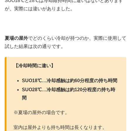
SUO18℃と28℃は冷却維持時間に違いはないとあります
が、実際には違いがありました。
夏場の屋外
でどのくらい冷却が持つのか、実際に使用して
試した結果は次の通りです。
【冷却時間に違い】
SUO18℃…冷却感触は約60分程度の持ち時間
SUO28℃…冷却感触は約120分程度の持ち時
間
※夏場の屋外の場合です。
室内は屋外よりも持ち時間は長くなります。