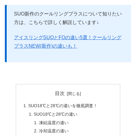
SUO新作のクールリングプラスについて知りたい
方は、こちらで詳しく解説しています↓
アイスリングSUOとFOの違い5選！クールリング
プラスNEW(新作)の違いも！
目次
SUO18℃と28℃の違いを徹底調査！
SUO18℃と28℃の違い
凍結温度の違い
冷却温度の違い