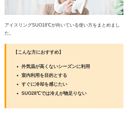
アイスリングSUO18℃が向いている使い方をまとめまし
た。
【こんな方におすすめ】
外気温が高くないシーズンに利用
室内利用を目的とする
すぐに冷却を感じたい
SUO28℃では冷えが物足りない