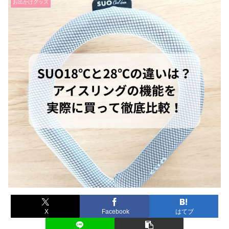
お出かけグッズ
X
Facebook
はてブ