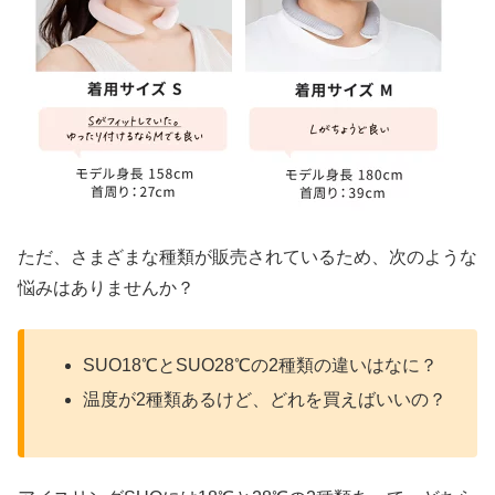
ただ、さまざまな種類が販売されているため、次のような
悩みはありませんか？
SUO18℃とSUO28℃の2種類の違いはなに？
温度が2種類あるけど、どれを買えばいいの？