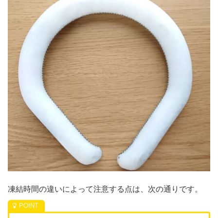
凍結時間の違いによって注意する点は、次の通りです。