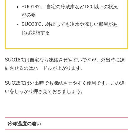
SUO18℃…自宅の冷蔵庫など18℃以下の状況
が必要
SUO28℃…外出しても冷水や涼しい部屋があ
れば凍結する
SUO18℃は自宅なら凍結させやすいですが、外出時に凍
結させるのはハードルが上がります。
SUO28℃は外出時でも凍結させやすく便利です。この違
いをしっかり押さえておきましょう。
冷却温度の違い