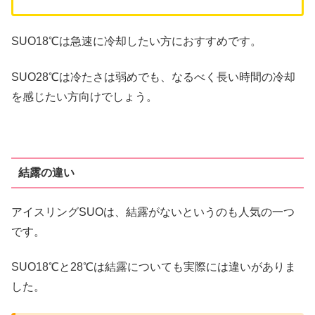
SUO18℃は急速に冷却したい方におすすめです。
SUO28℃は冷たさは弱めでも、なるべく長い時間の冷却
を感じたい方向けでしょう。
結露の違い
アイスリングSUOは、結露がないというのも人気の一つ
です。
SUO18℃と28℃は結露についても実際には違いがありま
した。