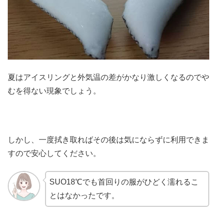
夏はアイスリングと外気温の差がかなり激しくなるのでや
むを得ない現象でしょう。
しかし、一度拭き取ればその後は気にならずに利用できま
すので安心してください。
SUO18℃でも首回りの服がひどく濡れるこ
とはなかったです。