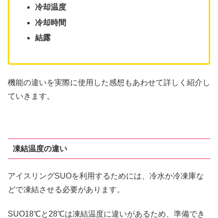
冷却温度
冷却時間
結露
機能の違いを実際に使用した感想もあわせて詳しく紹介し
ていきます。
凍結温度の違い
アイスリングSUOを利用するためには、冷水か冷凍庫な
どで凍結させる必要があります。
SUO18℃と28℃は凍結温度に違いがあるため、準備でき