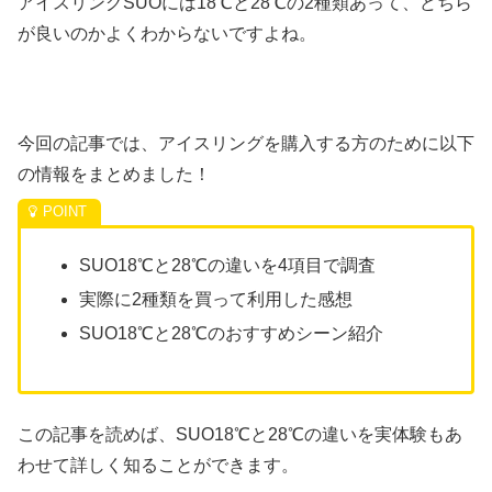
アイスリングSUOには18℃と28℃の2種類あって、どちら
が良いのかよくわからないですよね。
今回の記事では、アイスリングを購入する方のために以下
の情報をまとめました！
SUO18℃と28℃の違いを4項目で調査
実際に2種類を買って利用した感想
SUO18℃と28℃のおすすめシーン紹介
この記事を読めば、SUO18℃と28℃の違いを実体験もあ
わせて詳しく知ることができます。