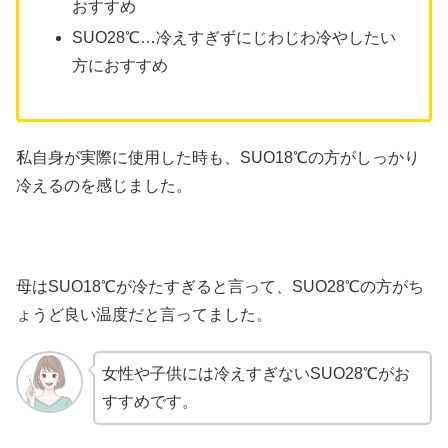
おすすめ
SUO28℃…冷えすぎずにじわじわ冷やしたい
方におすすめ
私自身が実際に使用した時も、SUO18℃の方がしっかり
冷えるのを感じました。
母はSUO18℃が冷たすぎると言って、SUO28℃の方がち
ょうど良い温度だと言ってました。
女性や子供には冷えすぎないSUO28℃がお
すすめです。