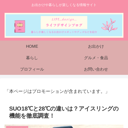
お出かけや暮らしが楽しくなる情報サイト
HOME
お出かけ
暮らし
グルメ・食品
プロフィール
お問い合わせ
「本ページはプロモーションが含まれています。」
SUO18℃と28℃の違いは？アイスリングの
機能を徹底調査！