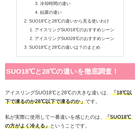
冷却時間の違い
結露の違い
SUO18℃と28℃の違いから見る使いわけ
アイスリングSUO18℃のおすすめシーン
アイスリングSUO28℃のおすすめシーン
SUO18℃と28℃の違いは？のまとめ
SUO18℃と28℃の違いを徹底調査！
アイスリングSUO18℃と28℃の大きな違いは、
「18℃以
下で凍るのか28℃以下で凍るのか」
です。
私が実際に使用して一番違いを感じたのは、
「SUO18℃
の方がよく冷える」
ということです。