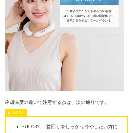
冷却温度の違いで注意する点は、次の通りです。
SUO18℃…首回りをしっかり冷やしたい方に