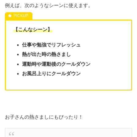
例えば、次のようなシーンに使えます。
【こんなシーン】
仕事や勉強でリフレッシュ
熱が出た時の熱さまし
運動時や運動後のクールダウン
お風呂上りにクールダウン
お子さんの熱さましにもぴったり！