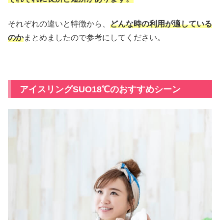
それぞれの違いと特徴から、
どんな時の利用が適している
のか
まとめましたので参考にしてください。
アイスリングSUO18℃のおすすめシーン