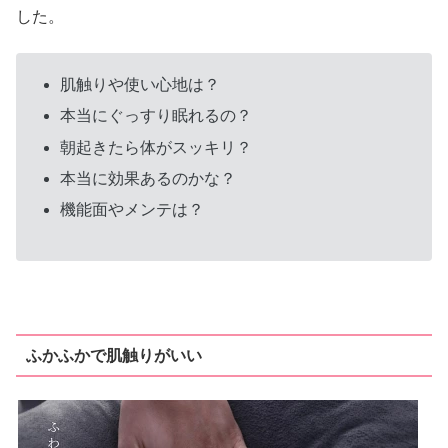
した。
肌触りや使い心地は？
本当にぐっすり眠れるの？
朝起きたら体がスッキリ？
本当に効果あるのかな？
機能面やメンテは？
ふかふかで肌触りがいい