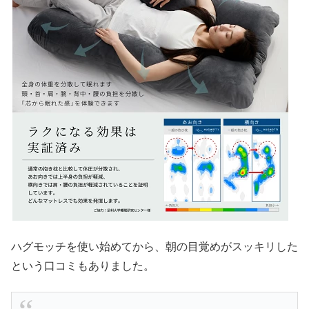
ハグモッチを使い始めてから、朝の目覚めがスッキリした
という口コミもありました。