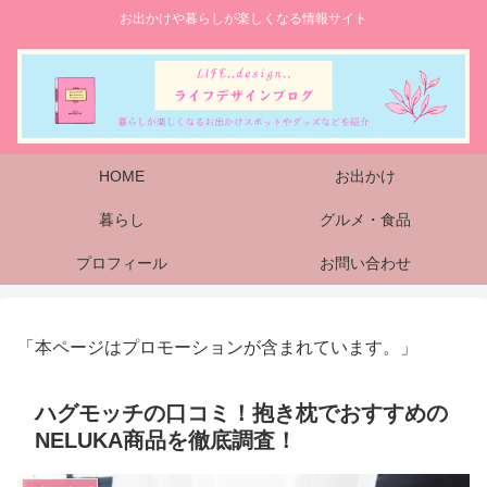
お出かけや暮らしが楽しくなる情報サイト
HOME
お出かけ
暮らし
グルメ・食品
プロフィール
お問い合わせ
「本ページはプロモーションが含まれています。」
ハグモッチの口コミ！抱き枕でおすすめの
NELUKA商品を徹底調査！