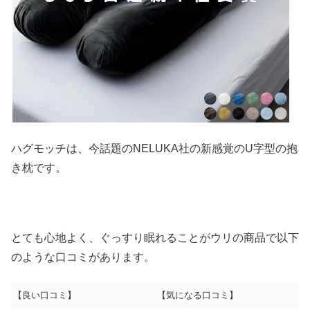
ハグモッチは、今話題のNELUKA社の新感覚のU字型の抱
き枕です。
とても心地よく、ぐっすり眠れることがウリの商品で以下
のような口コミがあります。
【良い口コミ】
【気になる口コミ】