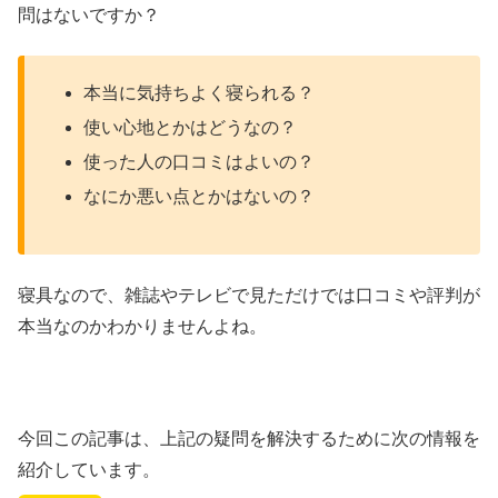
問はないですか？
本当に気持ちよく寝られる？
使い心地とかはどうなの？
使った人の口コミはよいの？
なにか悪い点とかはないの？
寝具なので、雑誌やテレビで見ただけでは口コミや評判が
本当なのかわかりませんよね。
今回この記事は、上記の疑問を解決するために次の情報を
紹介しています。