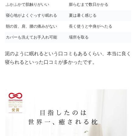
ふかふかで肌触りがいい
膨らむまで数日かかる
寝心地がよくぐっすり眠れる
夏は暑く感じる
朝の首、肩、腰の痛みがない
長く使うと中身がへたる
カバーも洗えてお手入れ可能
場所を取る
泥のように眠れるという口コミもあるくらい、本当に良く
寝られるといった口コミが多かったです。