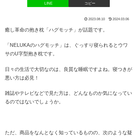
LINE
コピー
2023.08.10
2024.03.06
癒し革命の抱き枕「ハグモッチ」が話題です。
「NELUKAのハグモッチ」は、ぐっすり寝られるとウワ
サのU字型抱き枕です。
日々の生活で大切なのは、良質な睡眠ですよね。寝つきが
悪い方は必見！
雑誌やテレビなどで見た方は、どんなものか気になってい
るのではないでしょうか。
ただ、商品をなんとなく知っているものの、次のような疑