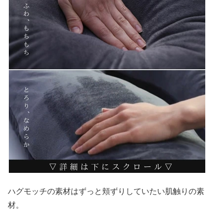
ハグモッチの素材はずっと頬ずりしていたい肌触りの素
材。