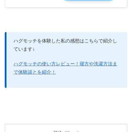
ハグモッチを体験した私の感想はこちらで紹介し
ています↓
ハグモッチの使い方レビュー！寝方や洗濯方法ま
で体験談とを紹介！