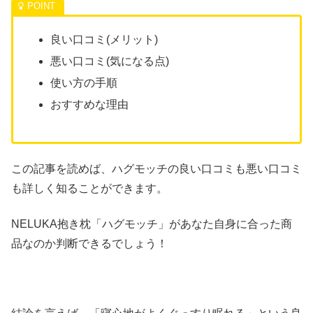
良い口コミ(メリット)
悪い口コミ(気になる点)
使い方の手順
おすすめな理由
この記事を読めば、ハグモッチの良い口コミも悪い口コミ
も詳しく知ることができます。
NELUKA抱き枕「ハグモッチ」があなた自身に合った商
品なのか判断できるでしょう！