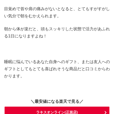
目覚めで首や肩の痛みがないとなると、とてもすがすがし
い気分で朝をむかえられます。
朝から体が楽だと、頭もスッキリした状態で活力があふれ
る1日になりますよね！
睡眠に悩んでいるあなた自身へのギフト、または友人への
ギフトとしてもとても喜ばれそうな商品だと口コミからわ
かります。
＼最安値になる楽天で見る／
ラキスオンライン(正規店)