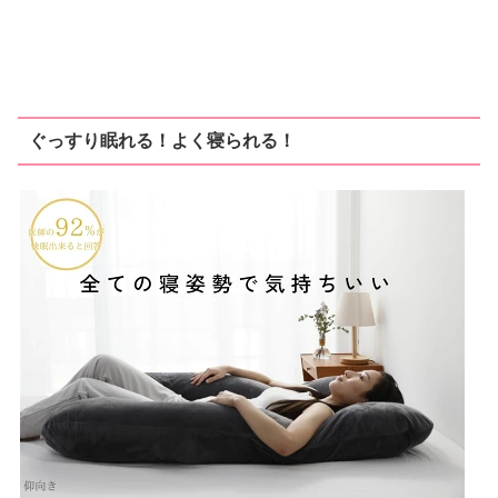
ぐっすり眠れる！よく寝られる！