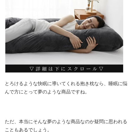
とろけるような快眠に導いてくれる抱き枕なら、睡眠に悩
んで方にとって夢のような商品ですね。
ただ、本当にそんな夢のような商品なのか疑問に思われる
こともあるでしょう。