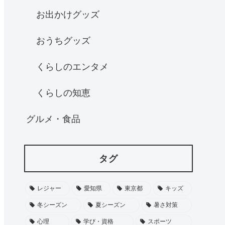
お出かけグッズ
おうちグッズ
くらしのエンタメ
くらしの知恵
グルメ・食品
タグ
レジャー
愛知県
東京都
キッズ
冬シーズン
夏シーズン
暑さ対策
心理
学び・資格
スポーツ