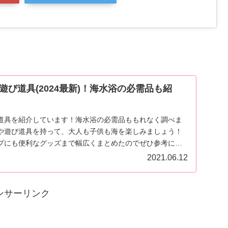
び道具(2024最新)！海水浴の必需品も紹
道具を紹介しています！海水浴の必需品ももれなく調べま
や遊び道具を持って、大人も子供も海を楽しみましょう！
プにも便利なグッズまで幅広くまとめたのでぜひ参考にし
2021.06.12
ンサーリンク