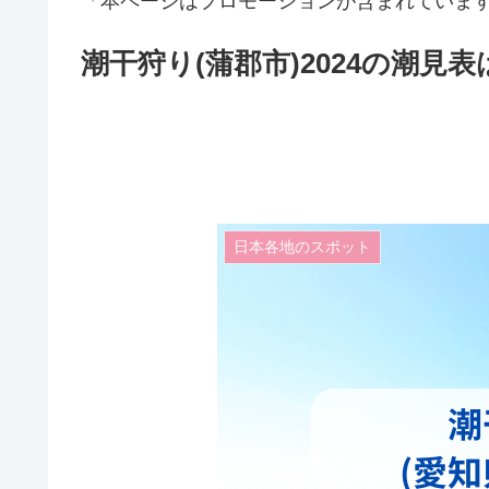
「本ページはプロモーションが含まれていま
潮干狩り(蒲郡市)2024の潮
日本各地のスポット