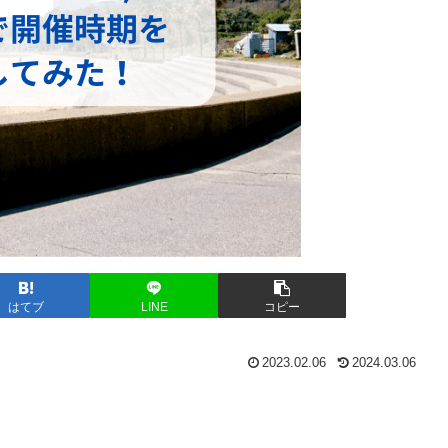
はてブ
LINE
コピー
2023.02.06
2024.03.06
。