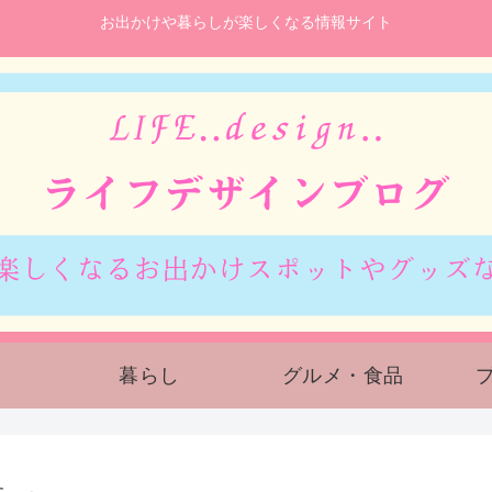
お出かけや暮らしが楽しくなる情報サイト
暮らし
グルメ・食品