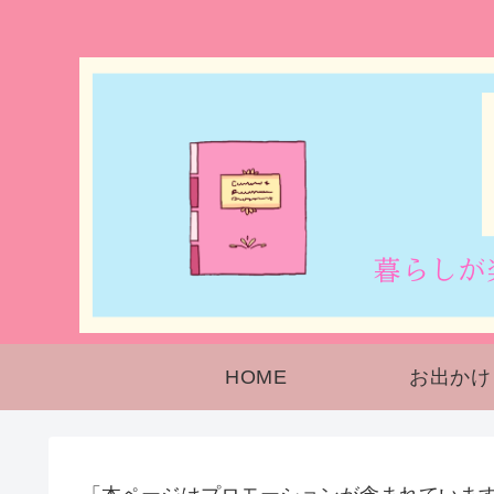
HOME
お出かけ