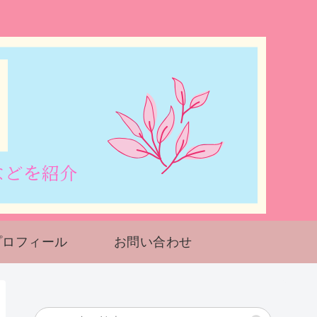
プロフィール
お問い合わせ