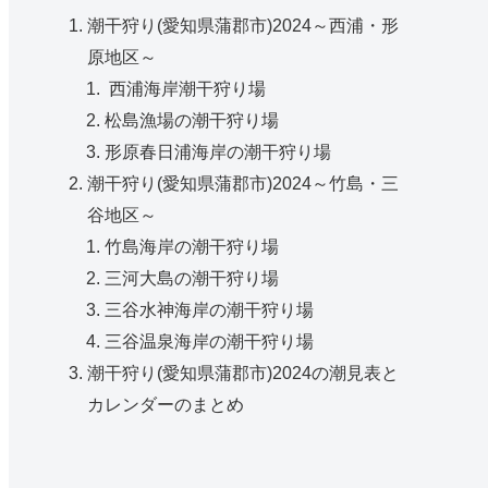
潮干狩り(愛知県蒲郡市)2024～西浦・形
原地区～
西浦海岸潮干狩り場
松島漁場の潮干狩り場
形原春日浦海岸の潮干狩り場
潮干狩り(愛知県蒲郡市)2024～竹島・三
谷地区～
竹島海岸の潮干狩り場
三河大島の潮干狩り場
三谷水神海岸の潮干狩り場
三谷温泉海岸の潮干狩り場
潮干狩り(愛知県蒲郡市)2024の潮見表と
カレンダーのまとめ