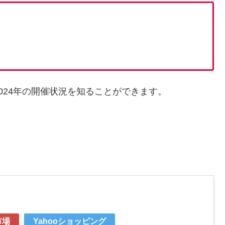
024年の開催状況を知ることができます。
市場
Yahooショッピング