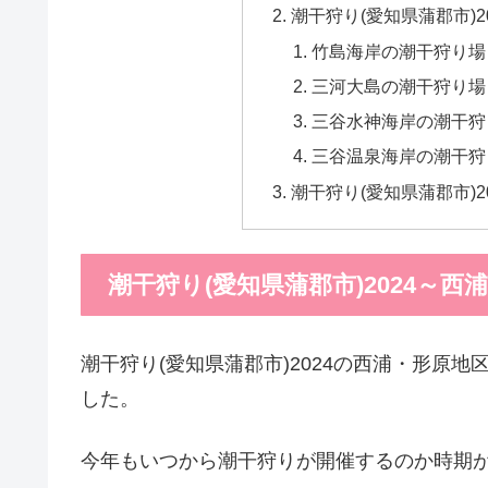
潮干狩り(愛知県蒲郡市)
竹島海岸の潮干狩り場
三河大島の潮干狩り場
三谷水神海岸の潮干狩
三谷温泉海岸の潮干狩
潮干狩り(愛知県蒲郡市)
潮干狩り(愛知県蒲郡市)2024～西
潮干狩り(愛知県蒲郡市)2024の西浦・形原
した。
今年もいつから潮干狩りが開催するのか時期