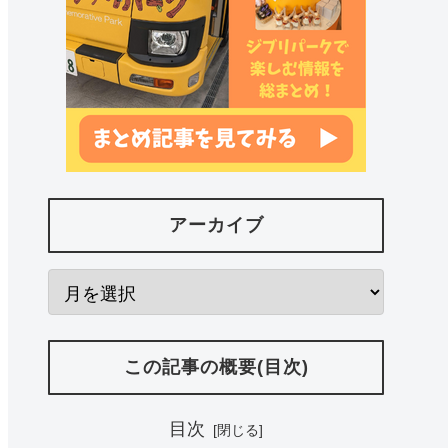
アーカイブ
この記事の概要(目次)
目次