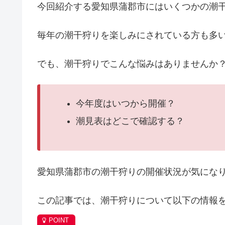
今回紹介する愛知県蒲郡市にはいくつかの潮
毎年の潮干狩りを楽しみにされている方も多
でも、潮干狩りでこんな悩みはありませんか
今年度はいつから開催？
潮見表はどこで確認する？
愛知県蒲郡市の潮干狩りの開催状況が気にな
この記事では、潮干狩りについて以下の情報