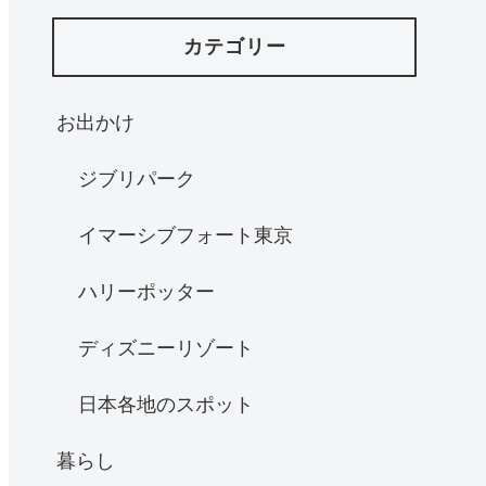
カテゴリー
お出かけ
ジブリパーク
イマーシブフォート東京
ハリーポッター
ディズニーリゾート
日本各地のスポット
暮らし