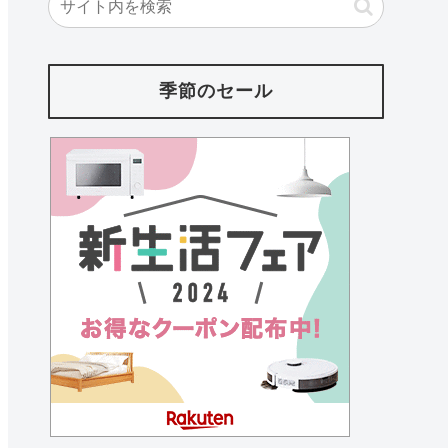
季節のセール