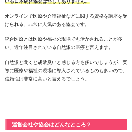
いる日本統合協会は怪しくありません。
オンラインで医療や介護福祉などに関する資格を講座を受
けられる、非常に人気のある協会です。
統合医療とは医療や福祉の現場でも活かされることが多
い、近年注目されている自然派の医療と言えます。
自然派と聞くと胡散臭いと感じる方も多いでしょうが、実
際に医療や福祉の現場に導入されているものも多いので、
信頼性は非常に高いと言えるでしょう。
運営会社や協会はどんなところ？