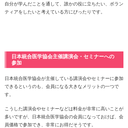
自分が学んだことを通して、誰かの役に立ちたい、ボラン
ティアをしたいと考えている方にぴったりです。
日本統合医学協会主催講演会・セミナーへの
参加
日本統合医学協会が主催している講演会やセミナーに参加
できるというのも、会員になる大きなメリットの一つで
す。
こうした講演会やセミナーなどは料金が非常に高いことが
多いですが、日本統合医学協会の会員になっておけば、会
員価格で参加でき、非常にお得だそうです。