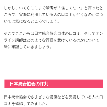
しかし、いくらここまで筆者が「怪しくない」と言ったと
ころで、実際に利用している人の口コミがどうなのかにつ
いては気になるところでしょう。
そこでここからは日本統合協会自体の口コミ、そしてオン
ライン講師はどのような評価を受けているのかについて一
緒に確認していきましょう。
日本統合協会の評判
日本統合協会でさまざまな講座などを受講している人の口
コミを確認してみました。