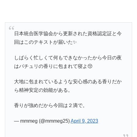
日本統合医学協会から更新された資格認定証と今
回はこのテキストが届いた✨
しばらく忙しくて何もできなかったから今日の夜
はパチュリの香りに包まれて寝よ😚
大地に包まれているような安心感のある香りだか
ら精神安定の効能がある。
香りが強めだから今回は２滴で。
— mmmeg (@mmmeg25)
April 9, 2023