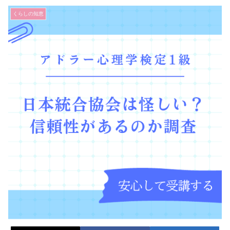
くらしの知恵