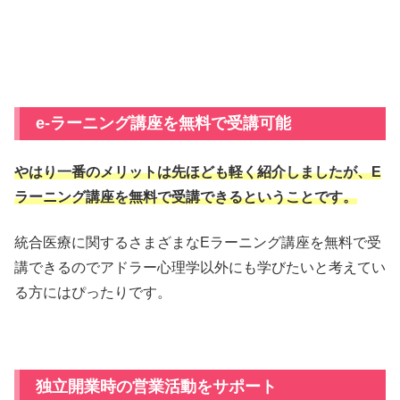
e-ラーニング講座を無料で受講可能
やはり一番のメリットは先ほども軽く紹介しましたが、E
ラーニング講座を無料で受講できるということです。
統合医療に関するさまざまなEラーニング講座を無料で受
講できるのでアドラー心理学以外にも学びたいと考えてい
る方にはぴったりです。
独立開業時の営業活動をサポート