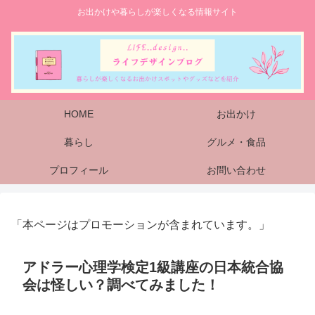
お出かけや暮らしが楽しくなる情報サイト
HOME
お出かけ
暮らし
グルメ・食品
プロフィール
お問い合わせ
「本ページはプロモーションが含まれています。」
アドラー心理学検定1級講座の日本統合協
会は怪しい？調べてみました！