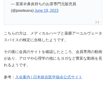
— 茶菜＠鼻炎持ちのお茶専門元販売員
(@powteana)
June 19, 2023
こちらの方は、メディカルハーブと薬膳アーユルヴェータ
スパイスの検定に合格したようです。
その後に会員のサイトを確認したところ、会員専用の動画
があり、アロマや心理学の他にもヨガなど豊富な動画を見
れるようです。
参考：
入会案内 | 日本統合医学協会公式サイト