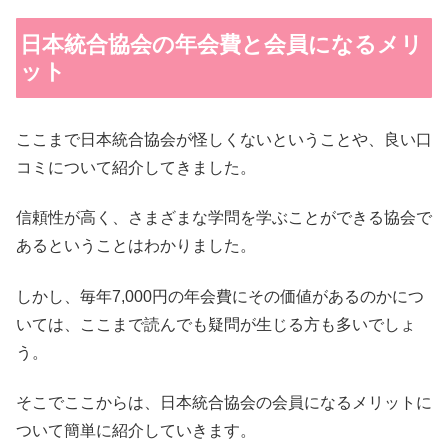
日本統合協会の年会費と会員になるメリ
ット
ここまで日本統合協会が怪しくないということや、良い口
コミについて紹介してきました。
信頼性が高く、さまざまな学問を学ぶことができる協会で
あるということはわかりました。
しかし、毎年7,000円の年会費にその価値があるのかにつ
いては、ここまで読んでも疑問が生じる方も多いでしょ
う。
そこでここからは、日本統合協会の会員になるメリットに
ついて簡単に紹介していきます。