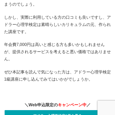
まうのでしょう。
しかし、実際に利用している方の口コミも良いですし、ア
ドラー心理学検定は素晴らしいカリキュラムの元、作られ
た講座です。
年会費7,000円は高いと感じる方も多いかもしれません
が、提供されるサービスを考えると悪い価格ではありませ
ん。
ぜひ本記事を読んで気になった方は、アドラー心理学検定
1級講座に申し込んでみてはいかがでしょうか。
＼Web申込限定の
キャンペーン中
／