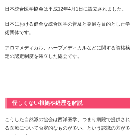
日本統合医学協会は平成12年4月1日に設立されました。
日本における健全な統合医学の普及と発展を目的とした学
術団体です。
アロマメディカル、ハーブメディカルなどに関する資格検
定の認定制度を確立した協会です。
怪しくない根拠や経歴を解説
こうした自然派の協会は西洋医学、つまり病院で提供され
る医療について否定的なものが多い、という認識の方が多