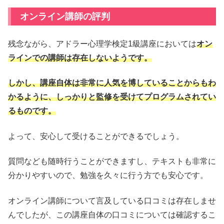
オンライン講師の評判
残念ながら、アドラー心理学検定1級講座においては
オン
ラインでの講師は存在しないようです。
しかし、講座自体は非常に人気を博していることからもわ
かるように、しっかりと監修を受けてプログラムされてい
るものです。
よって、安心して受けることができるでしょう。
質問なども随時行うことができますし、テキストも非常に
分かりやすいので、勉強を久々に行う方でも安心です。
オンライン講師について言及している口コミは存在しませ
んでしたが、この講座自体の口コミについては確認するこ