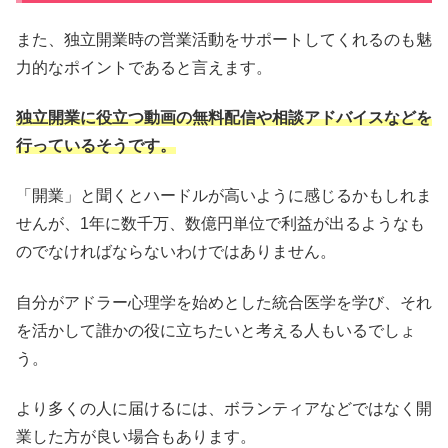
また、独立開業時の営業活動をサポートしてくれるのも魅
力的なポイントであると言えます。
独立開業に役立つ動画の無料配信や相談アドバイスなどを
行っているそうです。
「開業」と聞くとハードルが高いように感じるかもしれま
せんが、1年に数千万、数億円単位で利益が出るようなも
のでなければならないわけではありません。
自分がアドラー心理学を始めとした統合医学を学び、それ
を活かして誰かの役に立ちたいと考える人もいるでしょ
う。
より多くの人に届けるには、ボランティアなどではなく開
業した方が良い場合もあります。