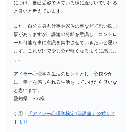
につけ、自己受容できている様に近づいていける
と良いと考えています。
また、自分自身も仕事や家族の事などで思い悩む
事がありますが、課題の分離を意識し、コントロ
ール可能な事に意識を集中させていきたいと思い
ます。これだけで少し心が軽くなるように感じま
す。
アドラー心理学を生活のヒントとし、心穏やか
に、幸せを感じられる生活をしていけたら良いな
と思います。
愛知県 S.A様
引用：
「アドラー心理学検定1級講座」公式サイ
トより