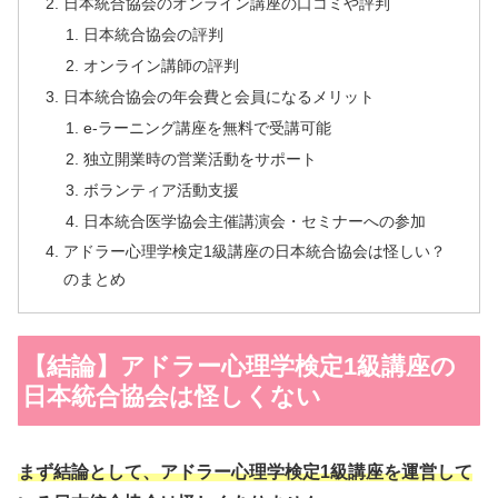
日本統合協会のオンライン講座の口コミや評判
日本統合協会の評判
オンライン講師の評判
日本統合協会の年会費と会員になるメリット
e-ラーニング講座を無料で受講可能
独立開業時の営業活動をサポート
ボランティア活動支援
日本統合医学協会主催講演会・セミナーへの参加
アドラー心理学検定1級講座の日本統合協会は怪しい？
のまとめ
【結論】アドラー心理学検定1級講座の
日本統合協会は怪しくない
まず結論として、アドラー心理学検定1級講座を運営して