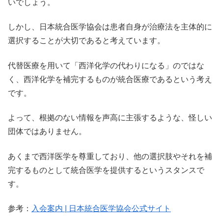
いでしょう。
しかし、日本統合医学協会は患者自身が治療法を主体的に
選択することが大切であると考えています。
代替医療を用いて「西洋化学の代わりになる」のではな
く、西洋化学を補完するものが統合医療であるという考え
です。
よって、根拠のない情報を声高に主張するような、怪しい
団体ではありません。
あくまで西洋医学を尊重しており、他の選択肢やそれを補
完するものとして統合医学を提供するというスタンスで
す。
参考：
入会案内 | 日本統合医学協会公式サイト