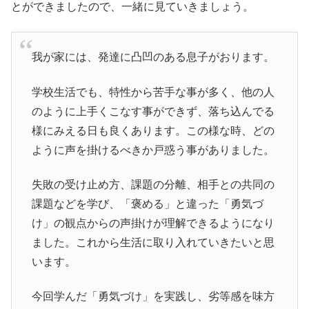
とができましたので、一緒に見ていきましょう。
我が家には、発達に凸凹のある息子がおります。
学校生活でも、特性から苦手な事が多く、他の人
のように上手くこなす事ができず、落ち込んでる
様にみえる日も良くあります。この様な時、どの
ように声を掛けるべきか戸惑う事がありました。
失敗の受け止め方、課題の分離、相手との共同の
課題などを学び、「褒める」と違った「勇気づ
け」の観点からの声掛けが理解できるようになり
ました。これから生活に取り入れていきたいと思
います。
今回学んだ「勇気づけ」を実践し、劣等感を味方