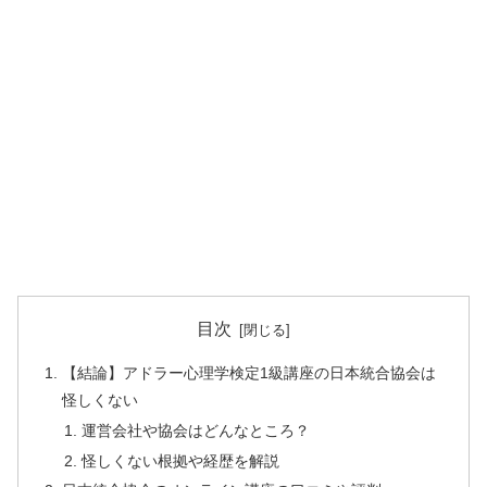
目次
【結論】アドラー心理学検定1級講座の日本統合協会は
怪しくない
運営会社や協会はどんなところ？
怪しくない根拠や経歴を解説