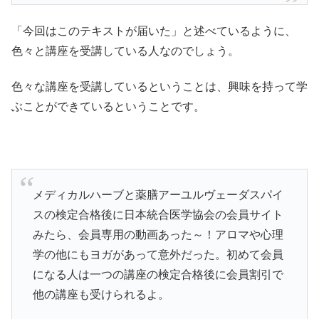
「今回はこのテキストが届いた」と述べているように、
色々と講座を受講している人なのでしょう。
色々な講座を受講しているということは、興味を持って学
ぶことができているということです。
メディカルハーブと薬膳アーユルヴェーダスパイ
スの検定合格後に日本統合医学協会の会員サイト
みたら、会員専用の動画あった～！アロマや心理
学の他にもヨガがあって意外だった。初めて会員
になる人は一つの講座の検定合格後に会員割引で
他の講座も受けられるよ。