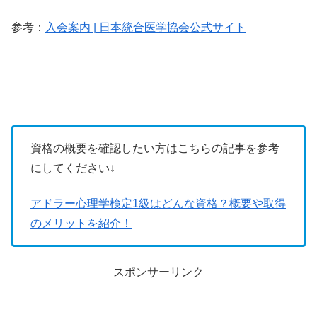
参考：
入会案内 | 日本統合医学協会公式サイト
資格の概要を確認したい方はこちらの記事を参考
にしてください↓
アドラー心理学検定1級はどんな資格？概要や取得
のメリットを紹介！
スポンサーリンク