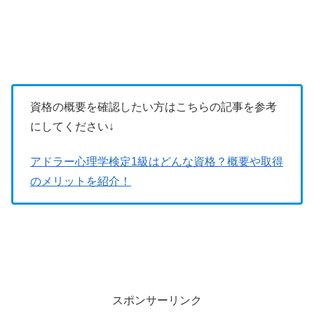
資格の概要を確認したい方はこちらの記事を参考
にしてください↓
アドラー心理学検定1級はどんな資格？概要や取得
のメリットを紹介！
スポンサーリンク