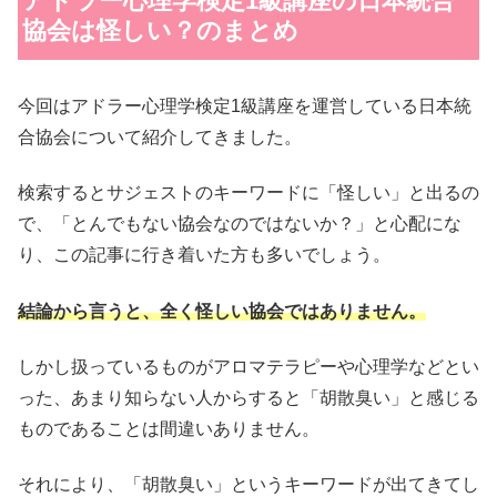
アドラー心理学検定1級講座の日本統合
協会は怪しい？のまとめ
今回はアドラー心理学検定1級講座を運営している日本統
合協会について紹介してきました。
検索するとサジェストのキーワードに「怪しい」と出るの
で、「とんでもない協会なのではないか？」と心配にな
り、この記事に行き着いた方も多いでしょう。
結論から言うと、全く怪しい協会ではありません。
しかし扱っているものがアロマテラピーや心理学などとい
った、あまり知らない人からすると「胡散臭い」と感じる
ものであることは間違いありません。
それにより、「胡散臭い」というキーワードが出てきてし