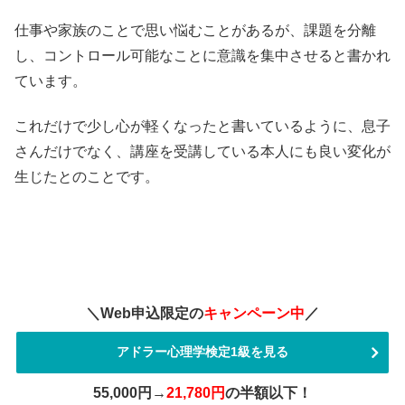
仕事や家族のことで思い悩むことがあるが、課題を分離
し、コントロール可能なことに意識を集中させると書かれ
ています。
これだけで少し心が軽くなったと書いているように、息子
さんだけでなく、講座を受講している本人にも良い変化が
生じたとのことです。
＼Web申込限定の
キャンペーン中
／
アドラー心理学検定1級を見る
55,000円→
21,780円
の半額以下！