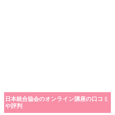
日本統合協会のオンライン講座の口コミ
や評判