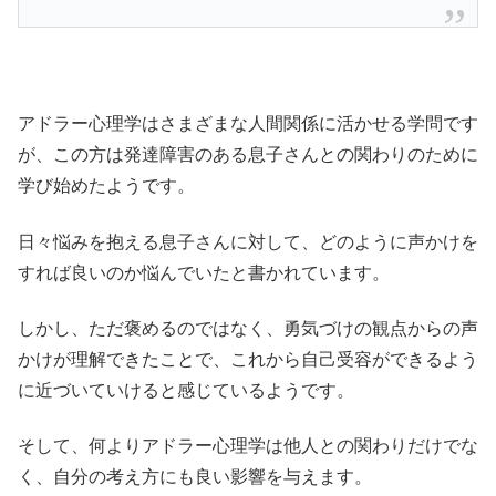
アドラー心理学はさまざまな人間関係に活かせる学問です
が、この方は発達障害のある息子さんとの関わりのために
学び始めたようです。
日々悩みを抱える息子さんに対して、どのように声かけを
すれば良いのか悩んでいたと書かれています。
しかし、ただ褒めるのではなく、勇気づけの観点からの声
かけが理解できたことで、これから自己受容ができるよう
に近づいていけると感じているようです。
そして、何よりアドラー心理学は他人との関わりだけでな
く、自分の考え方にも良い影響を与えます。