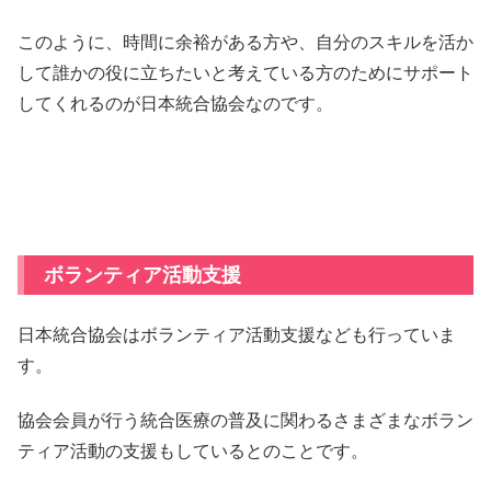
このように、時間に余裕がある方や、自分のスキルを活か
して誰かの役に立ちたいと考えている方のためにサポート
してくれるのが日本統合協会なのです。
ボランティア活動支援
日本統合協会はボランティア活動支援なども行っていま
す。
協会会員が行う統合医療の普及に関わるさまざまなボラン
ティア活動の支援もしているとのことです。