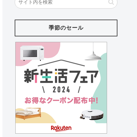
季節のセール