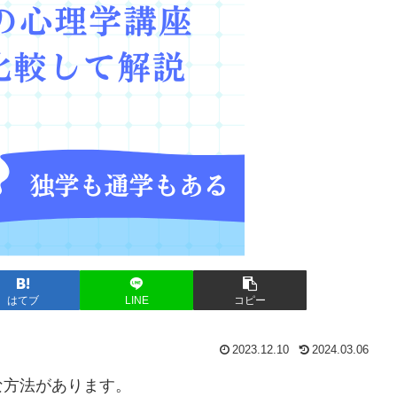
はてブ
LINE
コピー
2023.12.10
2024.03.06
な方法があります。