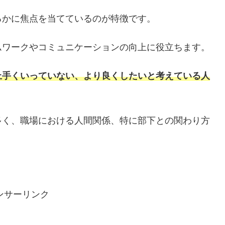
るかに焦点を当てているのが特徴です。
ムワークやコミュニケーションの向上に役立ちます。
上手くいっていない、より良くしたいと考えている人
多く、職場における人間関係、特に部下との関わり方
ンサーリンク