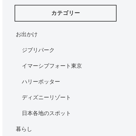
カテゴリー
お出かけ
ジブリパーク
イマーシブフォート東京
ハリーポッター
ディズニーリゾート
日本各地のスポット
暮らし