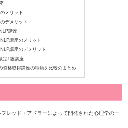
座
座のメリット
座のデメリット
NLP講座
NLP講座のメリット
NLP講座のデメリット
検定1級講座！
の資格取得講座の種類を比較のまとめ
ルフレッド・アドラーによって開発された心理学の一