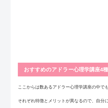
おすすめのアドラー心理学講座4
ここからは数あるアドラー心理学講座の中で
それぞれ特徴とメリットが異なるので、自分