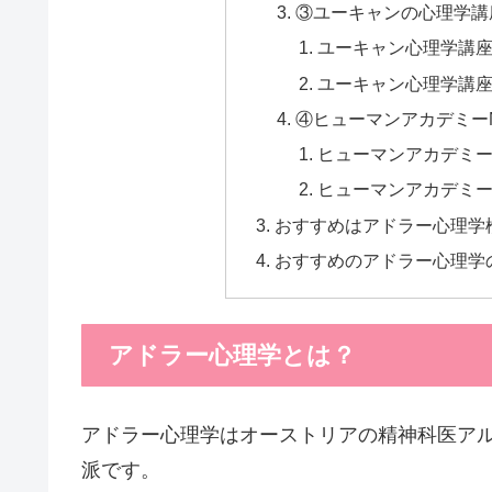
③ユーキャンの心理学講
ユーキャン心理学講
ユーキャン心理学講
④ヒューマンアカデミー
ヒューマンアカデミー
ヒューマンアカデミー
おすすめはアドラー心理学
おすすめのアドラー心理学
アドラー心理学とは？
アドラー心理学はオーストリアの精神科医ア
派です。