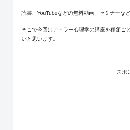
読書、YouTubeなどの無料動画、セミナー
そこで今回はアドラー心理学の講座を種類ご
いと思います。
スポ