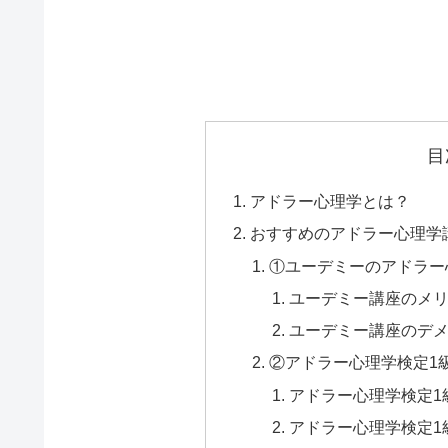
目
アドラー心理学とは？
おすすめのアドラー心理学
①ユーデミーのアドラー
ユーデミー講座のメ
ユーデミー講座のデ
②アドラー心理学検定1
アドラー心理学検定1
アドラー心理学検定1