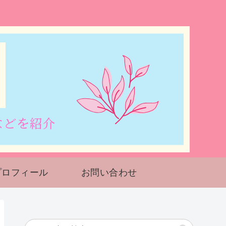
プロフィール
お問い合わせ