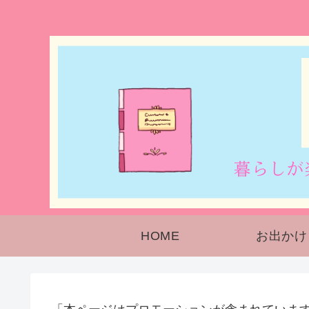
HOME
お出かけ