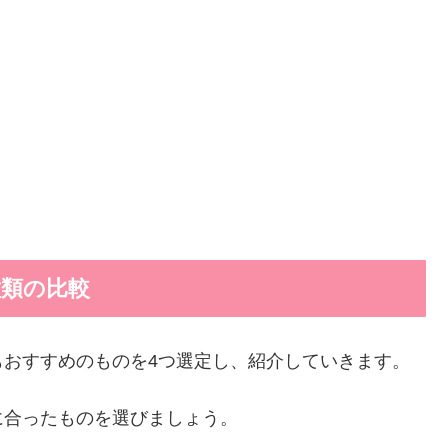
種類の比較
もおすすめのものを4つ選定し、紹介していきます。
に合ったものを選びましょう。