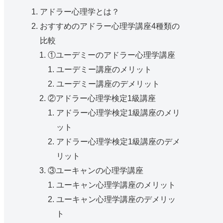
アドラー心理学とは？
おすすめのアドラー心理学講座4種類の
比較
①ユーデミーのアドラー心理学講座
ユーデミー講座のメリット
ユーデミー講座のデメリット
②アドラー心理学検定1級講座
アドラー心理学検定1級講座のメリ
ット
アドラー心理学検定1級講座のデメ
リット
③ユーキャンの心理学講座
ユーキャン心理学講座のメリット
ユーキャン心理学講座のデメリッ
ト