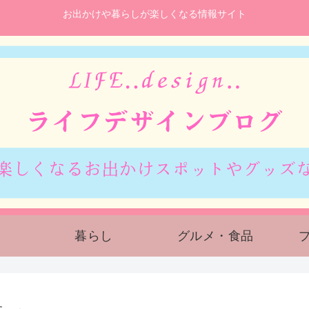
お出かけや暮らしが楽しくなる情報サイト
暮らし
グルメ・食品