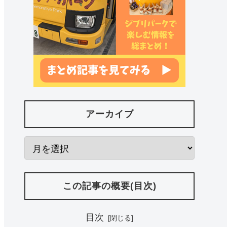
アーカイブ
この記事の概要(目次)
目次