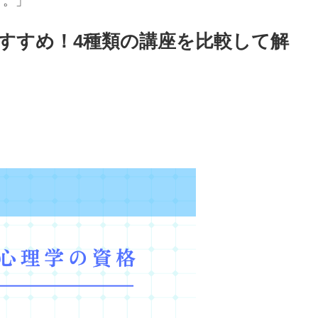
す。」
すすめ！4種類の講座を比較して解