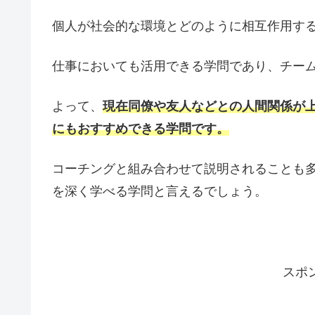
個人が社会的な環境とどのように相互作用す
仕事においても活用できる学問であり、チー
よって、
現在同僚や友人などとの人間関係が
にもおすすめできる学問です。
コーチングと組み合わせて説明されることも
を深く学べる学問と言えるでしょう。
スポ