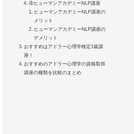
④ヒューマンアカデミーNLP講座
ヒューマンアカデミーNLP講座の
メリット
ヒューマンアカデミーNLP講座の
デメリット
おすすめはアドラー心理学検定1級講
座！
おすすめのアドラー心理学の資格取得
講座の種類を比較のまとめ