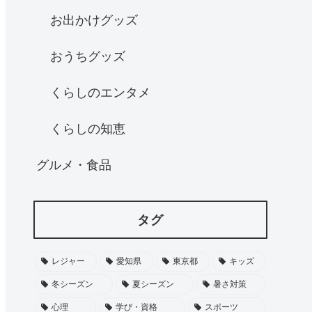
お出かけグッズ
おうちグッズ
くらしのエンタメ
くらしの知恵
グルメ・食品
タグ
レジャー
愛知県
東京都
キッズ
冬シーズン
夏シーズン
暑さ対策
心理
学び・資格
スポーツ