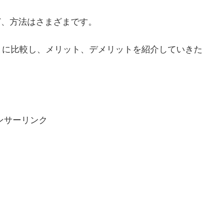
など、方法はさまざまです。
とに比較し、メリット、デメリットを紹介していきた
ンサーリンク