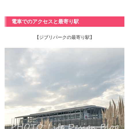
電車でのアクセスと最寄り駅
【ジブリパークの最寄り駅】