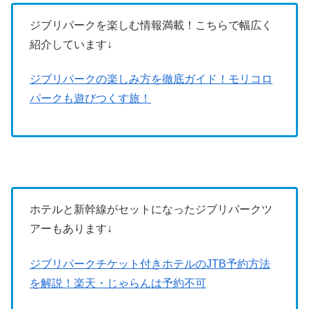
ジブリパークを楽しむ情報満載！こちらで幅広く
紹介しています↓
ジブリパークの楽しみ方を徹底ガイド！モリコロ
パークも遊びつくす旅！
ホテルと新幹線がセットになったジブリパークツ
アーもあります↓
ジブリパークチケット付きホテルのJTB予約方法
を解説！楽天・じゃらんは予約不可