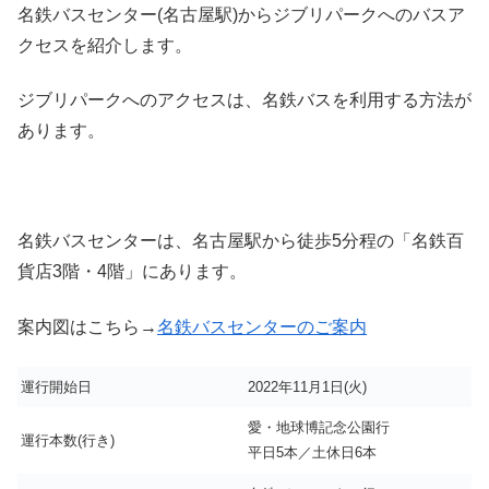
名鉄バスセンター(名古屋駅)からジブリパークへのバスア
クセスを紹介します。
ジブリパークへのアクセスは、名鉄バスを利用する方法が
あります。
名鉄バスセンターは、名古屋駅から徒歩5分程の「名鉄百
貨店3階・4階」にあります。
案内図はこちら→
名鉄バスセンターのご案内
運行開始日
2022年11月1日(火)
愛・地球博記念公園行
運行本数(行き)
平日5本／土休日6本