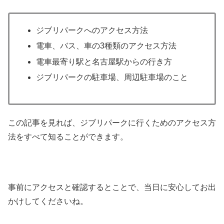
ジブリパークへのアクセス方法
電車、バス、車の3種類のアクセス方法
電車最寄り駅と名古屋駅からの行き方
ジブリパークの駐車場、周辺駐車場のこと
この記事を見れば、ジブリパークに行くためのアクセス方
法をすべて知ることができます。
事前にアクセスと確認するとことで、当日に安心してお出
かけしてくださいね。