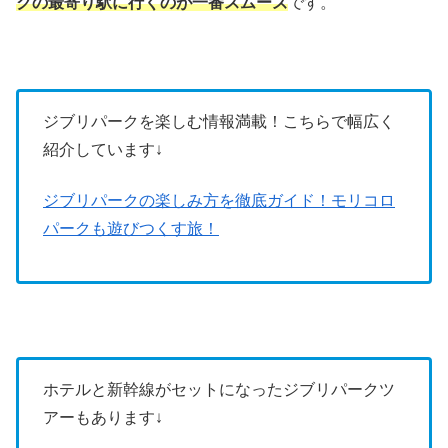
クの最寄り駅に行くのが一番スムーズ
です。
ジブリパークを楽しむ情報満載！こちらで幅広く
紹介しています↓
ジブリパークの楽しみ方を徹底ガイド！モリコロ
パークも遊びつくす旅！
ホテルと新幹線がセットになったジブリパークツ
アーもあります↓