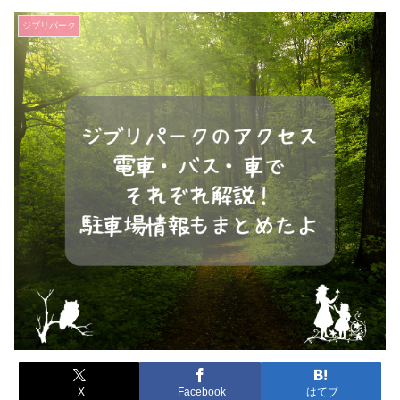
ジブリパーク
X
Facebook
はてブ