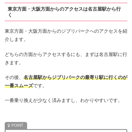
東京方面・大阪方面からのアクセスは名古屋駅から行
く
東京方面・大阪方面からのジブリパークへのアクセスを紹
介します。
どちらの方面からアクセスするにも、まずは名古屋駅に行
きます。
その後、
名古屋駅からジブリパークの最寄り駅に行くのが
一番スムーズ
です。
一番乗り換えが少なく済みますし、わかりやすいです。