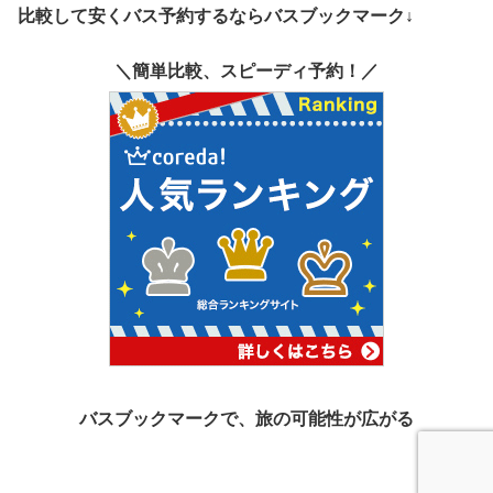
比較して安くバス予約するならバスブックマーク↓
＼簡単比較、スピーディ予約！／
バスブックマークで、旅の可能性が広がる