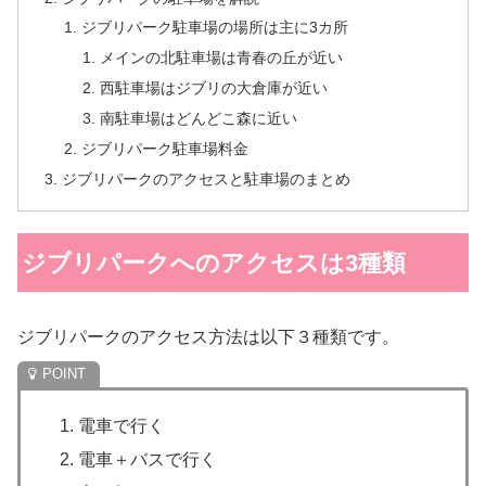
ジブリパーク駐車場の場所は主に3カ所
メインの北駐車場は青春の丘が近い
西駐車場はジブリの大倉庫が近い
南駐車場はどんどこ森に近い
ジブリパーク駐車場料金
ジブリパークのアクセスと駐車場のまとめ
ジブリパークへのアクセスは3種類
ジブリパークのアクセス方法は以下３種類です。
電車で行く
電車＋バスで行く