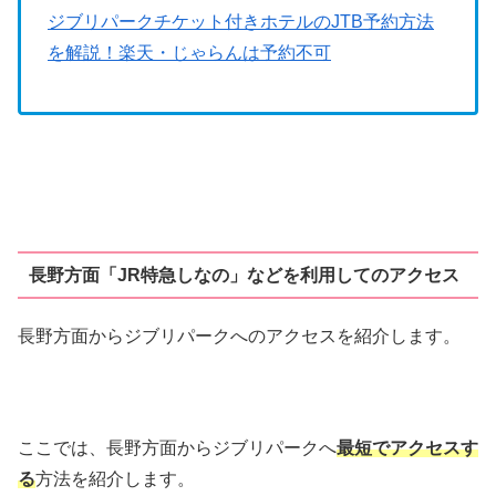
ジブリパークチケット付きホテルのJTB予約方法
を解説！楽天・じゃらんは予約不可
長野方面「JR特急しなの」などを利用してのアクセス
長野方面からジブリパークへのアクセスを紹介します。
ここでは、長野方面からジブリパークへ
最短でアクセスす
る
方法を紹介します。