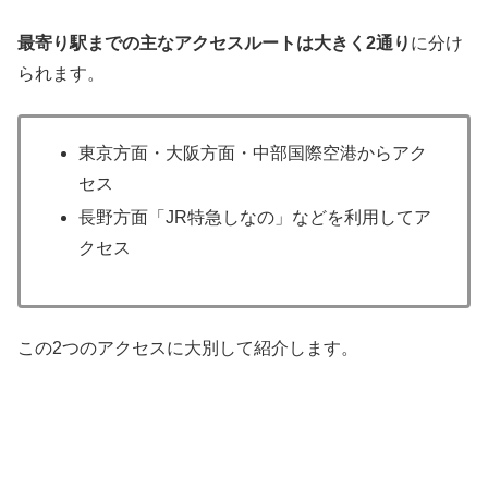
最寄り駅までの主なアクセスルートは大きく2通り
に分け
られます。
東京方面・大阪方面・中部国際空港からアク
セス
長野方面「JR特急しなの」などを利用してア
クセス
この2つのアクセスに大別して紹介します。