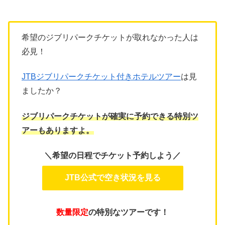
希望のジブリパークチケットが取れなかった人は
必見！
JTBジブリパークチケット付きホテルツアー
は見
ましたか？
ジブリパークチケットが確実に予約できる特別ツ
アーもありますよ。
＼希望の日程でチケット予約しよう／
JTB公式で空き状況を見る
数量限定
の特別なツアーです！