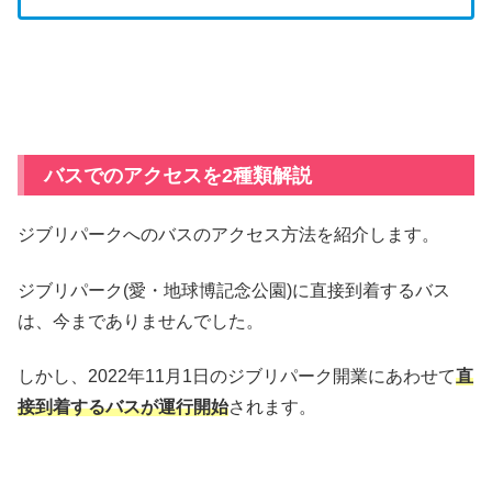
バスでのアクセスを2種類解説
ジブリパークへのバスのアクセス方法を紹介します。
ジブリパーク(愛・地球博記念公園)に直接到着するバス
は、今までありませんでした。
しかし、2022年11月1日のジブリパーク開業にあわせて
直
接到着するバスが運行開始
されます。