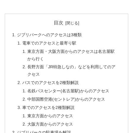
目次
ジブリパークへのアクセスは3種類
電車でのアクセスと最寄り駅
東京方面・大阪方面からのアクセスは名古屋駅
から行く
長野方面「JR特急しなの」などを利用してのア
クセス
バスでのアクセスを2種類解説
名鉄バスセンター(名古屋駅)からのアクセス
中部国際空港(セントレア)からのアクセス
車でのアクセスを2種類解説
東京方面からのアクセス
大阪方面からのアクセス
ジブリパークの駐車場を解説