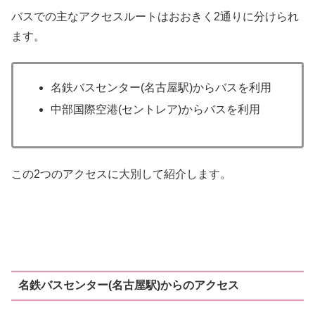
バスでの主なアクセスルートはおおきく2通りに分けられ
ます。
名鉄バスセンター(名古屋駅)からバスを利用
中部国際空港(セントレア)からバスを利用
この2つのアクセスに大別して紹介します。
名鉄バスセンター(名古屋駅)からのアクセス