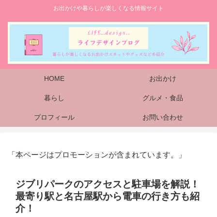
お出かけや暮らしが楽しくなる情報サイト
HOME
お出かけ
暮らし
グルメ・食品
プロフィール
お問い合わせ
「本ページはプロモーションが含まれています。」
ジブリパークのアクセスと駐車場を解説！
最寄り駅と名古屋駅から電車の行き方も紹
介！