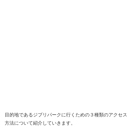
目的地であるジブリパークに行くための３種類のアクセス
方法について紹介していきます。