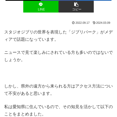
LINE
コピー
2022.09.17
2024.03.09
スタジオジブリの世界を表現した「ジブリパーク」がメデ
ィアで話題になっています。
ニュースで見て楽しみにされている方も多いのではないで
しょうか。
しかし、県外の遠方から来られる方はアクセス方法につい
て不安があると思います。
私は愛知県に住んでいるので、その知見を活かして以下の
ことをまとめました。