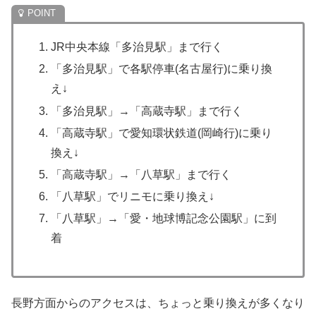
JR中央本線「多治見駅」まで行く
「多治見駅」で各駅停車(名古屋行)に乗り換
え↓
「多治見駅」→「高蔵寺駅」まで行く
「高蔵寺駅」で愛知環状鉄道(岡崎行)に乗り
換え↓
「高蔵寺駅」→「八草駅」まで行く
「八草駅」でリニモに乗り換え↓
「八草駅」→「愛・地球博記念公園駅」に到
着
長野方面からのアクセスは、ちょっと乗り換えが多くなり