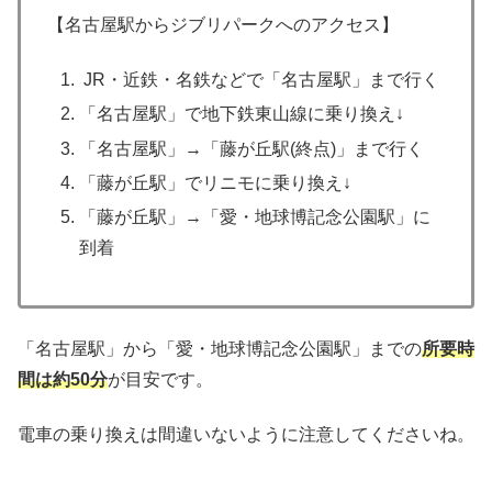
【名古屋駅からジブリパークへのアクセス】
JR・近鉄・名鉄などで「名古屋駅」まで行く
「名古屋駅」で地下鉄東山線に乗り換え↓
「名古屋駅」→「藤が丘駅(終点)」まで行く
「藤が丘駅」でリニモに乗り換え↓
「藤が丘駅」→「愛・地球博記念公園駅」に
到着
「名古屋駅」から「愛・地球博記念公園駅」までの
所要時
間は約50分
が目安です。
電車の乗り換えは間違いないように注意してくださいね。