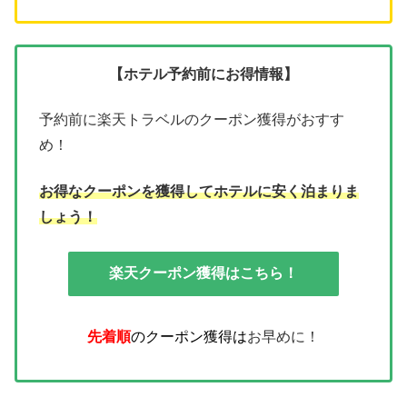
【ホテル予約前にお得情報】
予約前に楽天トラベルのクーポン獲得がおすす
め！
お得なクーポンを獲得してホテルに安く泊まりま
しょう！
楽天クーポン獲得はこちら！
先着順
のクーポン獲得は
お早めに！