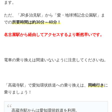
ます。
ただ、「JR多治見駅」から「愛・地球博記念公園駅」ま
での
所要時間は約30分～40分！
名古屋駅から経由してアクセスするより断然早いです。
電車の乗り換えは間違いないように注意してくださいね。
「高蔵寺駅」で愛知環状鉄道への乗り換えは、
岡崎行き
に
乗りましょう！
高蔵寺駅からは愛知環状鉄道を利用。