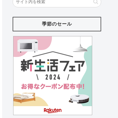
季節のセール