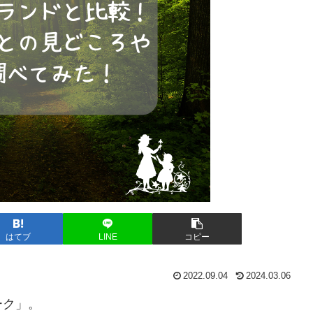
はてブ
LINE
コピー
2022.09.04
2024.03.06
ーク」。