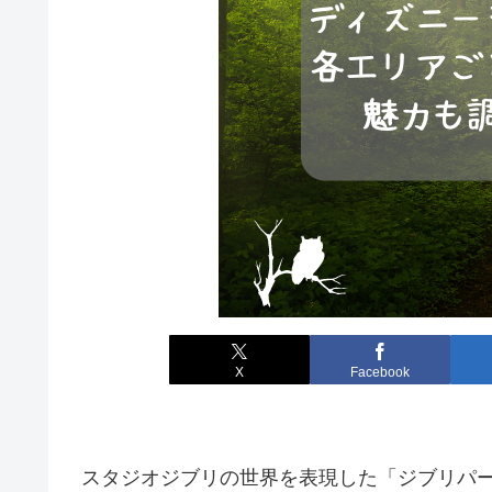
X
Facebook
スタジオジブリの世界を表現した「ジブリパ