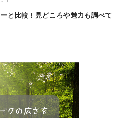
す。」
ーと比較！見どころや魅力も調べて