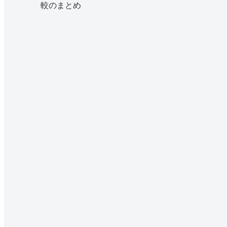
較のまとめ