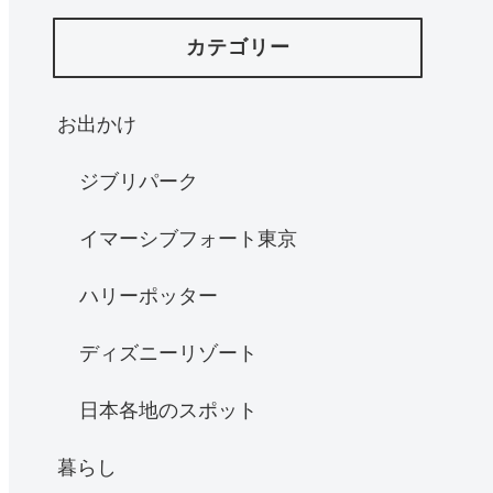
カテゴリー
お出かけ
ジブリパーク
イマーシブフォート東京
ハリーポッター
ディズニーリゾート
日本各地のスポット
暮らし