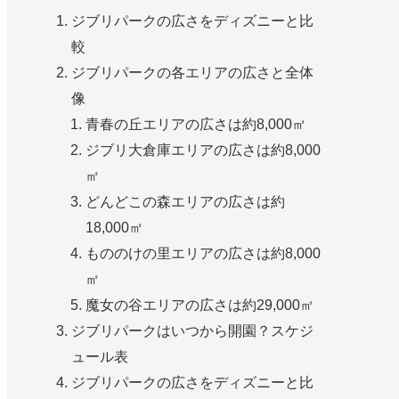
ジブリパークの広さをディズニーと比
較
ジブリパークの各エリアの広さと全体
像
青春の丘エリアの広さは約8,000㎡
ジブリ大倉庫エリアの広さは約8,000
㎡
どんどこの森エリアの広さは約
18,000㎡
もののけの里エリアの広さは約8,000
㎡
魔女の谷エリアの広さは約29,000㎡
ジブリパークはいつから開園？スケジ
ュール表
ジブリパークの広さをディズニーと比