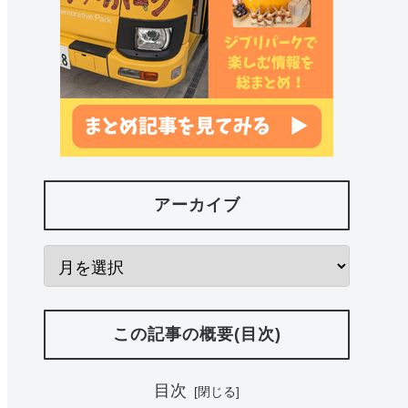
アーカイブ
この記事の概要(目次)
目次