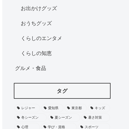
お出かけグッズ
おうちグッズ
くらしのエンタメ
くらしの知恵
グルメ・食品
タグ
レジャー
愛知県
東京都
キッズ
冬シーズン
夏シーズン
暑さ対策
心理
学び・資格
スポーツ