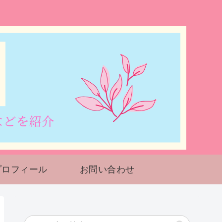
プロフィール
お問い合わせ