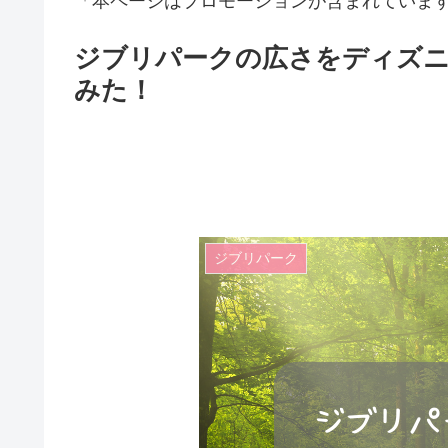
「本ページはプロモーションが含まれていま
ジブリパークの広さをディズニ
みた！
ジブリパーク