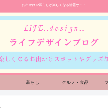
お出かけや暮らしが楽しくなる情報サイト
暮らし
グルメ・食品