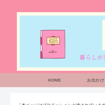
HOME
お出かけ