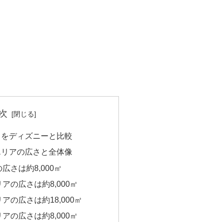
次
さをディズニーと比較
エリアの広さと全体像
広さは約8,000㎡
アの広さは約8,000㎡
アの広さは約18,000㎡
アの広さは約8,000㎡