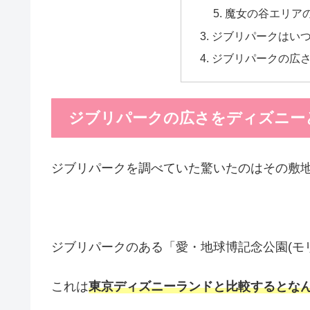
魔女の谷エリアの広
ジブリパークはい
ジブリパークの広
ジブリパークの広さをディズニー
ジブリパークを調べていた驚いたのはその敷
ジブリパークのある「愛・地球博記念公園(モ
これは
東京ディズニーランドと比較するとなん