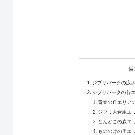
目
ジブリパークの広
ジブリパークの各
青春の丘エリアの
ジブリ大倉庫エリ
どんどこの森エリ
もののけの里エリ