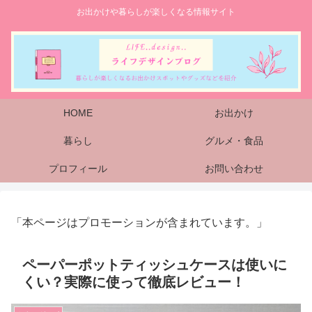
お出かけや暮らしが楽しくなる情報サイト
HOME
お出かけ
暮らし
グルメ・食品
プロフィール
お問い合わせ
「本ページはプロモーションが含まれています。」
ペーパーポットティッシュケースは使いに
くい？実際に使って徹底レビュー！