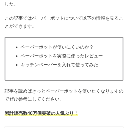
した。
この記事ではペーパーポットについて以下の情報を見るこ
とができます。
ペーパーポットが使いにくいのか？
ペーパーポットを実際に使ったレビュー
キッチンペーパーを入れて使ってみた
記事を読めばきっとペーパーポットを使いたくなりますの
でぜひ参考にしてください。
累計販売数40万個突破の人気ぶり！