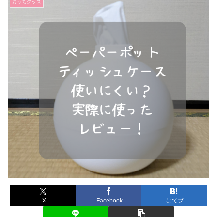
おうちグッズ
X
Facebook
はてブ