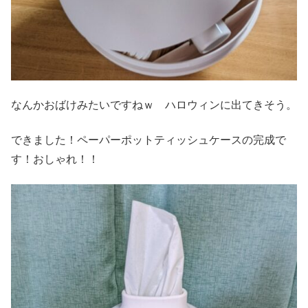
なんかおばけみたいですねｗ ハロウィンに出てきそう。
できました！ペーパーポットティッシュケースの完成で
す！おしゃれ！！