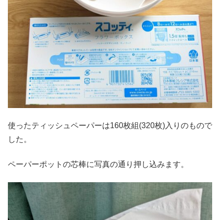
使ったティッシュペーパーは160枚組(320枚)入りのもので
した。
ペーパーポットの芯棒に写真の通り押し込みます。