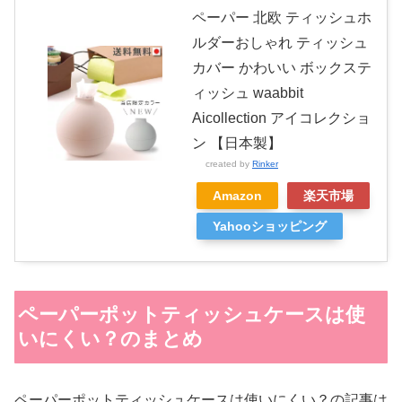
ペーパー 北欧 ティッシュホ
ルダーおしゃれ ティッシュ
カバー かわいい ボックステ
ィッシュ waabbit
Aicollection アイコレクショ
ン 【日本製】
created by
Rinker
Amazon
楽天市場
Yahooショッピング
ペーパーポットティッシュケースは使
いにくい？のまとめ
ペーパーポットティッシュケースは使いにくい？の記事は