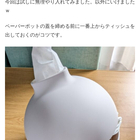
今回は試しに無理やり入れてみました。以外にいけました
ｗ
ペーパーポットの蓋を締める前に一番上からティッシュを
出しておくのがコツです。