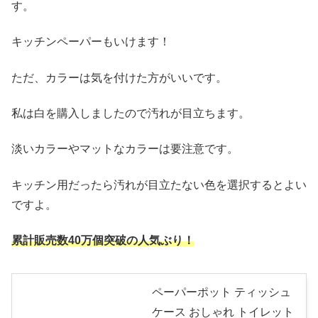
す。
キッチンペーパーもいけます！
ただ、カラーは気を付けた方がいいです。
私は白を購入しましたので汚れが目立ちます。
淡いカラーやマットなカラーは要注意です。
キッチン用だったら汚れが目立たない色を選択するとよい
ですよ。
累計販売数40万個突破の人気ぶり！
ペーパーポット ティッシュ
ケース おしゃれ トイレット