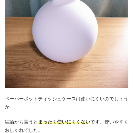
ペーパーポットティッシュケースは使いにくいのでしょう
か。
結論から言うと
まったく使いにくくない
です。使いやすく
おしゃれでした。