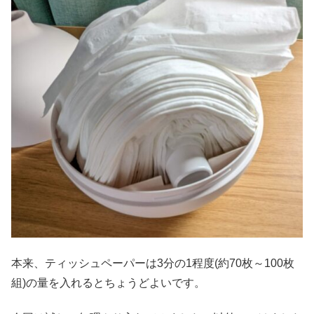
本来、ティッシュペーパーは3分の1程度(約70枚～100枚
組)の量を入れるとちょうどよいです。