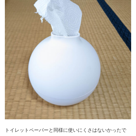
トイレットペーパーと同様に使いにくさはないかったで