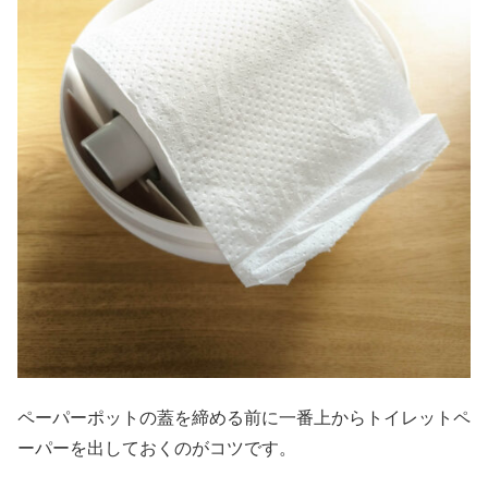
ペーパーポットの蓋を締める前に一番上からトイレットペ
ーパーを出しておくのがコツです。