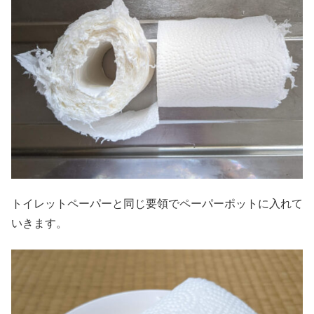
トイレットペーパーと同じ要領でペーパーポットに入れて
いきます。