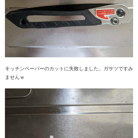
キッチンペーパーのカットに失敗しました。ガサツですみ
ませんｗ