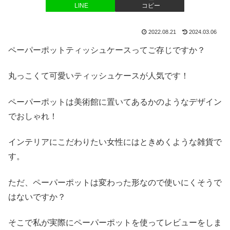
LINE
コピー
2022.08.21
2024.03.06
ペーパーポットティッシュケースってご存じですか？
丸っこくて可愛いティッシュケースが人気です！
ペーパーポットは美術館に置いてあるかのようなデザイン
でおしゃれ！
インテリアにこだわりたい女性にはときめくような雑貨で
す。
ただ、ペーパーポットは変わった形なので使いにくそうで
はないですか？
そこで私が実際にペーパーポットを使ってレビューをしま