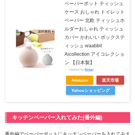
ペーパーポット ティッシュ
ケース おしゃれ トイレット
ペーパー 北欧 ティッシュホ
ルダーおしゃれ ティッシュ
カバー かわいい ボックステ
ィッシュ waabbit
Aicollection アイコレクショ
ン 【日本製】
created by
Rinker
Amazon
楽天市場
Yahooショッピング
キッチンペーパー入れてみた(番外編)
番外編でペーパーポットにキッチンペーパーを入れてみま