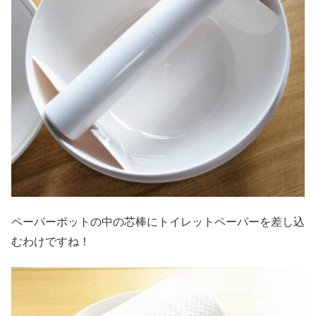
ペーパーポットの中の芯棒にトイレットペーパーを差し込
むわけですね！