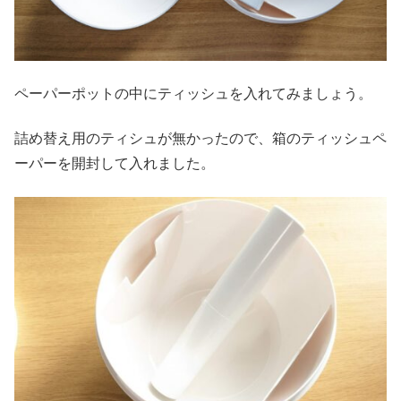
ペーパーポットの中にティッシュを入れてみましょう。
詰め替え用のティシュが無かったので、箱のティッシュペ
ーパーを開封して入れました。