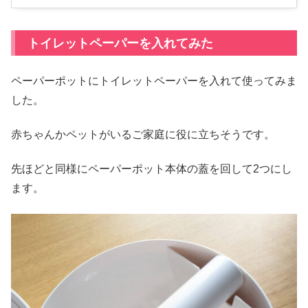
トイレットペーパーを入れてみた
ペーパーポットにトイレットペーパーを入れて使ってみま
した。
赤ちゃんかペットがいるご家庭に役に立ちそうです。
先ほどと同様にペーパーポット本体の蓋を回して2つにし
ます。