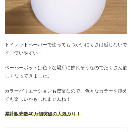
トイレットペーパーで使ってもつかいにくさは感じないで
す。使いやすい！
ペーパーポットは色々な場所に飾れそうなのでたくさん欲
しくなってきました。
カラーバリエーションも豊富なので、色々なカラーを揃え
ても楽しいかもしれませんね！
累計販売数40万個突破の人気ぶり！