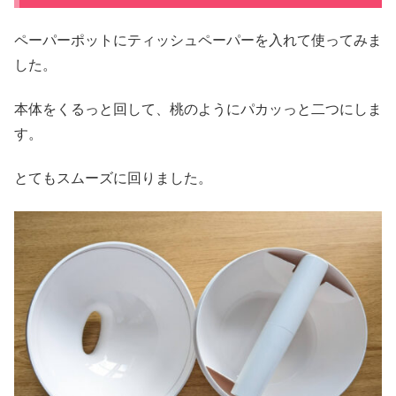
ペーパーポットにティッシュペーパーを入れて使ってみま
した。
本体をくるっと回して、桃のようにパカッっと二つにしま
す。
とてもスムーズに回りました。