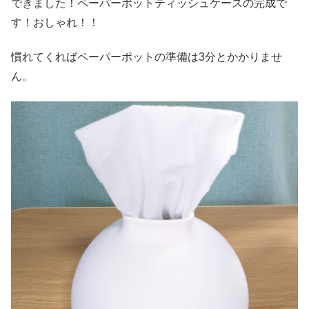
できました！ペーパーポットティッシュケースの完成で
す！おしゃれ！！
慣れてくればペーパーポットの準備は3分とかかりませ
ん。