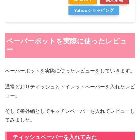
Yahooショッピング
ペーパーポットを実際に使ったレビュ
ー
ペーパーポットを実際に使ったレビューをしていきます。
通常どおりティッシュとトイレットペーパーを入れたレビ
ュー。
そして番外編としてキッチンペーパーを入れてレビューし
てみました。
ティッシュペーパーを入れてみた