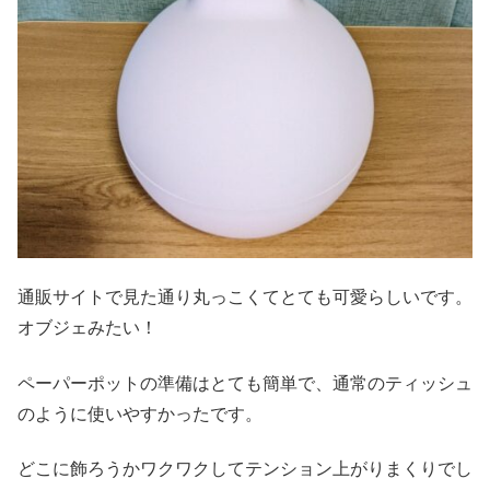
通販サイトで見た通り丸っこくてとても可愛らしいです。
オブジェみたい！
ペーパーポットの準備はとても簡単で、通常のティッシュ
のように使いやすかったです。
どこに飾ろうかワクワクしてテンション上がりまくりでし