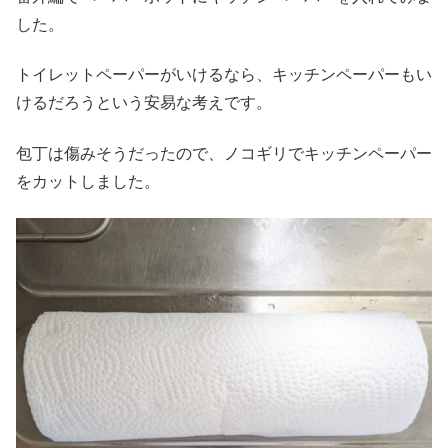
した。
トイレットペーパーがいけるなら、キッチンペーパーもい
けるだろうという安易な考えです。
包丁は傷みそうだったので、ノコギリでキッチンペーパー
をカットしました。