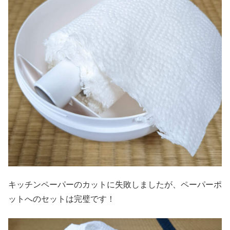
キッチンペーパーのカットに失敗しましたが、ペーパーポ
ットへのセットは完璧です！