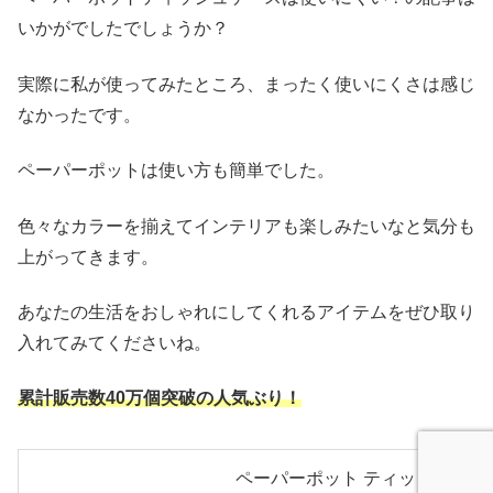
いかがでしたでしょうか？
実際に私が使ってみたところ、まったく使いにくさは感じ
なかったです。
ペーパーポットは使い方も簡単でした。
色々なカラーを揃えてインテリアも楽しみたいなと気分も
上がってきます。
あなたの生活をおしゃれにしてくれるアイテムをぜひ取り
入れてみてくださいね。
累計販売数40万個突破の人気ぶり！
ペーパーポット ティッシュ