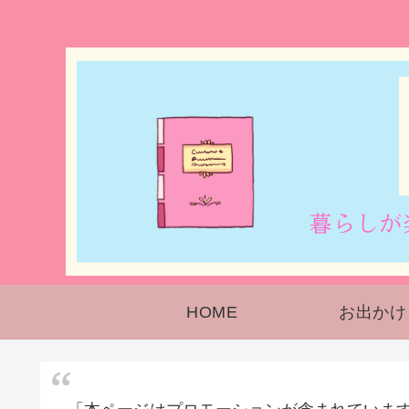
HOME
お出かけ