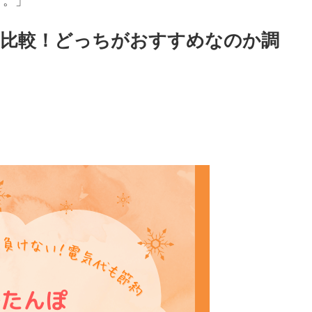
す。」
を比較！どっちがおすすめなのか調