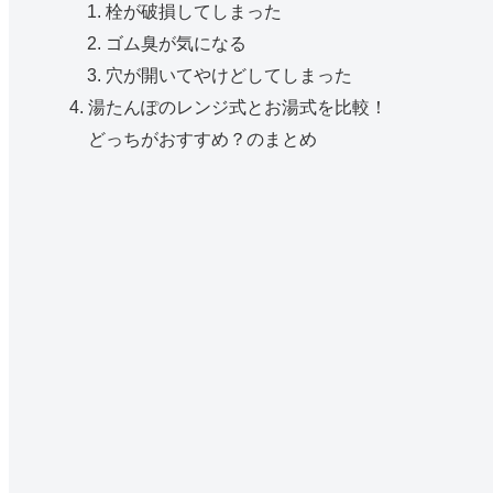
栓が破損してしまった
ゴム臭が気になる
穴が開いてやけどしてしまった
湯たんぽのレンジ式とお湯式を比較！
どっちがおすすめ？のまとめ