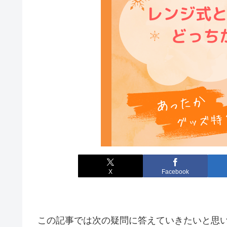
X
Facebook
この記事では次の疑問に答えていきたいと思