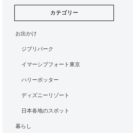
カテゴリー
お出かけ
ジブリパーク
イマーシブフォート東京
ハリーポッター
ディズニーリゾート
日本各地のスポット
暮らし