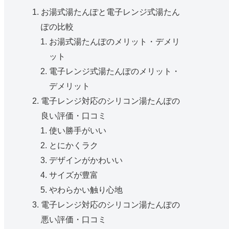
お湯式湯たんぽと電子レンジ式湯たん
ぽの比較
お湯式湯たんぽのメリット・デメリ
ット
電子レンジ式湯たんぽのメリット・
デメリット
電子レンジ対応のシリコン湯たんぽの
良い評価・口コミ
使い勝手がいい
とにかくラク
デザインがかわいい
サイズが豊富
やわらかい触り心地
電子レンジ対応のシリコン湯たんぽの
悪い評価・口コミ