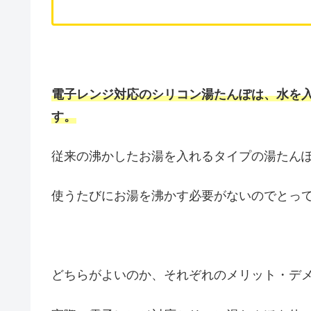
電子レンジ対応のシリコン湯たんぽは、水を
す。
従来の沸かしたお湯を入れるタイプの湯たん
使うたびにお湯を沸かす必要がないのでとっ
どちらがよいのか、それぞれのメリット・デ