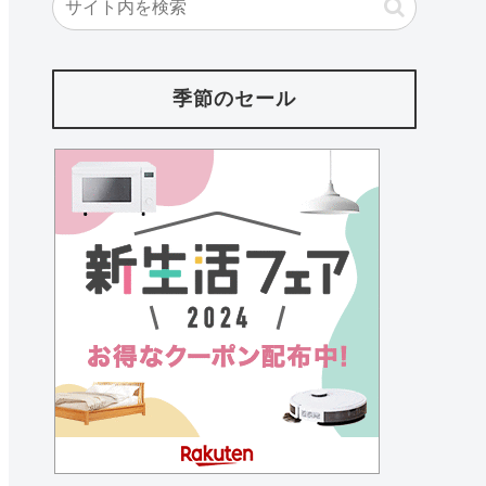
季節のセール