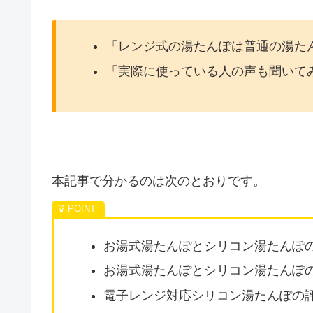
「レンジ式の湯たんぽは普通の湯た
「実際に使っている人の声も聞いて
本記事で分かるのは次のとおりです。
お湯式湯たんぽとシリコン湯たんぽ
お湯式湯たんぽとシリコン湯たんぽ
電子レンジ対応シリコン湯たんぽの