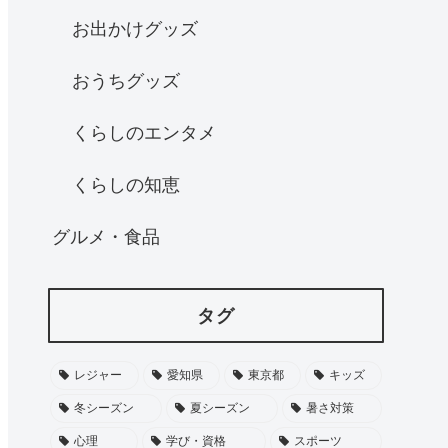
お出かけグッズ
おうちグッズ
くらしのエンタメ
くらしの知恵
グルメ・食品
タグ
レジャー
愛知県
東京都
キッズ
冬シーズン
夏シーズン
暑さ対策
心理
学び・資格
スポーツ