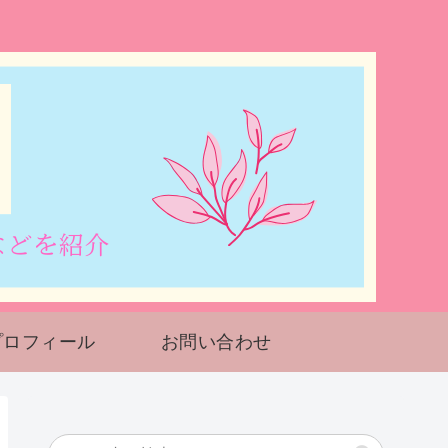
プロフィール
お問い合わせ