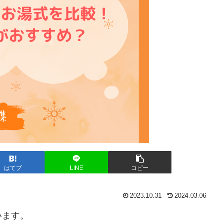
はてブ
LINE
コピー
2023.10.31
2024.03.06
います。