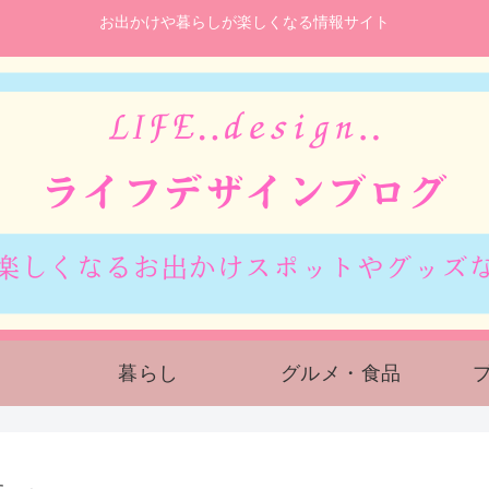
お出かけや暮らしが楽しくなる情報サイト
暮らし
グルメ・食品