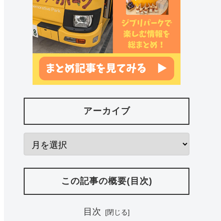
アーカイブ
この記事の概要(目次)
目次