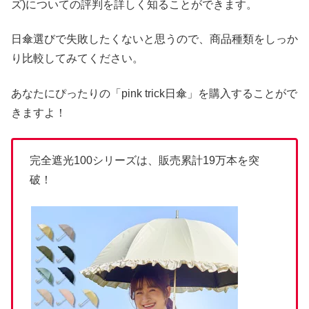
ズ)についての評判を詳しく知ることができます。
日傘選びで失敗したくないと思うので、商品種類をしっか
り比較してみてください。
あなたにぴったりの「pink trick日傘」を購入することがで
きますよ！
完全遮光100シリーズは、販売累計19万本を突
破！