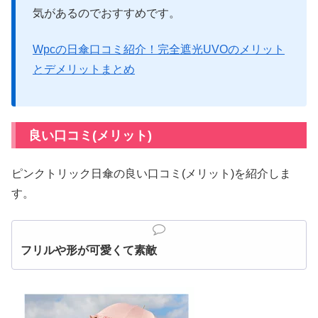
気があるのでおすすめです。
Wpcの日傘口コミ紹介！完全遮光UVOのメリット
とデメリットまとめ
良い口コミ(メリット)
ピンクトリック日傘の良い口コミ(メリット)を紹介しま
す。
フリルや形が可愛くて素敵