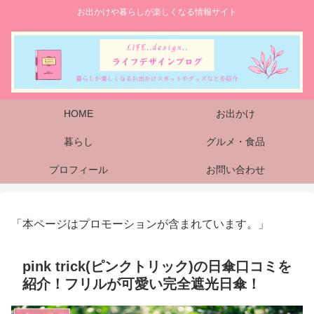
お出かけや暮らしが楽しくなる情報サイト
HOME
お出かけ
暮らし
グルメ・食品
プロフィール
お問い合わせ
「本ページはプロモーションが含まれています。」
pink trick(ピンクトリック)の日傘口コミを
紹介！フリルが可愛い完全遮光日傘！