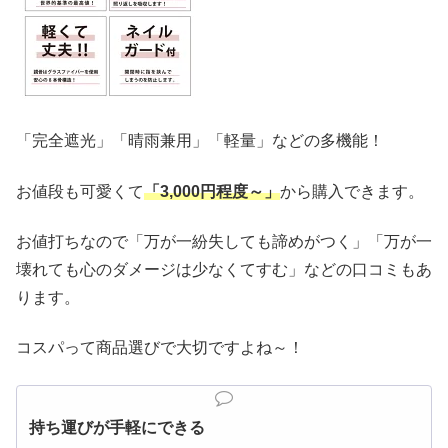
「完全遮光」「晴雨兼用」「軽量」などの多機能！
お値段も可愛くて
「3,000円程度～」
から購入できます。
お値打ちなので「万が一紛失しても諦めがつく」「万が一
壊れても心のダメージは少なくてすむ」などの口コミもあ
ります。
コスパって商品選びで大切ですよね～！
持ち運びが手軽にできる