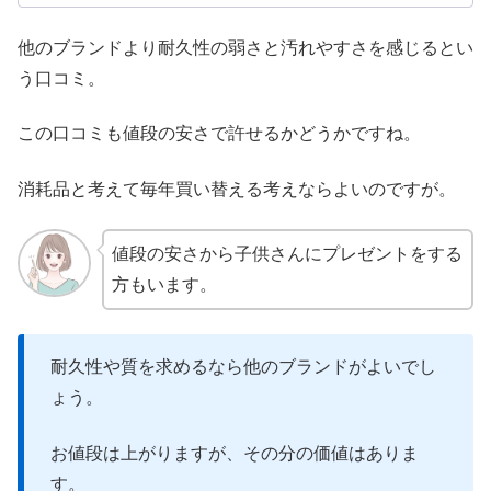
他のブランドより耐久性の弱さと汚れやすさを感じるとい
う口コミ。
この口コミも値段の安さで許せるかどうかですね。
消耗品と考えて毎年買い替える考えならよいのですが。
値段の安さから子供さんにプレゼントをする
方もいます。
耐久性や質を求めるなら他のブランドがよいでし
ょう。
お値段は上がりますが、その分の価値はありま
す。