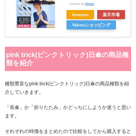
created by
Rinker
Amazon
楽天市場
Yahooショッピング
pink trick(ピンクトリック)日傘の商品種
類を紹介
種類豊富なpink trick(ピンクトリック)日傘の商品種類を紹
介していきます。
「長傘」か「折りたたみ」かどっちにしようか迷うと思い
ます。
それぞれの特徴をまとめたので比較をしてから購入すると