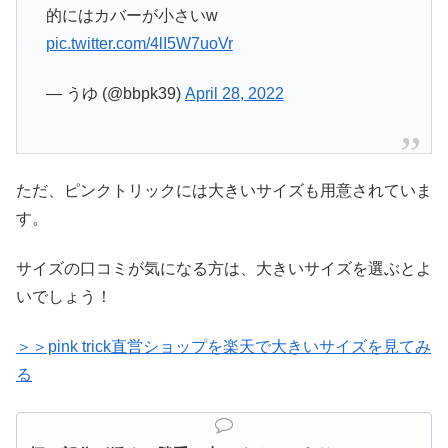
的にはカバーが小さいw
pic.twitter.com/4lI5W7uoVr
— うゆ (@bbpk39)
April 28, 2022
ただ、ピンクトリックには大きいサイズも用意されていま
す。
サイズの口コミが気になる方は、大きいサイズを選ぶとよ
いでしょう！
＞＞pink trick直営ショップを楽天で大きいサイズを見てみ
る