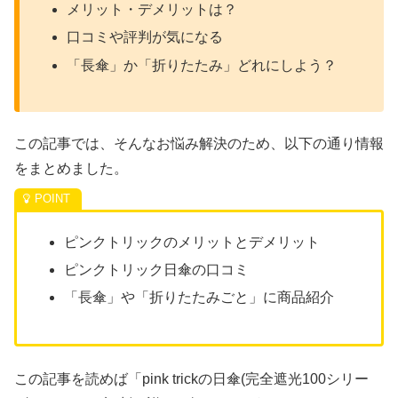
メリット・デメリットは？
口コミや評判が気になる
「長傘」か「折りたたみ」どれにしよう？
この記事では、そんなお悩み解決のため、以下の通り情報
をまとめました。
ピンクトリックのメリットとデメリット
ピンクトリック日傘の口コミ
「長傘」や「折りたたみごと」に商品紹介
この記事を読めば「pink trickの日傘(完全遮光100シリー