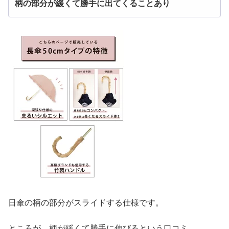
柄の部分が緩くて勝手に出てくることあり
日傘の柄の部分がスライドする仕様です。
ところが、柄が緩くて勝手に伸びるという口コミ。