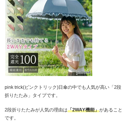
pink trick(ピンクトリック)日傘の中でも人気が高い「2段
折りたたみ」タイプです。
2段折りたたみが人気の理由は
「2WAY機能」
があること
です。