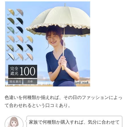
色違いを何種類か揃えれば、その日のファッションによっ
て合わせれるという口コミあり。
家族で何種類か購入すれば、気分に合わせて