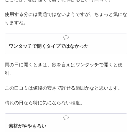
使用する分には問題ではないようですが、ちょっと気にな
りますね。
ワンタッチで開くタイプではなかった
雨の日に開くときは、欲を言えばワンタッチで開くと便
利。
この口コミは値段の安さで許せる範囲かなと思います。
晴れの日なら特に気にならない程度。
素材がややもろい