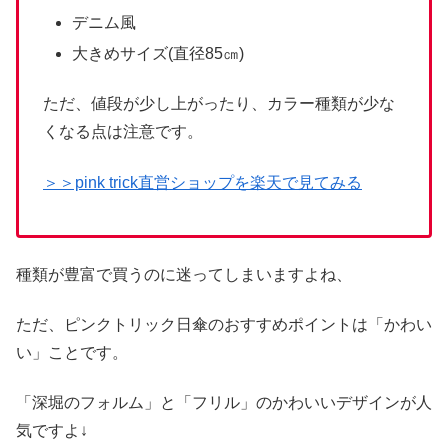
デニム風
大きめサイズ(直径85㎝)
ただ、値段が少し上がったり、カラー種類が少な
くなる点は注意です。
＞＞pink trick直営ショップを楽天で見てみる
種類が豊富で買うのに迷ってしまいますよね、
ただ、ピンクトリック日傘のおすすめポイントは「かわい
い」ことです。
「深堀のフォルム」と「フリル」のかわいいデザインが人
気ですよ↓