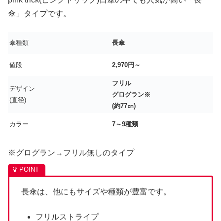
傘」タイプです。
傘種類
長傘
値段
2,970円～
フリル
デザイン
グログラン※
(直径)
(約77㎝)
カラー
7～9種類
※グログラン→フリル無しのタイプ
長傘は、他にもサイズや種類が豊富です。
フリルストライプ