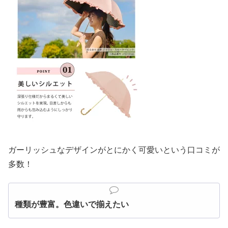
ガーリッシュなデザインがとにかく可愛いという口コミが
多数！
種類が豊富。色違いで揃えたい