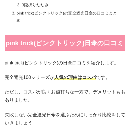
3段折りたたみ
pink trick(ピンクトリック)の完全遮光日傘の口コミまと
め
pink trick(ピンクトリック)日傘の口コミ
pink trick(ピンクトリック)の日傘口コミを紹介します。
完全遮光100シリーズが
人気の理由はコスパ
です。
ただし、コスパが良くお値打ちな一方で、デメリットもも
ありました。
失敗しない完全遮光日傘を選ぶためにしっかり比較をして
いきましょう。