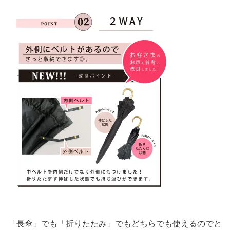
「長傘」でも「折りたたみ」でもどちらでも使えるのでと