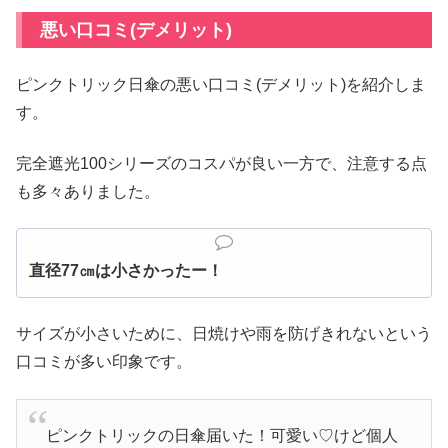
悪い口コミ(デメリット)
ピンクトリック日傘の悪い口コミ(デメリット)を紹介しま
す。
完全遮光100シリーズのコスパが良い一方で、注意する点
も多々ありました。
直径77㎝は小さかったー！
サイズが小さいために、日焼けや雨を防げきれないという
口コミが多い印象です。
ピンクトリックの日傘届いた！可愛い♡けど個人