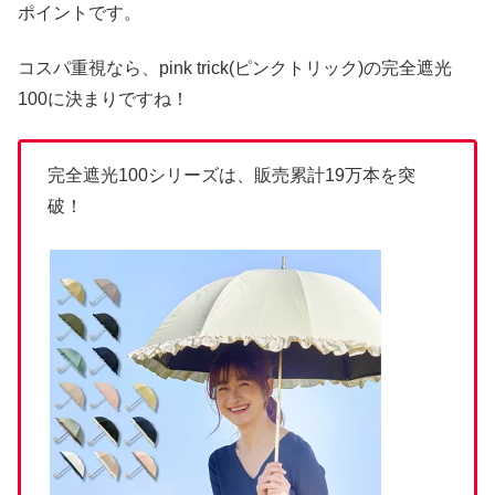
ポイントです。
コスパ重視なら、pink trick(ピンクトリック)の完全遮光
100に決まりですね！
完全遮光100シリーズは、販売累計19万本を突
破！