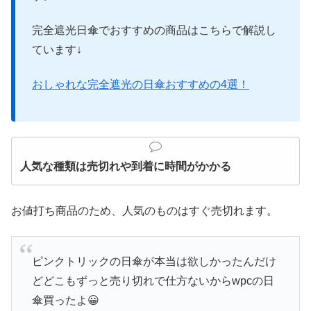
完全遮光日傘でおすすめの商品はこちらで解説し
ています↓
おしゃれな完全遮光の日傘おすすめの4選！
人気な種類は売切れや到着に時間がかかる
お値打ち商品のため、人気のものはすぐ売切れます。
ピンクトリックの日傘が本当は欲しかったんだけ
どどこもずっと売り切れで仕方ないからwpcの日
傘買ったよ😀