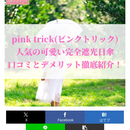
お出かけグッズ
X
Facebook
はてブ