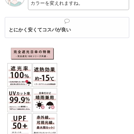
カラーを変えれますね。
とにかく安くてコスパが良い