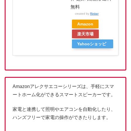
無料
created by
Rinker
Amazon
楽天市場
Yahooショッピ
ング
Amazonアレクサエコーシリーズは、手軽にスマ
ートホーム化ができるスマートスピーカーです。
家電と連携して照明やエアコンを自動化したり、
ハンズフリーで家電の操作ができたりします。