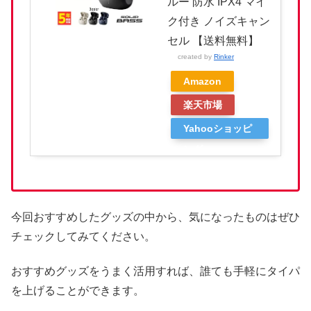
ルー 防水 IPX4 マイ
ク付き ノイズキャン
セル 【送料無料】
created by
Rinker
Amazon
楽天市場
Yahooショッピ
ング
今回おすすめしたグッズの中から、気になったものはぜひ
チェックしてみてください。
おすすめグッズをうまく活用すれば、誰ても手軽にタイパ
を上げることができます。