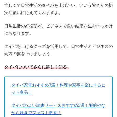
忙しくて日常生活のタイパを上げたい、という皆さんの切
実な願いに応えてくれますよ。
日常生活の好循環が、ビジネスで良い結果を生むきっかけ
にもなります。
タイパを上げるグッズを活用して、日常生活とビジネスの
両方の質を上げましょう。
タイパについてさらに詳しく知る↓
タイパ家電おすすめ3選！料理や家事を楽にするヒ
ット商品！
タイパのよい読書サービスおすすめ3選！要約やな
がら聴きでファスト教養！