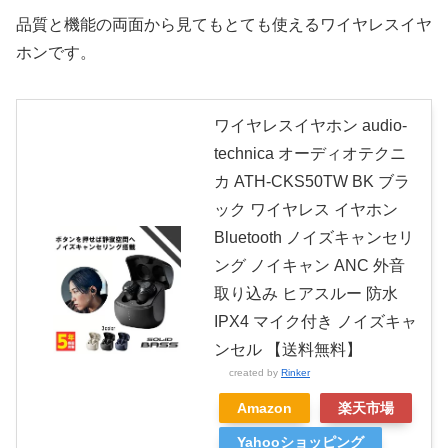
品質と機能の両面から見てもとても使えるワイヤレスイヤ
ホンです。
ワイヤレスイヤホン audio-
technica オーディオテクニ
カ ATH-CKS50TW BK ブラ
ック ワイヤレス イヤホン
Bluetooth ノイズキャンセリ
ング ノイキャン ANC 外音
取り込み ヒアスルー 防水
IPX4 マイク付き ノイズキャ
ンセル 【送料無料】
created by
Rinker
Amazon
楽天市場
Yahooショッピング