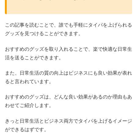
この記事を読むことで、誰でも手軽にタイパを上げられる
グッズを見つけることができます。
おすすめのグッズを取り入れることで、楽で快適な日常生
活を送ることができます。
また、日常生活の質の向上はビジネスにも良い効果が表れ
ると言われています。
おすすめのグッズは、どんな良い効果があるのか理由もあ
わせてご紹介します。
きっと日常生活とビジネス両方でタイパを上げるイメージ
ができるはずです。