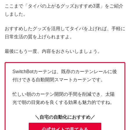
ここまで「タイパの上がるグッズおすすめ3選」をご紹介
しました。
おすすめしたグッズを活用してタイパを上げれば、手軽に
日常生活の質を上げられますよ。
最後にもう一度、内容をおさらいしましょう。
SwitchBotカーテンは、既存のカーテンレールに後
付けできる自動開閉スマートカーテンです。
忙しい朝のカーテン開閉の手間を削減でき、太陽
光で朝の目覚めを良くする効果も魅力的ですね。
＼自宅の自動化におすすめ／
公式サイトで見てみる