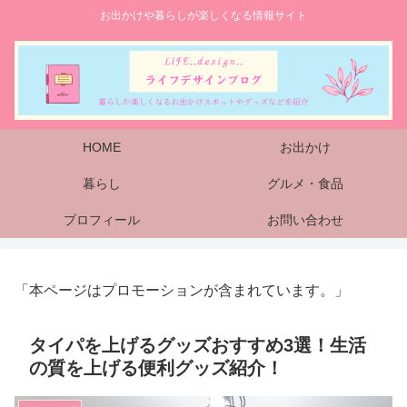
お出かけや暮らしが楽しくなる情報サイト
HOME
お出かけ
暮らし
グルメ・食品
プロフィール
お問い合わせ
「本ページはプロモーションが含まれています。」
タイパを上げるグッズおすすめ3選！生活
の質を上げる便利グッズ紹介！