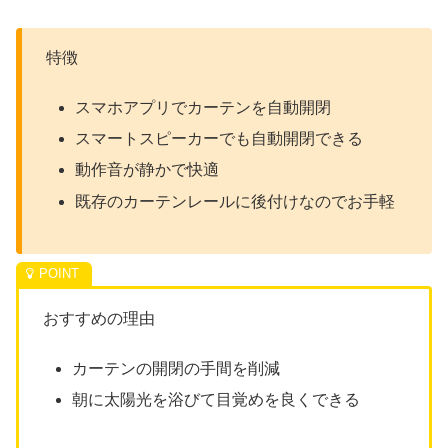
特徴
スマホアプリでカーテンを自動開閉
スマートスピーカーでも自動開閉できる
動作音が静かで快適
既存のカーテンレールに後付けなのでお手軽
おすすめの理由
カーテンの開閉の手間を削減
朝に太陽光を浴びて目覚めを良くできる