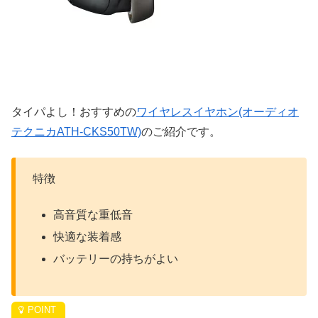
タイパよし！おすすめの
ワイヤレスイヤホン(オーディオ
テクニカATH-CKS50TW)
のご紹介です。
特徴
高音質な重低音
快適な装着感
バッテリーの持ちがよい