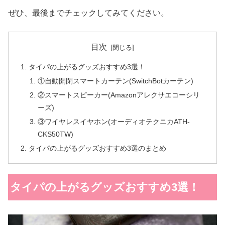
ぜひ、最後までチェックしてみてください。
目次
タイパの上がるグッズおすすめ3選！
①自動開閉スマートカーテン(SwitchBotカーテン)
②スマートスピーカー(Amazonアレクサエコーシリ
ーズ)
③ワイヤレスイヤホン(オーディオテクニカATH-
CKS50TW)
タイパの上がるグッズおすすめ3選のまとめ
タイパの上がるグッズおすすめ3選！