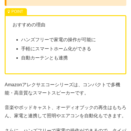
おすすめの理由
ハンズフリーで家電の操作が可能に
手軽にスマートホーム化ができる
自動カーテンとも連携
Amazonアレクサエコーシリーズは、コンパクトで多機
能・高音質なスマートスピーカーです。
音楽やポッドキャスト、オーディオブックの再生はもちろ
ん、
家電と連携して照明やエアコンを自動化もできます。
さらに、ハンズフリーで家電の操作ができるので、タイパ