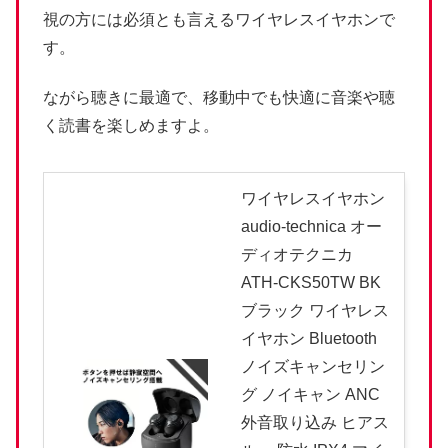
視の方には必須とも言えるワイヤレスイヤホンで
す。
ながら聴きに最適で、移動中でも快適に音楽や聴
く読書を楽しめますよ。
ワイヤレスイヤホン
audio-technica オー
ディオテクニカ
ATH-CKS50TW BK
ブラック ワイヤレス
イヤホン Bluetooth
ノイズキャンセリン
グ ノイキャン ANC
外音取り込み ヒアス