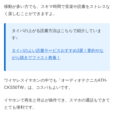
移動が多い方でも、スキマ時間で音楽や読書をストレスな
く楽しむことができますよ。
タイパの上がる読書方法はこちらで紹介していま
す↓
タイパのよい読書サービスおすすめ3選！要約やな
がら聴きでファスト教養！
ワイヤレスイヤホンの中でも「オーディオテクニカATH-
CKS50TW」は、コスパもよいです。
イヤホンで再生と停止が操作でき、スマホの通話もできて
とても便利です。