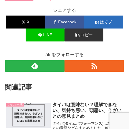
シェアする
X
Facebook
はてブ
LINE
コピー
akiをフォローする
関連記事
タイパは意味ない？理解できな
くらしの知恵
い、気持ち悪い、頭悪い、うざい
との意見まとめ
タイパ(タイムパフォーマンス)は意味ない
との意見などをまとめました。他にもタ