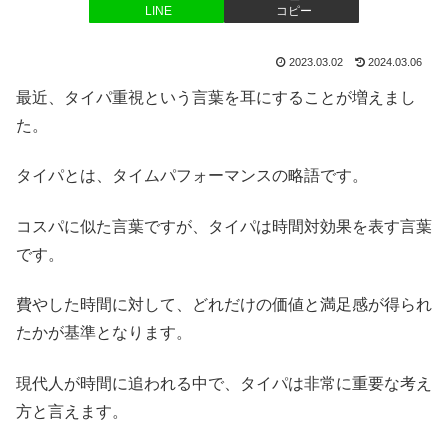
LINE
コピー
2023.03.02
2024.03.06
最近、タイパ重視という言葉を耳にすることが増えまし
た。
タイパとは、タイムパフォーマンスの略語です。
コスパに似た言葉ですが、タイパは時間対効果を表す言葉
です。
費やした時間に対して、どれだけの価値と満足感が得られ
たかが基準となります。
現代人が時間に追われる中で、タイパは非常に重要な考え
方と言えます。