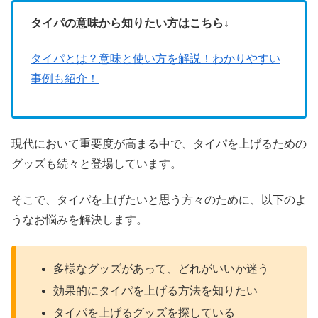
タイパの意味から知りたい方はこちら↓
タイパとは？意味と使い方を解説！わかりやすい
事例も紹介！
現代において重要度が高まる中で、タイパを上げるための
グッズも続々と登場しています。
そこで、タイパを上げたいと思う方々のために、以下のよ
うなお悩みを解決します。
多様なグッズがあって、どれがいいか迷う
効果的にタイパを上げる方法を知りたい
タイパを上げるグッズを探している