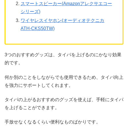
スマートスピーカー(Amazonアレクサエコー
シリーズ)
ワイヤレスイヤホン(オーディオテクニカ
ATH-CKS50TW)
3つのおすすめグッズは、タイパを上げるのにかなり効果
的です。
何か別のことをしながらでも使用できるため、タイパ向上
を強力にサポートしてくれます。
タイパの上がるおすすめのグッズを使えば、手軽にタイパ
を上げることができます。
手放せなくなるくらい便利なものばかりです。