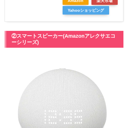
Amazon
楽天市場
Yahooショッピング
②スマートスピーカー(Amazonアレクサエコ
ーシリーズ)