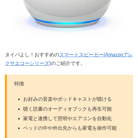
タイパよし！おすすめの
スマートスピーカー(Amazonアレ
クサエコーシリーズ)
のご紹介です。
特徴
お好みの音楽やポッドキャストが聴ける
聴く読書のオーディオブックも再生可能
家電と連携して照明やエアコンを自動化
ベッドの中や外出先からも家電を操作可能