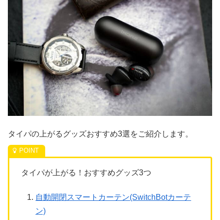
タイパの上がるグッズおすすめ3選をご紹介します。
タイパが上がる！おすすめグッズ3つ
自動開閉スマートカーテン(SwitchBotカーテ
ン)