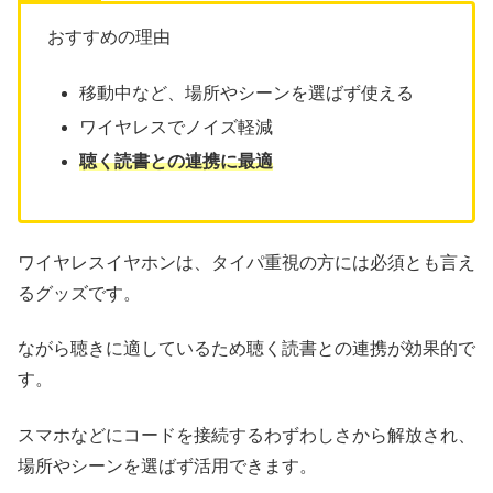
おすすめの理由
移動中など、場所やシーンを選ばず使える
ワイヤレスでノイズ軽減
聴く読書との連携に最適
ワイヤレスイヤホンは、タイパ重視の方には必須とも言え
るグッズです。
ながら聴きに適しているため聴く読書との連携が効果的で
す。
スマホなどにコードを接続するわずわしさから解放され、
場所やシーンを選ばず活用できます。