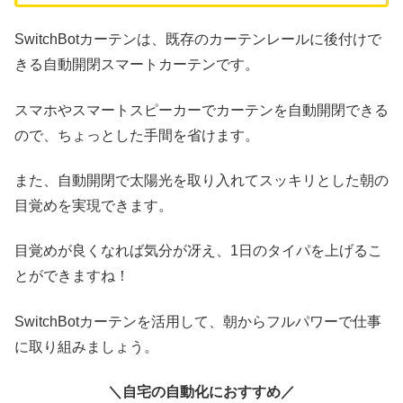
SwitchBotカーテンは、既存のカーテンレールに後付けで
きる自動開閉スマートカーテンです。
スマホやスマートスピーカーでカーテンを自動開閉できる
ので、ちょっとした手間を省けます。
また、自動開閉で太陽光を取り入れてスッキリとした朝の
目覚めを実現できます。
目覚めが良くなれば気分が冴え、1日のタイパを上げるこ
とができますね！
SwitchBotカーテンを活用して、朝からフルパワーで仕事
に取り組みましょう。
＼自宅の自動化におすすめ／