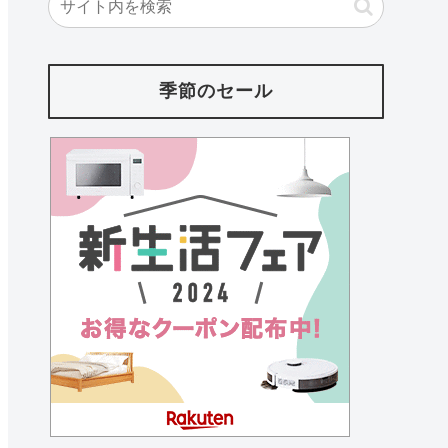
季節のセール