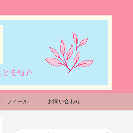
プロフィール
お問い合わせ