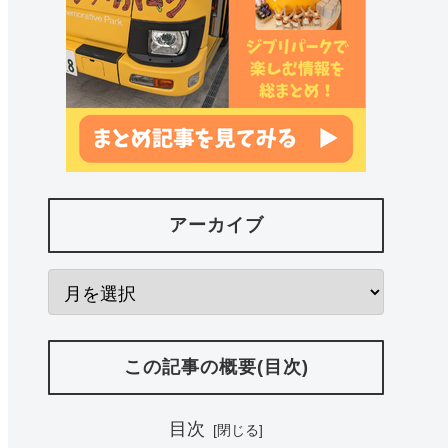
アーカイブ
この記事の概要(目次)
目次