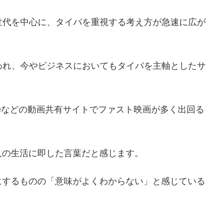
たZ世代を中心に、タイパを重視する考え方が急速に広が
われ、今やビジネスにおいてもタイパを主軸としたサ
beなどの動画共有サイトでファスト映画が多く出回る
人の生活に即した言葉だと感じます。
にするものの「意味がよくわからない」と感じている