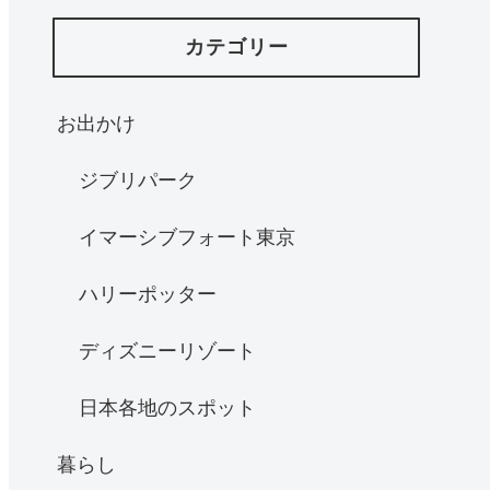
カテゴリー
お出かけ
ジブリパーク
イマーシブフォート東京
ハリーポッター
ディズニーリゾート
日本各地のスポット
暮らし