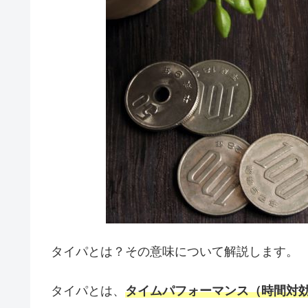
タイパとは？その意味について解説します。
タイパとは、
タイムパフォーマンス（時間対