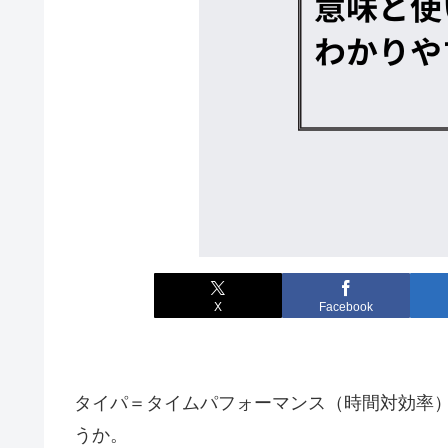
X
Facebook
タイパ＝タイムパフォーマンス（時間対効率
うか。