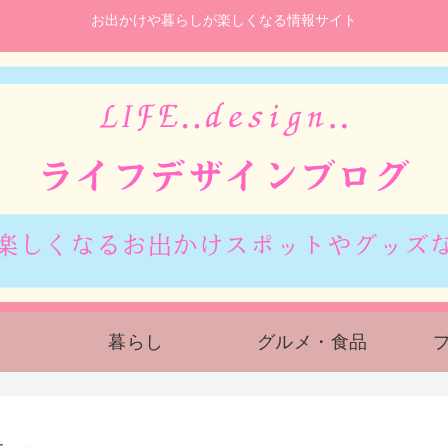
お出かけや暮らしが楽しくなる情報サイト
暮らし
グルメ・食品