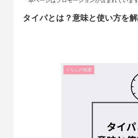
「本ページはプロモーションが含まれていま
タイパとは？意味と使い方を解
くらしの知恵