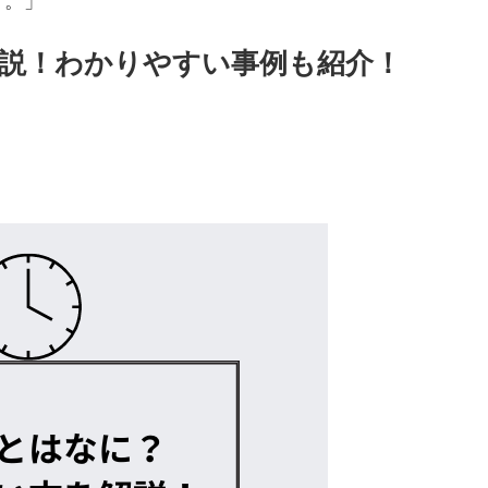
す。」
説！わかりやすい事例も紹介！