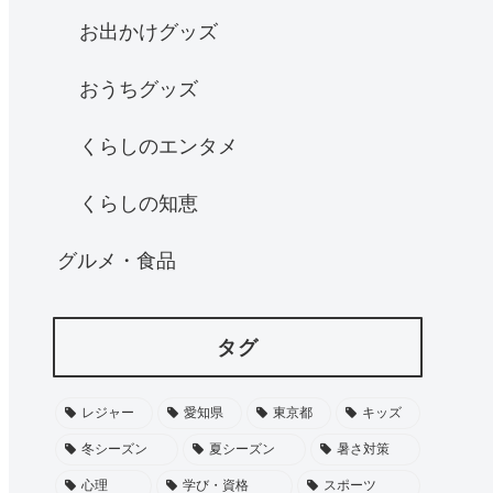
お出かけグッズ
おうちグッズ
くらしのエンタメ
くらしの知恵
グルメ・食品
タグ
レジャー
愛知県
東京都
キッズ
冬シーズン
夏シーズン
暑さ対策
心理
学び・資格
スポーツ