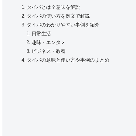
タイパとは？意味を解説
タイパの使い方を例文で解説
タイパのわかりやすい事例を紹介
日常生活
趣味・エンタメ
ビジネス・教養
タイパの意味と使い方や事例のまとめ