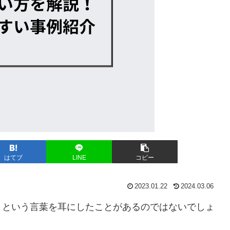
はてブ
LINE
コピー
2023.01.22
2024.03.06
）という言葉を耳にしたことがあるのではないでしょ