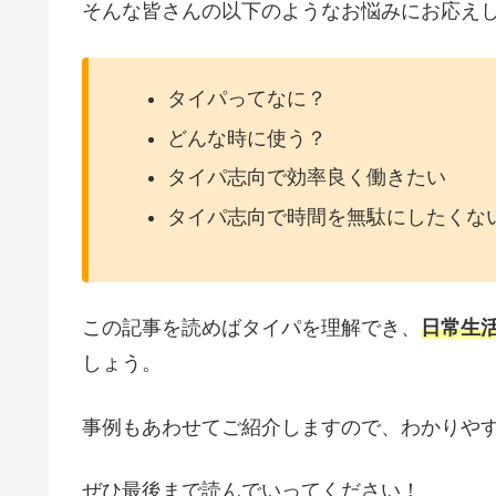
そんな皆さんの以下のようなお悩みにお応え
タイパってなに？
どんな時に使う？
タイパ志向で効率良く働きたい
タイパ志向で時間を無駄にしたくな
この記事を読めばタイパを理解でき、
日常生
しょう。
事例もあわせてご紹介しますので、わかりや
ぜひ最後まで読んでいってください！