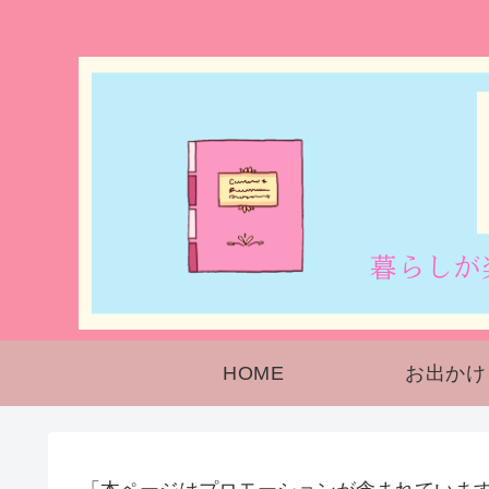
HOME
お出かけ