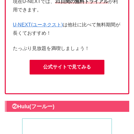
現在U-NEXTでは、
31日間の無料トライアル
が利
用できます。
U-NEXT(ユーネクスト)
は他社に比べて無料期間が
長くておすすめ！
たっぷり見放題を満喫しましょう！
公式サイトで見てみる
②Hulu(フールー)