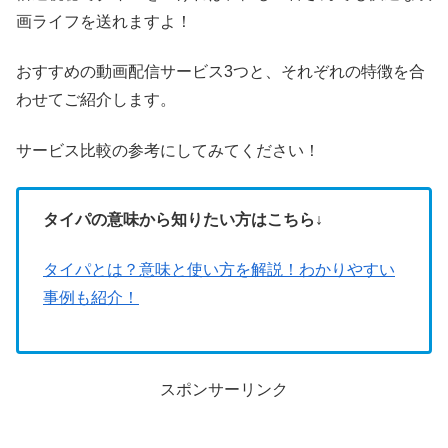
画ライフを送れますよ！
おすすめの動画配信サービス3つと、それぞれの特徴を合
わせてご紹介します。
サービス比較の参考にしてみてください！
タイパの意味から知りたい方はこちら↓
タイパとは？意味と使い方を解説！わかりやすい
事例も紹介！
スポンサーリンク