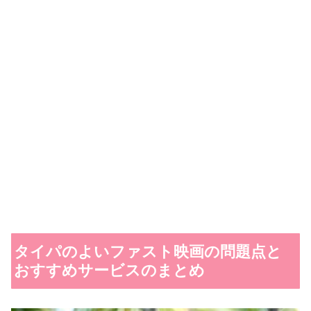
タイパのよいファスト映画の問題点と
おすすめサービスのまとめ