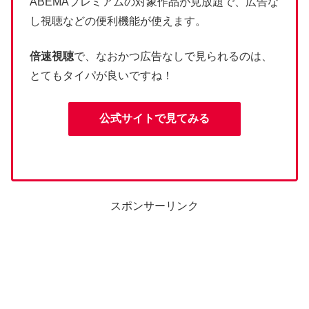
ABEMAプレミアムの対象作品が見放題で、広告な
し視聴などの便利機能が使えます。
倍速視聴
で、なおかつ広告なしで
見られるのは、
とてもタイパが良いですね！
公式サイトで見てみる
スポンサーリンク