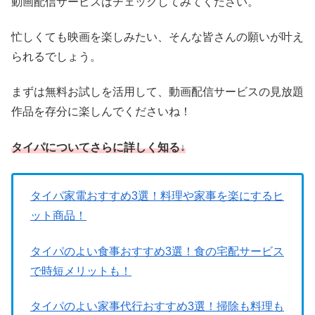
動画配信サービスはチェックしてみてください。
忙しくても映画を楽しみたい、そんな皆さんの願いが叶え
られるでしょう。
まずは無料お試しを活用して、動画配信サービスの見放題
作品を存分に楽しんでくださいね！
タイパについてさらに詳しく知る↓
タイパ家電おすすめ3選！料理や家事を楽にするヒ
ット商品！
タイパのよい食事おすすめ3選！食の宅配サービス
で時短メリットも！
タイパのよい家事代行おすすめ3選！掃除も料理も