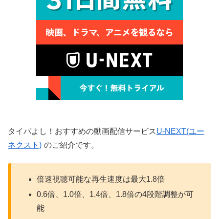
タイパよし！おすすめの動画配信サービス
U-NEXT(ユー
ネクスト)
のご紹介です。
倍速視聴可能な再生速度は最大1.8倍
0.6倍、1.0倍、1.4倍、1.8倍の4段階調整が可
能