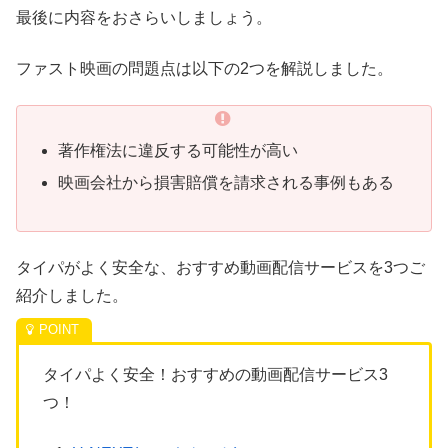
最後に内容をおさらいしましょう。
ファスト映画の問題点は以下の2つを解説しました。
著作権法に違反する可能性が高い
映画会社から損害賠償を請求される事例もある
タイパがよく安全な、おすすめ動画配信サービスを3つご
紹介しました。
タイパよく安全！
おすすめの動画配信サービス3
つ！