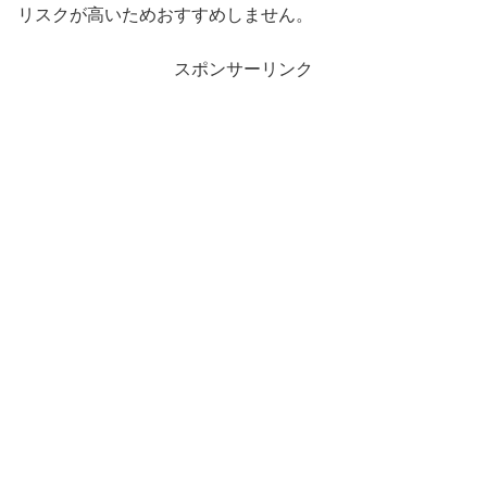
リスクが高いためおすすめしません。
スポンサーリンク