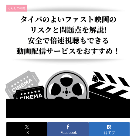
くらしの知恵
X
Facebook
はてブ