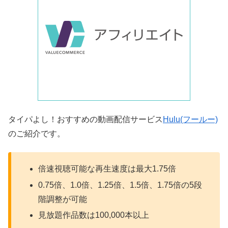
タイパよし！おすすめの動画配信サービス
Hulu(フールー)
のご紹介です。
倍速視聴可能な再生速度は最大1.75倍
0.75倍、1.0倍、1.25倍、1.5倍、1.75倍の5段
階調整が可能
見放題作品数は100,000本以上