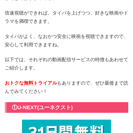
倍速視聴ができれば、タイパを上げつつ、好きな映画やド
ラマを満喫できます。
タイパがよく、なおかつ安全に映画を視聴できますので、
安心して利用できますね。
以下では、それぞれの動画配信サービスの特徴もあわせて
ご紹介します。
おトクな無料トライアル
もありますので、ぜひ最後まで読
んでみてください！
①U-NEXT(ユーネクスト)