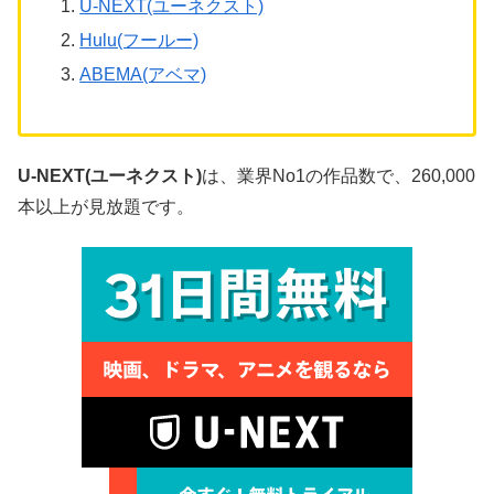
U-NEXT(ユーネクスト)
Hulu(フールー)
ABEMA(アベマ)
U-NEXT(ユーネクスト)
は、業界No1の作品数で、260,000
本以上が見放題です。