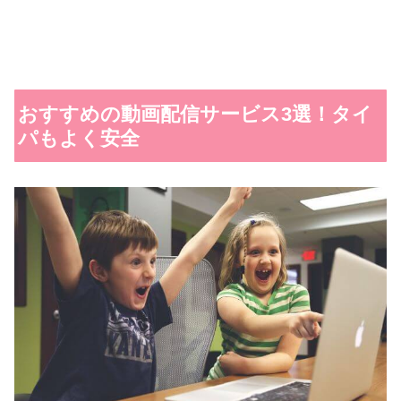
おすすめの動画配信サービス3選！タイ
パもよく安全