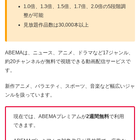
1.0倍、1.3倍、1.5倍、1.7倍、2.0倍の5段階調
整が可能
見放題作品数は30,000本以上
ABEMAは、ニュース、アニメ、ドラマなど17ジャンル、
約20チャンネルが無料で視聴できる動画配信サービスで
す。
新作アニメ、バラエティ、スポーツ、音楽など幅広いジャ
ンルを扱っています。
現在では、ABEMAプレミアムが
2週間無料
で利用
できます。