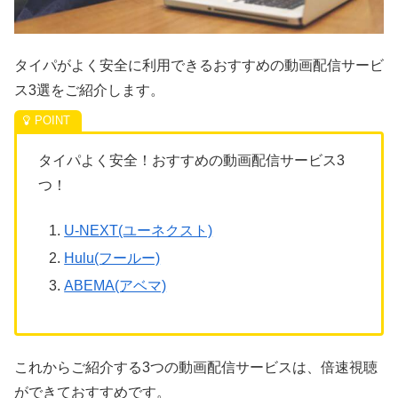
タイパがよく安全に利用できるおすすめの動画配信サービ
ス3選をご紹介します。
タイパよく安全！
おすすめの動画配信サービス3
つ！
U-NEXT(ユーネクスト)
Hulu(フールー)
ABEMA(アベマ)
これからご紹介する3つの動画配信サービスは、倍速視聴
ができておすすめです。