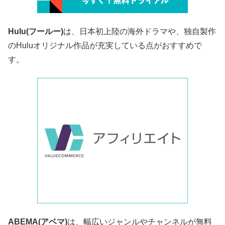
Hulu(フールー)
は、日本初上陸の海外ドラマや、独自製作
のHuluオリジナル作品が充実している点がおすすめで
す。
ABEMA(アベマ)
は、幅広いジャンルやチャンネルが無料