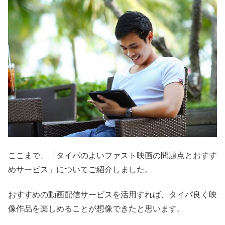
ここまで、「タイパのよいファスト映画の問題点とおすす
めサービス」についてご紹介しました。
おすすめの動画配信サービスを活用すれば、タイパ良く映
像作品を楽しめることが想像できたと思います。