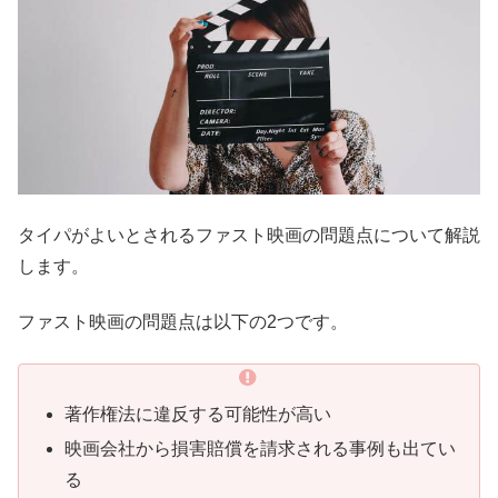
タイパがよいとされるファスト映画の問題点について解説
します。
ファスト映画の問題点は以下の2つです。
著作権法に違反する可能性が高い
映画会社から損害賠償を請求される事例も出てい
る