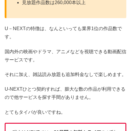
見放題作品数は260,000本以上
U－NEXTの特徴は、なんといっても業界1位の作品数で
す。
国内外の映画やドラマ、アニメなどを視聴できる動画配信
サービスです。
それに加え、雑誌読み放題
も
追加料金なしで楽しめます。
U-NEXTひとつ契約すれば、膨大な数の作品が利用できる
ので他サービスを探す手間がありません。
とてもタイパが良いですね。