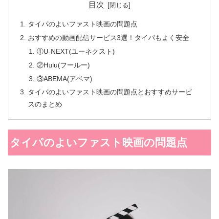
目次
タイパのよいファスト映画の問題点
おすすめの動画配信サービス3選！タイパもよく安全
①U-NEXT(ユーネクスト)
②Hulu(フールー)
③ABEMA(アベマ)
タイパのよいファスト映画の問題点とおすすめサービ
スのまとめ
タイパのよいファスト映画の問題点