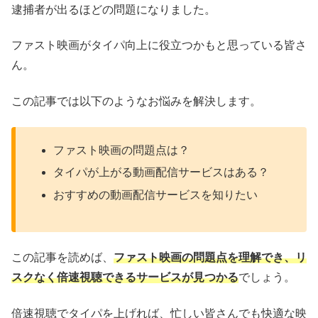
逮捕者が出るほどの問題になりました。
ファスト映画がタイパ向上に役立つかもと思っている皆さ
ん。
この記事では以下のようなお悩みを解決します。
ファスト映画の問題点は？
タイパが上がる動画配信サービスはある？
おすすめの動画配信サービスを知りたい
この記事を読めば、
ファスト映画の問題点を理解でき、リ
スクなく倍速視聴できるサービスが見つかる
でしょう。
倍速視聴でタイパを上げれば、忙しい皆さんでも快適な映