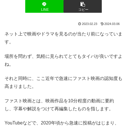
LINE
コピー
2023.02.23
2024.03.06
ネット上で映画やドラマを見るのが当たり前になっていま
す。
場所を問わず、気軽に
見られてとてもタイパが良いですよ
ね。
それと同時に、ここ近年で急速にファスト映画の認知度も
高まりました。
ファスト映画とは、映画作品を10分程度の動画に要約
し、字幕や解説をつけて再編集したものを指します。
YouTubeなどで、2020年頃から急速に投稿がはじまり、