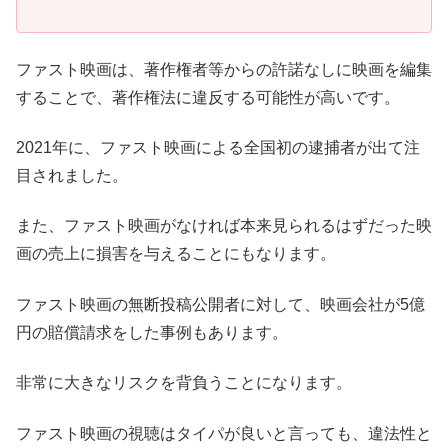
ファスト映画は、著作権者等からの許諾なしに映画を編集
することで、著作権法に違反する可能性が高いです。
2021年に、ファスト映画による全国初の逮捕者が出て注
目されました。
また、ファスト映画がなければ本来見られるはずだった映
画の売上に損害を与えることにもなります。
ファスト映画の無断投稿公開者に対して、映画会社が5億
円の賠償請求をした事例もあります。
非常に大きなリスクを背負うことになります。
ファスト映画の視聴はタイパが良いと言っても、違法性と