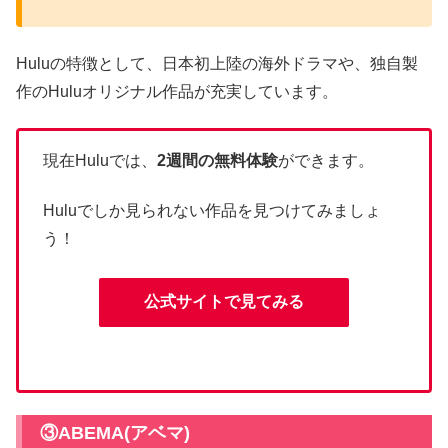
Huluの特徴として、日本初上陸の海外ドラマや、独自製
作のHuluオリジナル作品が充実しています。
現在Huluでは、
2週間の無料体験
ができます。
Huluでしか
見られない作品を見つけてみましょ
う！
公式サイトで見てみる
③ABEMA(アベマ)