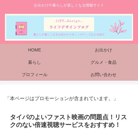
お出かけや暮らしが楽しくなる情報サイト
HOME
お出かけ
暮らし
グルメ・食品
プロフィール
お問い合わせ
「本ページはプロモーションが含まれています。」
タイパのよいファスト映画の問題点！リス
クのない倍速視聴サービスをおすすめ！