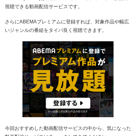
視聴できる動画配信サービスです。
さらにABEMAプレミアムに登録すれば、対象作品や幅広
いジャンルの番組をタイパ良く視聴できます。
今回おすすめした動画配信サービスの中から、気になった