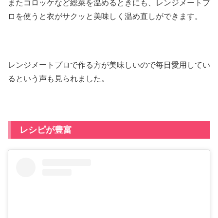
またコロッケなど総菜を温めるときにも、レンジメートプ
ロを使うと衣がサクッと美味しく温め直しができます。
レンジメートプロで作る方が美味しいので毎日愛用してい
るという声も見られました。
レシピが豊富