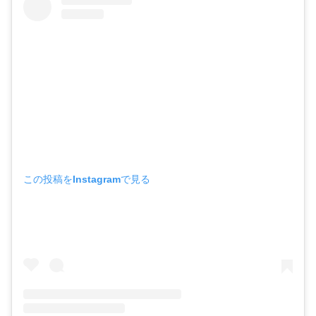
この投稿をInstagramで見る