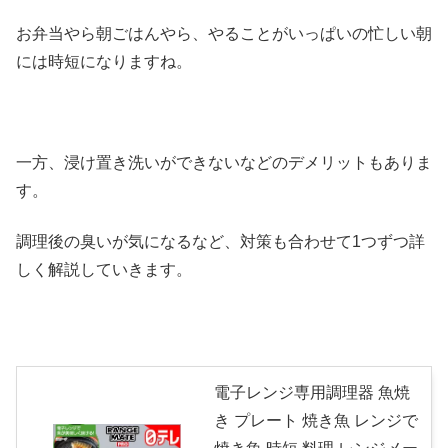
お弁当やら朝ごはんやら、やることがいっぱいの忙しい朝
には時短になりますね。
一方、浸け置き洗いができないなどのデメリットもありま
す。
調理後の臭いが気になるなど、対策も合わせて1つずつ詳
しく解説していきます。
電子レンジ専用調理器 魚焼
き プレート 焼き魚 レンジで