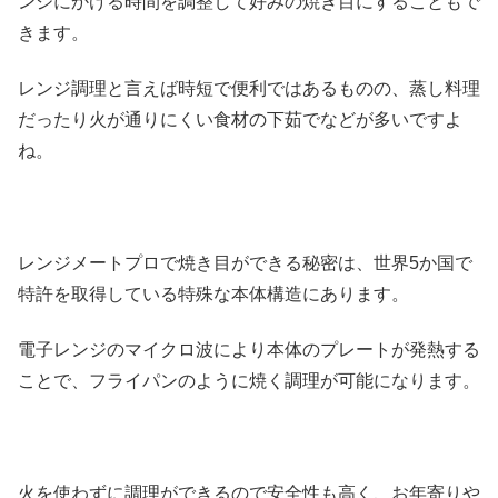
ンジにかける時間を調整して好みの焼き目にすることもで
きます。
レンジ調理と言えば時短で便利ではあるものの、蒸し料理
だったり火が通りにくい食材の下茹でなどが多いですよ
ね。
レンジメートプロで焼き目ができる秘密は、世界5か国で
特許を取得している特殊な本体構造にあります。
電子レンジのマイクロ波により本体のプレートが発熱する
ことで、フライパンのように焼く調理が可能になります。
火を使わずに調理ができるので安全性も高く、お年寄りや