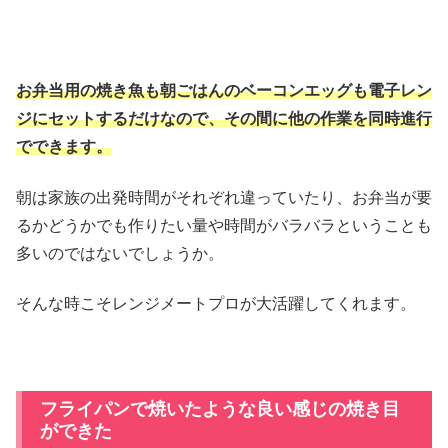
お弁当用の焼き魚も朝ごはんのベーコンエッグも電子レン
ジにセットするだけなので、その間に他の作業を同時進行
でできます。
朝は家族の出発時間がそれぞれ違っていたり、お弁当が要
るかどうかでも作りたい量や時間がバラバラということも
多いのではないでしょうか。
そんな時こそレンジメートプロが大活躍してくれます。
フライパンで焼いたような良い感じの焼き目
ができた