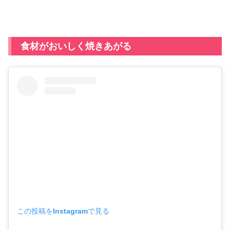
食材がおいしく焼きあがる
この投稿をInstagramで見る