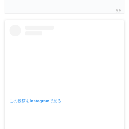
この投稿をInstagramで見る