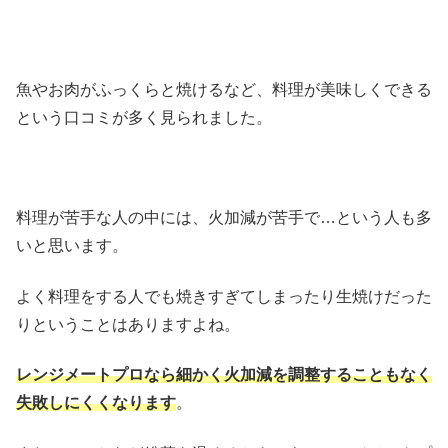
魚やお肉がふっくらと焼けるなど、料理が美味しくできる
という口コミが多く見られました。
料理が苦手な人の中には、火加減が苦手で…という人も多
いと思います。
よく料理をする人でも焼きすぎてしまったり生焼けだった
りということはありますよね。
レンジメートプロなら細かく火加減を調整することもなく
失敗しにくくなります
。