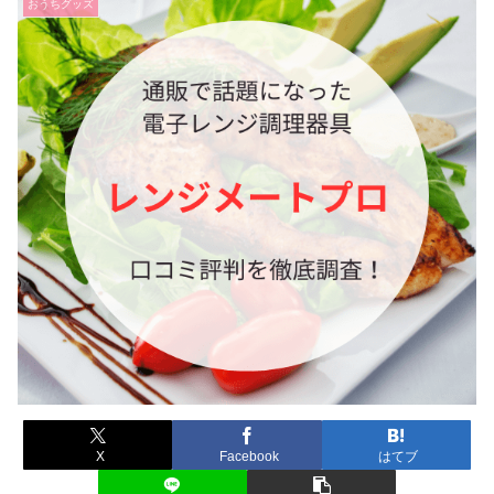
おうちグッズ
X
Facebook
はてブ