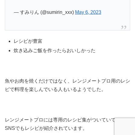
— すみりん (@sumirin_xxx)
May 6, 2023
レシピが豊富
炊き込みご飯を作ったらおいしかった
魚やお肉を焼くだけではなく、レンジメートプロ用のレシ
ピで料理を楽しんでいる人もいるようでした。
レンジメートプロには専用のレシピ集がついていて、
SNSでもレシピが紹介されています。