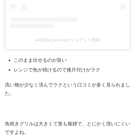
ako(@a_ko.cha)がシェアした投稿
このまま出せるのが良い
レンジで魚が焼けるので後片付けがラク
洗い物が少なく済んでラクという口コミが多く見られまし
た。
魚焼きグリルは大きくて形も複雑で、とにかく洗いにくい
ですよね。