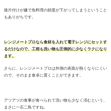
後片付けが嫌で魚料理の頻度が下がってしまうということ
もありがちです。
レンジメートプロなら食材を入れて電子レンジにセットす
るだけなので、工程も洗い物も圧倒的に少なくラクになり
ます。
さらに、レンジメートプロは外側の表面が熱くなりにくい
ので、そのまま食卓に置くことができます。
アツアツの食事が食べられて洗い物も少なく済むという、
まさに一石二鳥ですね。