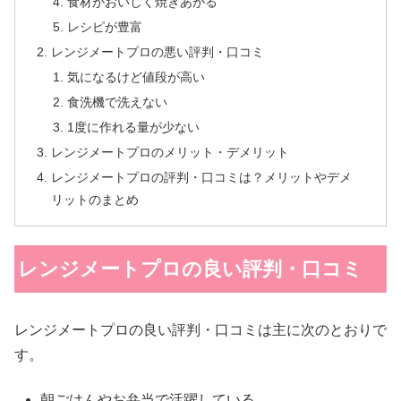
食材がおいしく焼きあがる
レシピが豊富
レンジメートプロの悪い評判・口コミ
気になるけど値段が高い
食洗機で洗えない
1度に作れる量が少ない
レンジメートプロのメリット・デメリット
レンジメートプロの評判・口コミは？メリットやデメ
リットのまとめ
レンジメートプロの良い評判・口コミ
レンジメートプロの良い評判・口コミは主に次のとおりで
す。
朝ごはんやお弁当で活躍している