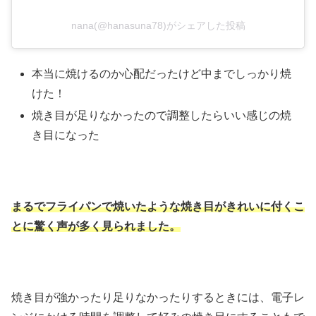
nana(@hanasuna78)がシェアした投稿
本当に焼けるのか心配だったけど中までしっかり焼
けた！
焼き目が足りなかったので調整したらいい感じの焼
き目になった
まるでフライパンで焼いたような焼き目がきれいに付くこ
とに驚く声が多く見られました。
焼き目が強かったり足りなかったりするときには、電子レ