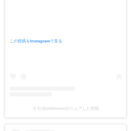
この投稿をInstagramで見る
モモ(@abbboouv)がシェアした投稿