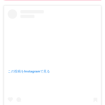
この投稿をInstagramで見る