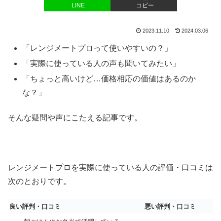
LINE
コピー
2023.11.10
2024.03.06
「レンジメートプロって使いやすいの？」
「実際に使っている人の声も聞いてみたい」
「ちょっと高いけど…価格相応の価値はあるのか
な？」
そんな疑問や声にこたえる記事です。
レンジメートプロを実際に使っている人の評価・口コミは
次のとおりです。
良い評判・口コミ
悪い評判・口コミ