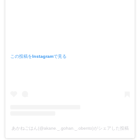
この投稿をInstagramで見る
あかねごはん(@akane._.gohan._.obento)がシェアした投稿