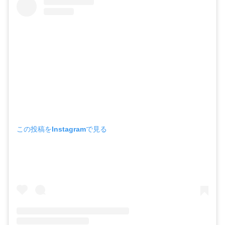
この投稿をInstagramで見る