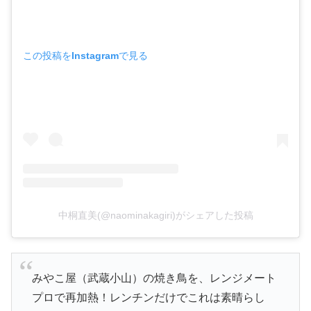
この投稿をInstagramで見る
中桐直美(@naominakagiri)がシェアした投稿
みやこ屋（武蔵小山）の焼き鳥を、レンジメート
プロで再加熱！レンチンだけでこれは素晴らし