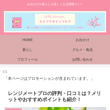
お出かけや暮らしが楽しくなる情報サイト
HOME
お出かけ
暮らし
グルメ・食品
プロフィール
お問い合わせ
「本ページはプロモーションが含まれています。」
レンジメートプロの評判・口コミは？メリ
ットやおすすめポイントも紹介！