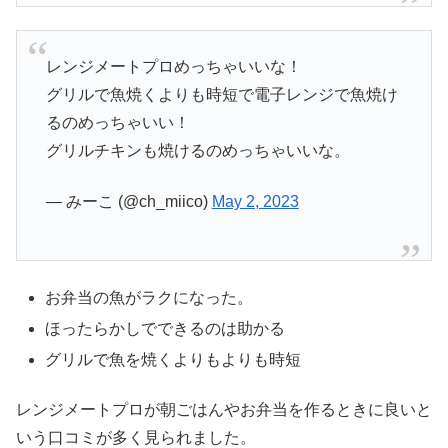
レンジメートプロめっちゃいいな！
グリルで魚焼くよりも時短で電子レンジで魚焼け
るのめっちゃいい！
グリルチキンも焼けるのめっちゃいいな。
— みーこ (@ch_miico)
May 2, 2023
お弁当の魚がラクになった。
ほったらかしでできるのは助かる
グリルで魚を焼くよりもよりも時短
レンジメートプロが朝ごはんやお弁当を作るときに良いと
いう口コミが多く見られました。