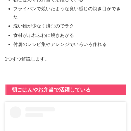
フライパンで焼いたような良い感じの焼き目ができ
た
洗い物が少なく済むのでラク
食材がふわふわに焼きあがる
付属のレシピ集やアレンジでいろいろ作れる
1つずつ解説します。
朝ごはんやお弁当で活躍している