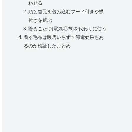
わせる
頭と首元を包み込むフード付きや襟
付きを選ぶ
着るこたつ(電気毛布)を代わりに使う
着る毛布は暖房いらず？節電効果もあ
るのか検証したまとめ