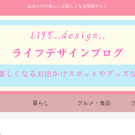
お出かけや暮らしが楽しくなる情報サイト
暮らし
グルメ・食品