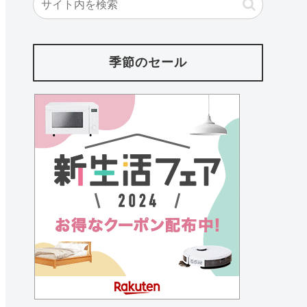
季節のセール