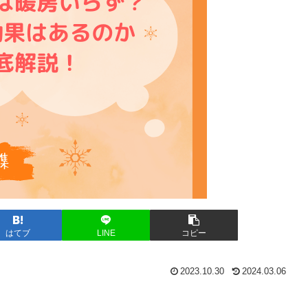
はてブ
LINE
コピー
2023.10.30
2024.03.06