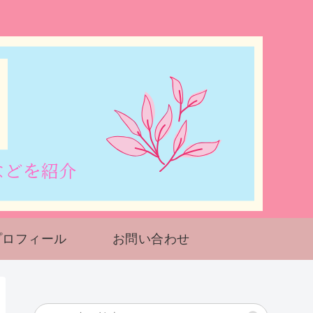
プロフィール
お問い合わせ