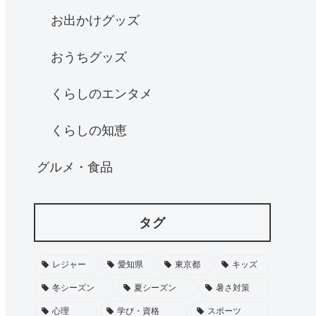
お出かけグッズ
おうちグッズ
くらしのエンタメ
くらしの知恵
グルメ・食品
タグ
レジャー
愛知県
東京都
キッズ
冬シーズン
夏シーズン
暑さ対策
心理
学び・資格
スポーツ