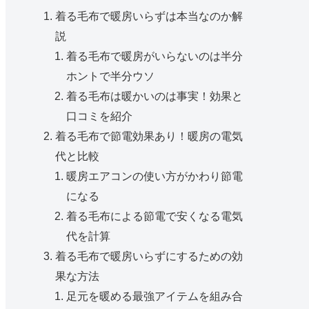
着る毛布で暖房いらずは本当なのか解
説
着る毛布で暖房がいらないのは半分
ホントで半分ウソ
着る毛布は暖かいのは事実！効果と
口コミを紹介
着る毛布で節電効果あり！暖房の電気
代と比較
暖房エアコンの使い方がかわり節電
になる
着る毛布による節電で安くなる電気
代を計算
着る毛布で暖房いらずにするための効
果な方法
足元を暖める最強アイテムを組み合