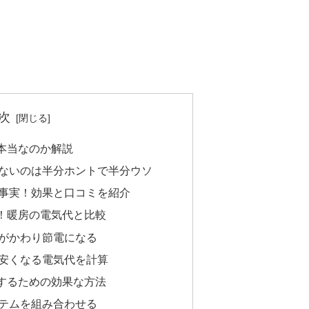
次
本当なのか解説
ないのは半分ホントで半分ウソ
事実！効果と口コミを紹介
！暖房の電気代と比較
がかわり節電になる
安くなる電気代を計算
するための効果な方法
テムを組み合わせる