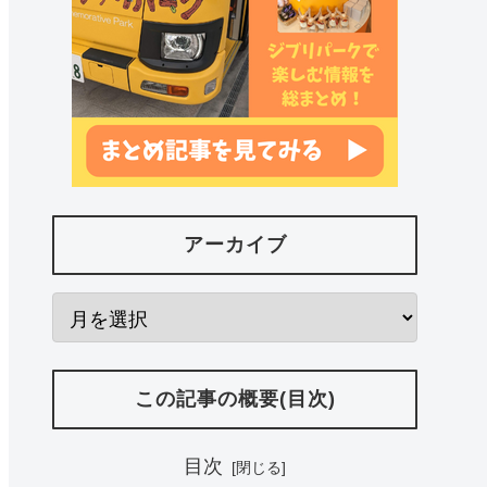
アーカイブ
この記事の概要(目次)
目次