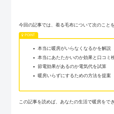
今回の記事では、着る毛布について次のこと
本当に暖房がいらなくなるかを解説
本当にあたたかいのか効果と口コミ
節電効果があるのか電気代を試算
暖房いらずにするための方法を提案
この記事を読めば、あなたの生活で暖房をで