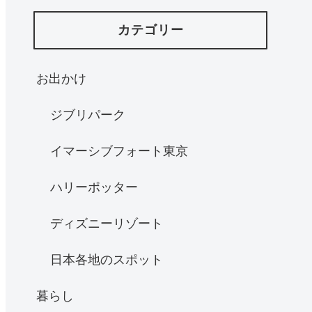
カテゴリー
お出かけ
ジブリパーク
イマーシブフォート東京
ハリーポッター
ディズニーリゾート
日本各地のスポット
暮らし