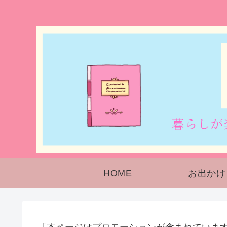
HOME
お出かけ