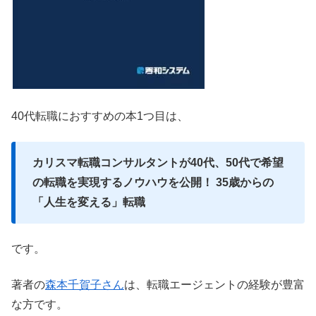
40代転職におすすめの本1つ目は、
カリスマ転職コンサルタントが40代、50代で希望
の転職を実現するノウハウを公開！ 35歳からの
「人生を変える」転職
です。
著者の
森本千賀子さん
は、転職エージェントの経験が豊富
な方です。