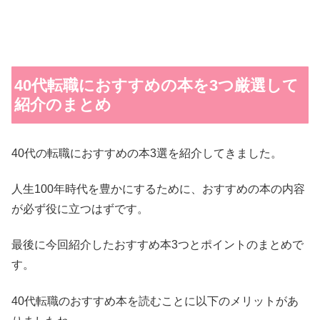
40代転職におすすめの本を3つ厳選して
紹介のまとめ
40代の転職におすすめの本3選を紹介してきました。
人生100年時代を豊かにするために、おすすめの本の内容
が必ず役に立つはずです。
最後に今回紹介したおすすめ本3つとポイントのまとめで
す。
40代転職のおすすめ本を読むことに以下のメリットがあ