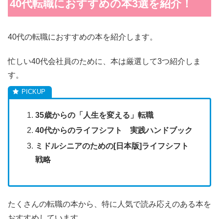
40代転職におすすめの本3選を紹介！
40代の転職におすすめの本を紹介します。
忙しい40代会社員のために、本は厳選して3つ紹介しま
す。
35歳からの「人生を変える」転職
40代からのライフシフト 実践ハンドブック
ミドルシニアのための[日本版]ライフシフト
戦略
たくさんの転職の本から、特に人気で読み応えのある本を
おすすめしています。