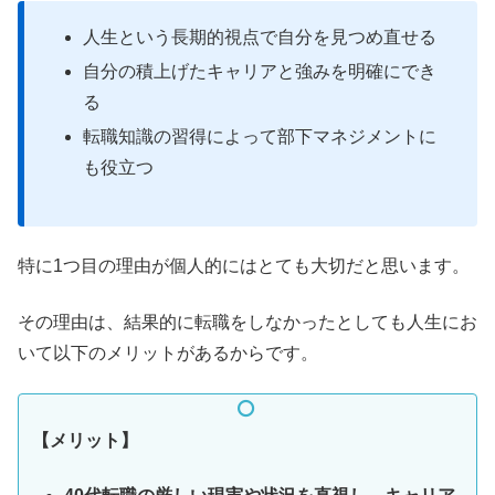
人生という長期的視点で自分を見つめ直せる
自分の積上げたキャリアと強みを明確にでき
る
転職知識の習得によって部下マネジメントに
も役立つ
特に1つ目の理由が個人的にはとても大切だと思います。
その理由は、結果的に転職をしなかったとしても人生にお
いて以下のメリットがあるからです。
【メリット】