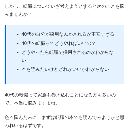
しかし、転職についていざ考えようとすると次のことを悩
みませんか？
40代の自分が採用なんかされるか不安すぎる
40代の転職ってどうやればいいの？
どうやったら転職で採用されるのかわからな
い
本を読みたいけどどれがいいかわからない
40代の転職って家族も巻き込むことになる方も多いの
で、本当に悩みますよね。
色々悩んだ末に、まずは転職の本でも読んでみようかと思
われいるはずです。