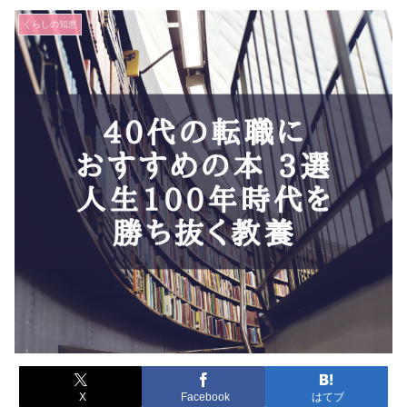
くらしの知恵
X
Facebook
はてブ