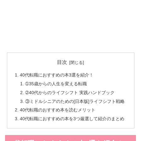
目次
40代転職におすすめの本3選を紹介！
➀35歳からの人生を変える転職
➁40代からのライフシフト 実践ハンドブック
③ミドルシニアのための[日本版]ライフシフト戦略
40代転職のおすすめ本を読むメリット
40代転職におすすめの本を3つ厳選して紹介のまとめ