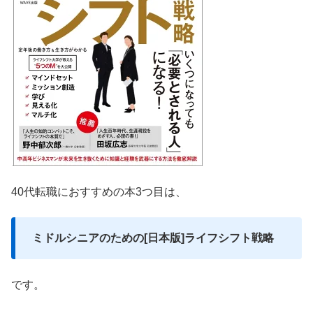
40代転職におすすめの本3つ目は、
ミドルシニアのための[日本版]ライフシフト戦略
です。