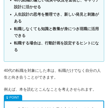
40代転職の厳しい現実や状況を直視し、キャリア
設計に活かせる
人生設計の思考を整理でき、新しい発見と刺激が
ある
転職しなくても知識と教養が身につき現職に活用
できる
転職する場合は、行動計画を設定するヒントにな
る
40代の転職を対象にした本は、転職だけでなく自分の人
生と向き合うことができます。
例えば、本を読むとこんなことを考えさせられます。