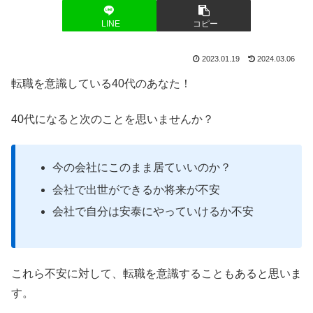
LINE
コピー
2023.01.19
2024.03.06
転職を意識している40代のあなた！
40代になると次のことを思いませんか？
今の会社にこのまま居ていいのか？
会社で出世ができるか将来が不安
会社で自分は安泰にやっていけるか不安
これら不安に対して、転職を意識することもあると思いま
す。