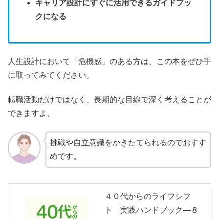
キャリア設計にすぐに活用できるガイドブッ
クになる
人生設計において「危機感」のある方は、この本をぜひ手
に取ってみてください。
転職活動だけではなく、長期的な目線で深く考えることが
できますよ。
挑戦や自立意識をかきたてられるのでおすす
めです。
４０代からのライフシフ
ト 実践ハンドブック―８