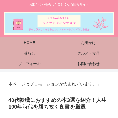
お出かけや暮らしが楽しくなる情報サイト
HOME
お出かけ
暮らし
グルメ・食品
プロフィール
お問い合わせ
「本ページはプロモーションが含まれています。」
40代転職におすすめの本3選を紹介！人生
100年時代を勝ち抜く良書を厳選