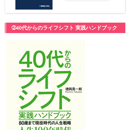
➁40代からのライフシフト 実践ハンドブック