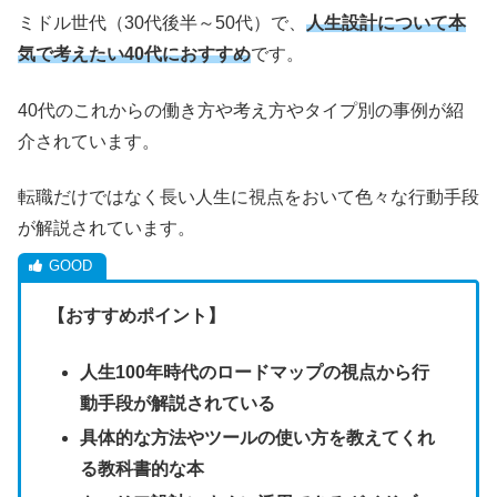
ミドル世代（30代後半～50代）で、
人生設計について本
気で考えたい40代におすすめ
です。
40代のこれからの働き方や考え方やタイプ別の事例が紹
介されています。
転職だけではなく長い人生に視点をおいて色々な行動手段
が解説されています。
【おすすめポイント】
人生100年時代のロードマップの視点から行
動手段が解説されている
具体的な方法やツールの使い方を教えてくれ
る教科書的な本