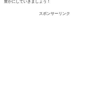
豊かにしていきましょう！
スポンサーリンク