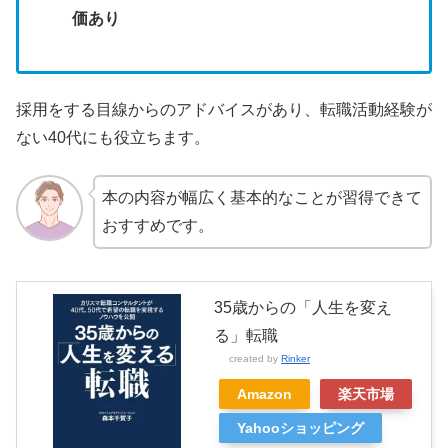
価あり
採用をする目線からのアドバイスがあり、転職活動経験が
ない40代にも役立ちます。
本の内容が幅広く基本的なことが習得できて
おすすめです。
35歳からの「人生を変え
る」転職
created by
Rinker
Amazon
楽天市場
Yahooショッピング