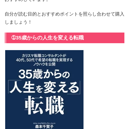
自分が読む目的とおすすめポイントを照らし合わせて購入
しましょう！
➀35歳からの人生を変える転職