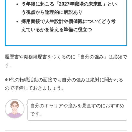
５年後に起こる「2027年職場の未来図」とい
う視点から論理的に解説あり
採用面接で人生設計や価値観についてどう考
えているかを答える準備に役立つ
履歴書や職務経歴書をつくるのに「自分の強み」は必須で
す。
40代の転職活動の面接でも自分の強みは絶対に聞かれる
ので準備しておきましょう。
自分のキャリアや強みを見直すのにおすすめ
です。