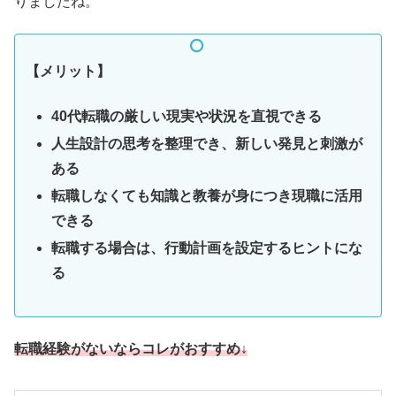
りましたね。
【メリット】
40代転職の厳しい現実や状況を直視できる
人生設計の思考を整理でき、新しい発見と刺激が
ある
転職しなくても知識と教養が身につき現職に活用
できる
転職する場合は、行動計画を設定するヒントにな
る
転職経験がないならコレがおすすめ↓