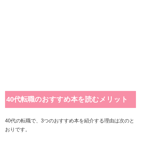
40代転職のおすすめ本を読むメリット
40代の転職で、3つのおすすめ本を紹介する理由は次のと
おりです。