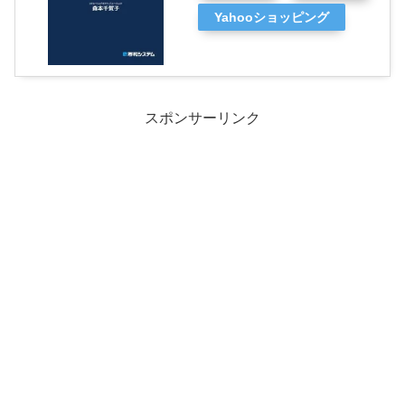
Yahooショッピング
スポンサーリンク