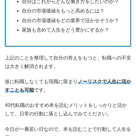
自分はこれからどんな働き方をしたいのか？
自分の市場価値をもっと高めるには？
自分の市場価値をどの業界で活かせそうか？
家族も含めて人生をどう豊かにするか？
上記のことを整理して自分の答えをもつと、転職への不安
は大きく解消されます。
仮に転職しなくても現職に留まり
ノーリスクで人生に活か
すことも可能
です。
40代転職のおすすめ本を読むメリットをしっかりと活か
して、日常の行動に落とし込んでみてください。
今日が一番若い日なので、本を読むことで行動して人生を