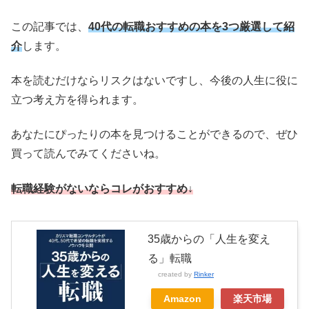
この記事では、
40代の転職おすすめの本を3つ厳選して紹
介
します。
本を読むだけならリスクはないですし、今後の人生に役に
立つ考え方を得られます。
あなたにぴったりの本を見つけることができるので、ぜひ
買って読んでみてくださいね。
転職経験がないならコレがおすすめ↓
35歳からの「人生を変え
る」転職
created by
Rinker
Amazon
楽天市場