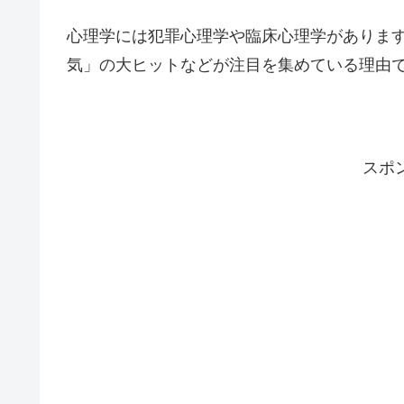
心理学には犯罪心理学や臨床心理学がありま
気」の大ヒットなどが注目を集めている理由
スポ