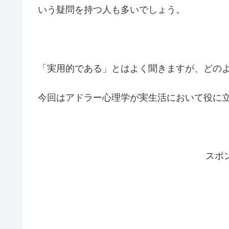
いう疑問を持つ人も多いでしょう。
「実用的である」とはよく聞きますが、どの
今回はアドラー心理学が実生活において役に
スポ