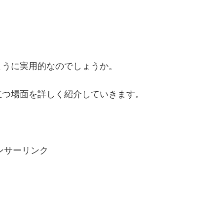
ように実用的なのでしょうか。
立つ場面を詳しく紹介していきます。
ンサーリンク