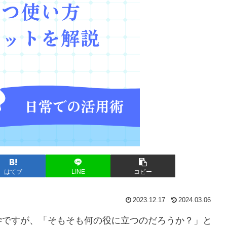
はてブ
LINE
コピー
2023.12.17
2024.03.06
学ですが、「そもそも何の役に立つのだろうか？」と