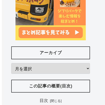
アーカイブ
この記事の概要(目次)
目次