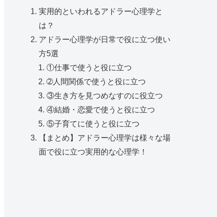
実用的といわれるアドラー心理学と
は？
アドラー心理学が日常で役に立つ使い
方5選
①仕事で使うと役に立つ
➁人間関係で使うと役に立つ
③生き方を見つめなすのに役立つ
④結婚・恋愛で使うと役に立つ
⑤子育てに使うと役に立つ
【まとめ】アドラー心理学は様々な場
面で役に立つ実用的な心理学！