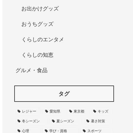
お出かけグッズ
おうちグッズ
くらしのエンタメ
くらしの知恵
グルメ・食品
タグ
レジャー
愛知県
東京都
キッズ
冬シーズン
夏シーズン
暑さ対策
心理
学び・資格
スポーツ