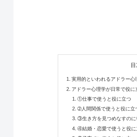
目
実用的といわれるアドラー心
アドラー心理学が日常で役に
①仕事で使うと役に立つ
➁人間関係で使うと役に立
③生き方を見つめなすのに
④結婚・恋愛で使うと役に