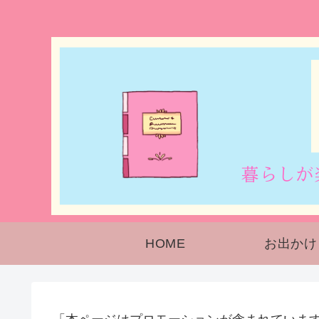
HOME
お出かけ