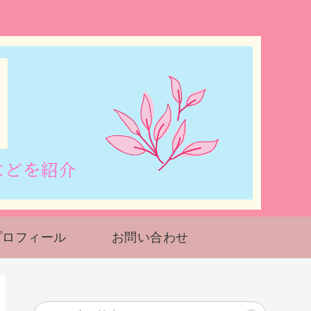
プロフィール
お問い合わせ