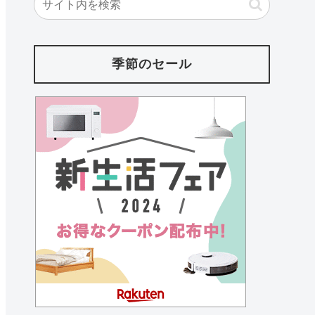
季節のセール