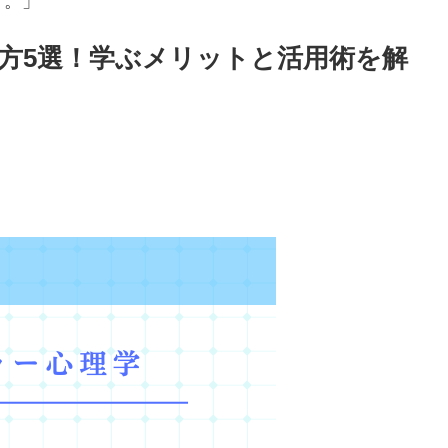
す。」
方5選！学ぶメリットと活用術を解