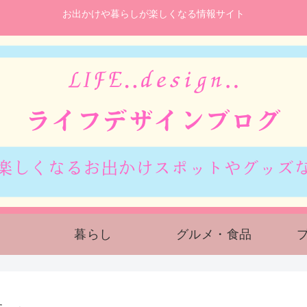
お出かけや暮らしが楽しくなる情報サイト
暮らし
グルメ・食品