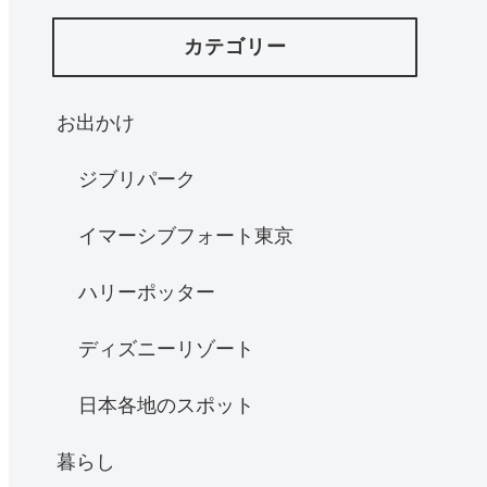
カテゴリー
お出かけ
ジブリパーク
イマーシブフォート東京
ハリーポッター
ディズニーリゾート
日本各地のスポット
暮らし