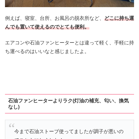
例えば、寝室、台所、お風呂の脱衣所など、
どこに持ち運
んでも置いて使えるのでとても便利。
エアコンや石油ファンヒーターとは違って軽く、手軽に持
ち運べるのはいいなと感じましたよ。
石油ファンヒーターよりラク(灯油の補充、匂い、換気
なし)
今まで石油ストーブ使ってましたが調子が悪いの