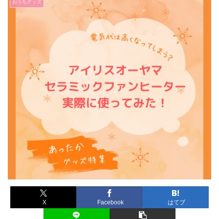
おうちグッズ
X
Facebook
はてブ