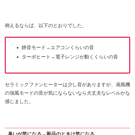
例えるならば、以下のとおりでした。
静音モード→エアコンくらいの音
ターボヒート→電子レンジが動くくらいの音
セラミックファンヒーターは少し音がありますが、扇風機
の強風モードの音が気にならないなら大丈夫なレベルかな
感じました。
臭いが気になる→新品のときは気になる