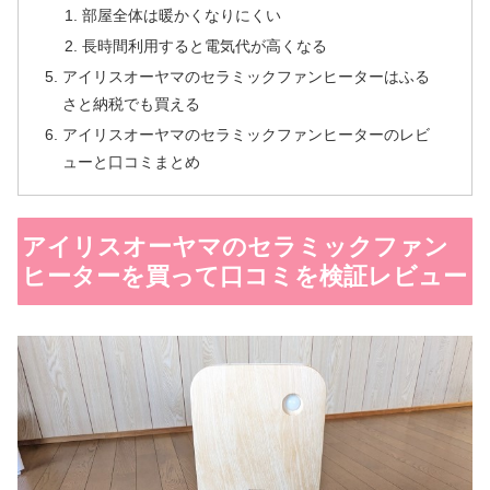
部屋全体は暖かくなりにくい
長時間利用すると電気代が高くなる
アイリスオーヤマのセラミックファンヒーターはふる
さと納税でも買える
アイリスオーヤマのセラミックファンヒーターのレビ
ューと口コミまとめ
アイリスオーヤマのセラミックファン
ヒーターを買って口コミを検証レビュー