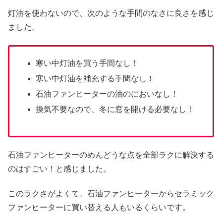
灯油を使わないので、次のような手間のなさに良さを感じ
ました。
寒い中灯油を買う手間なし！
寒い中灯油を補充する手間なし！
石油ファンヒーターの油のにおいなし！
換気不要なので、冬に窓を開ける必要なし！
石油ファンヒーターのめんどうな点を全部ラクに解決する
のはすごい！と感じました。
このラクさがよくて、石油ファンヒーターからセラミック
ファンヒーターに買い替える人もいるくらいです。