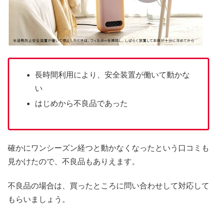
長時間利用により、安全装置が働いて動かな
い
はじめから不良品であった
確かにワンシーズン経つと動かなくなったという口コミも
見かけたので、不良品もありえます。
不良品の場合は、買ったところに問い合わせして対応して
もらいましょう。