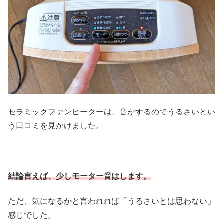
セラミックファンヒーターは、音がするのでうるさいとい
う口コミを見かけました。
結論言えば、少しモーター音はします。
ただ、気になるかと言われれば「うるさいとは思わない」
感じでした。