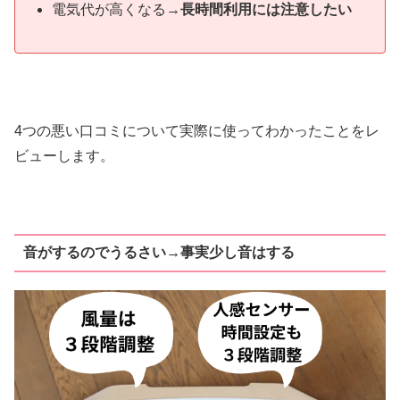
電気代が高くなる→
長時間利用には注意したい
4つの悪い口コミについて実際に使ってわかったことをレ
ビューします。
音がするのでうるさい→事実少し音はする