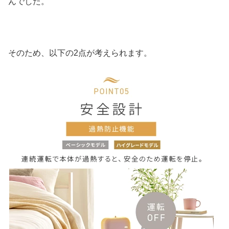
んでした。
そのため、以下の2点が考えられます。