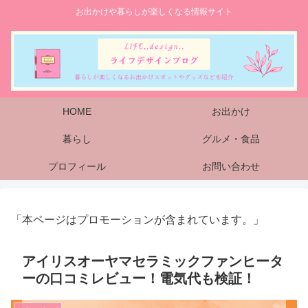
お出かけや暮らしが楽しくなる情報サイト
HOME
お出かけ
暮らし
グルメ・食品
プロフィール
お問い合わせ
「本ページはプロモーションが含まれています。」
アイリスオーヤマセラミックファンヒータ
ーの口コミレビュー！電気代も検証！