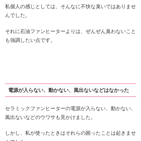
私個人の感じとしては、そんなに不快な臭いではありませ
んでした。
それに石油ファンヒーターよりは、ぜんぜん臭わないこと
も強調したい点です。
電源が入らない、動かない、風出ないなどはなかった
セラミックファンヒーターの電源が入らない、動かない、
風出ないなどのウワサも見かけました。
しかし、私が使ったときはそれらの困ったことは起きませ