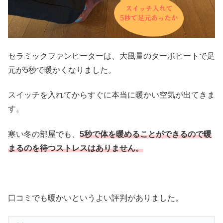
セラミックファンヒーターは、大風量のターボヒートで足
元が5秒で暖かくなりました。
スイッチを入れてからすぐに本当に暖かい空気が出てきま
す。
寒い冬の部屋でも、
5秒で体を暖めることができるので暖
まるのを待つストレスはありません。
口コミでも暖かいというよい評判がありました。