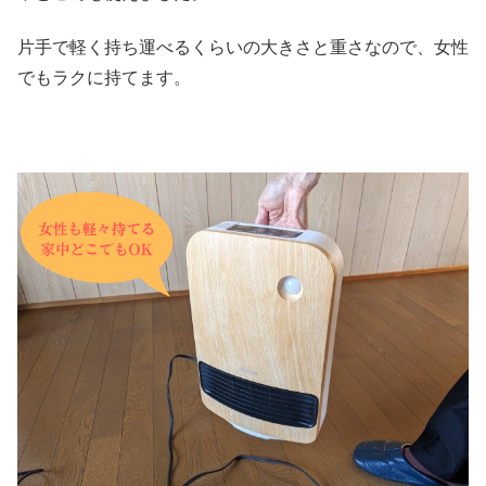
片手で軽く持ち運べるくらいの大きさと重さなので、女性
でもラクに持てます。