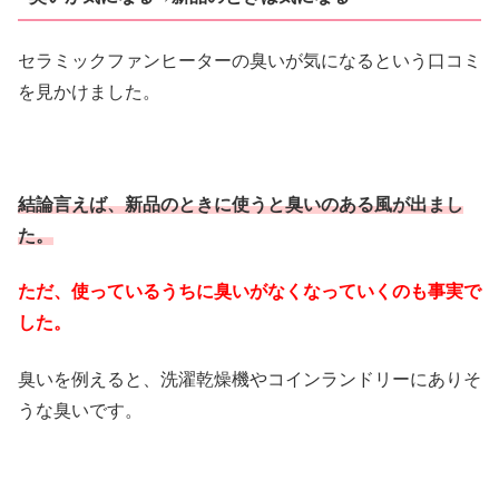
セラミックファンヒーターの臭いが気になるという口コミ
を見かけました。
結論言えば、新品のときに使うと臭いのある風が出まし
た。
ただ、使っているうちに臭いがなくなっていくのも事実で
した。
臭いを例えると、洗濯乾燥機やコインランドリーにありそ
うな臭いです。