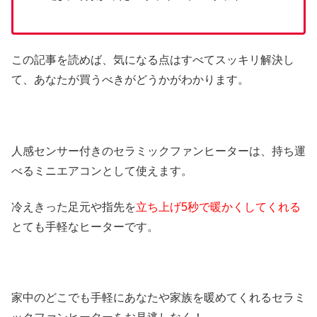
この記事を読めば、気になる点はすべてスッキリ解決し
て、あなたが買うべきがどうかがわかります。
人感センサー付きのセラミックファンヒーターは、持ち運
べるミニエアコンとして使えます。
冷えきった足元や指先を
立ち上げ5秒で暖かくしてくれる
とても手軽なヒーターです。
家中のどこでも手軽にあなたや家族を暖めてくれるセラミ