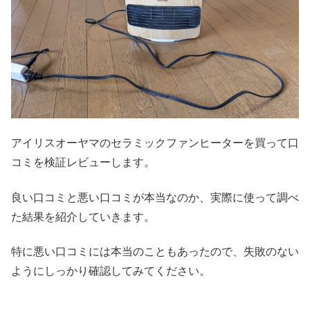
アイリスオーヤマのセラミックファンヒーターを買って口
コミを検証レビューします。
良い口コミと悪い口コミが本当なのか、実際に使って調べ
た結果を紹介していきます。
特に悪い口コミには本当のこともあったので、失敗のない
ようにしっかり確認してみてください。