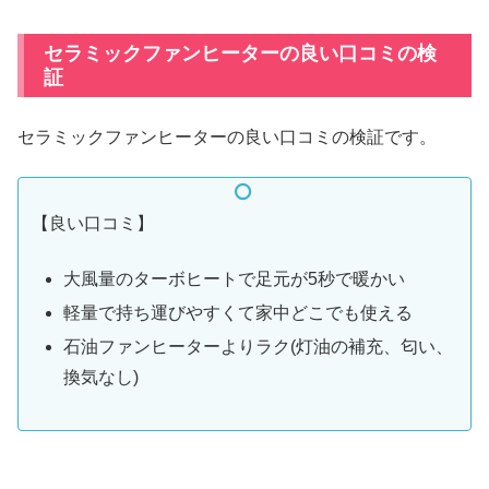
セラミックファンヒーターの良い口コミの検
証
セラミックファンヒーターの良い口コミの検証です。
【良い口コミ】
大風量のターボヒートで足元が5秒で暖かい
軽量で持ち運びやすくて家中どこでも使える
石油ファンヒーターよりラク(灯油の補充、匂い、
換気なし)