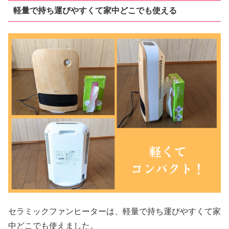
軽量で持ち運びやすくて家中どこでも使える
セラミックファンヒーターは、軽量で持ち運びやすくて家
中どこでも使えました。