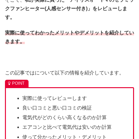
クファンヒーター(人感センサー付き)」をレビューしま
す。
実際に使ってわかったメリットやデメリットを紹介してい
きます。
この記事ではについて以下の情報を紹介しています。
実際に使ってレビューします
良い口コミと悪い口コミの検証
電気代がどのくらい高くなるのか計算
エアコンと比べて電気代は安いのか計算
使って分かったメリット・デメリット