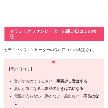
セラミックファンヒーターの悪い口コミの検
証
セラミックファンヒーターの良い口コミの検証です。
【悪い口コミ】
音がするのでうるさい→
事実少し音はする
臭いが気になる→
新品のときは気になる
電源が入らない、動かない、風出ない→
不良はな
し