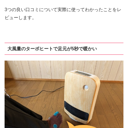
3つの良い口コミについて実際に使ってわかったことをレ
ビューします。
大風量のターボヒートで足元が5秒で暖かい